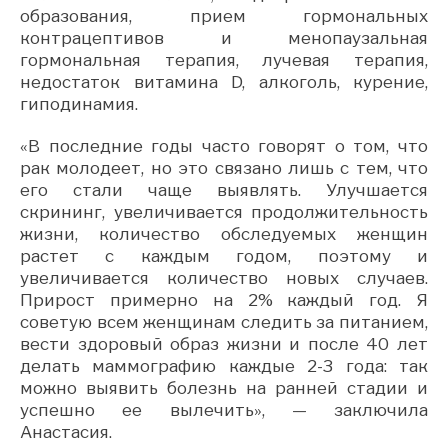
образования, прием гормональных
контрацептивов и менопаузальная
гормональная терапия, лучевая терапия,
недостаток витамина D, алкоголь, курение,
гиподинамия.
«В последние годы часто говорят о том, что
рак молодеет, но это связано лишь с тем, что
его стали чаще выявлять. Улучшается
скрининг, увеличивается продолжительность
жизни, количество обследуемых женщин
растет с каждым годом, поэтому и
увеличивается количество новых случаев.
Прирост примерно на 2% каждый год. Я
советую всем женщинам следить за питанием,
вести здоровый образ жизни и после 40 лет
делать маммографию каждые 2-3 года: так
можно выявить болезнь на ранней стадии и
успешно ее вылечить», — заключила
Анастасия.