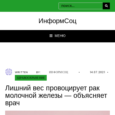
ИнформСоц
МЕНЮ
WRITTEN BY:
ИНФОРМСОЦ
•
14.07.2021
•
ЗДРАВООХРАНЕНИЕ
Лишний вес провоцирует рак
молочной железы — объясняет
врач