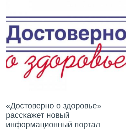
«Достоверно о здоровье»
расскажет новый
информационный портал