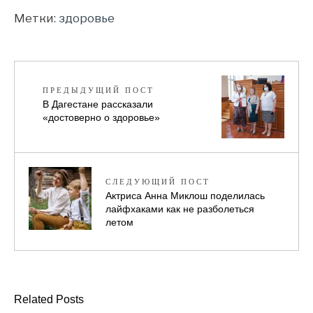
Метки:
здоровье
ПРЕДЫДУЩИЙ ПОСТ
В Дагестане рассказали
«достоверно о здоровье»
СЛЕДУЮЩИЙ ПОСТ
Актриса Анна Миклош поделилась
лайфхаками как не разболеться
летом
Related Posts