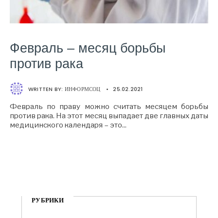
Февраль – месяц борьбы
против рака
WRITTEN BY:
ИНФОРМСОЦ
•
25.02.2021
Февраль по праву можно считать месяцем борьбы
против рака. На этот месяц выпадает две главных даты
медицинского календаря – это
...
РУБРИКИ