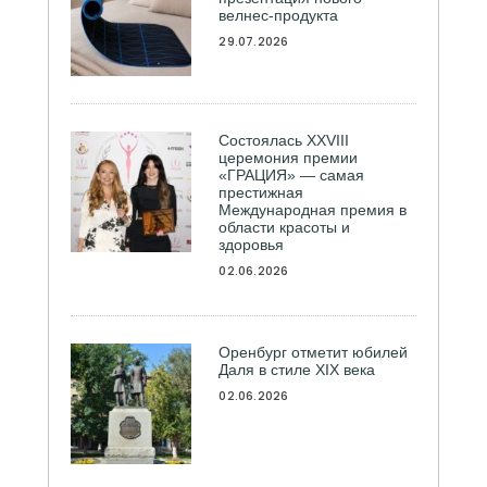
велнес-продукта
29.07.2026
Состоялась ХXVIII
церемония премии
«ГРАЦИЯ» — самая
престижная
Международная премия в
области красоты и
здоровья
02.06.2026
Оренбург отметит юбилей
Даля в стиле XIX века
02.06.2026