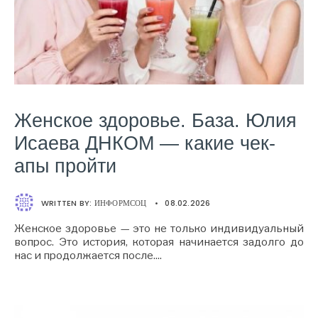
Женское здоровье. База. Юлия
Исаева ДНКОМ — какие чек-
апы пройти
WRITTEN BY:
ИНФОРМСОЦ
•
08.02.2026
Женское здоровье — это не только индивидуальный
вопрос. Это история, которая начинается задолго до
нас и продолжается после.
...