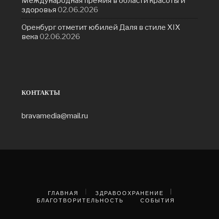
Международная премия в области красоты и
здоровья
02.06.2026
Оренбург отметит юбилей Даля в стиле XIX
века
02.06.2026
КОНТАКТЫ
bravamedia@mail.ru
ГЛАВНАЯ
ЗДРАВООХРАНЕНИЕ
БЛАГОТВОРИТЕЛЬНОСТЬ
СОБЫТИЯ