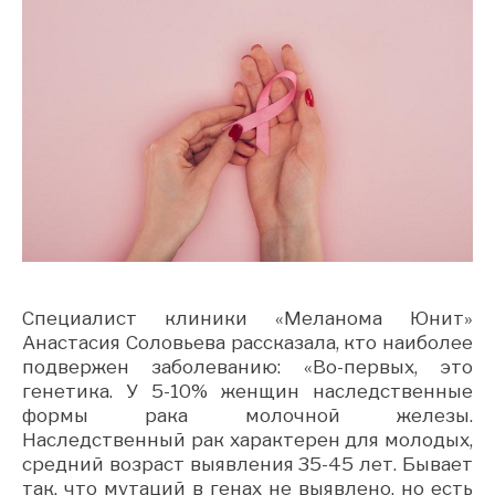
Специалист клиники «Меланома Юнит»
Анастасия Соловьева рассказала, кто наиболее
подвержен заболеванию: «Во-первых, это
генетика. У 5-10% женщин наследственные
формы рака молочной железы.
Наследственный рак характерен для молодых,
средний возраст выявления 35-45 лет. Бывает
так, что мутаций в генах не выявлено, но есть