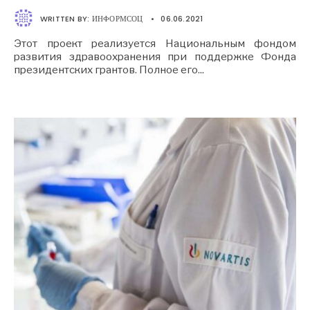
WRITTEN BY:
ИНФОРМСОЦ
•
06.06.2021
Этот проект реализуется Национальным фондом
развития здравоохранения при поддержке Фонда
президентских грантов. Полное его
...