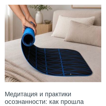
Медитация и практики
осознанности: как прошла