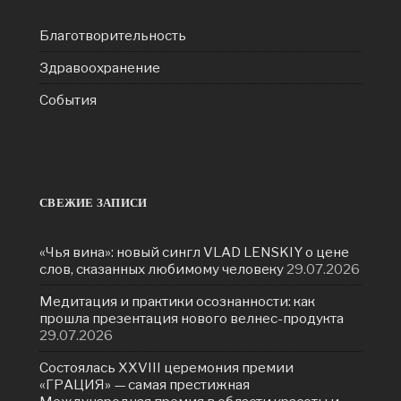
Благотворительность
Здравоохранение
События
СВЕЖИЕ ЗАПИСИ
«Чья вина»: новый сингл VLAD LENSKIY о цене
слов, сказанных любимому человеку
29.07.2026
Медитация и практики осознанности: как
прошла презентация нового велнес-продукта
29.07.2026
Состоялась ХXVIII церемония премии
«ГРАЦИЯ» — самая престижная