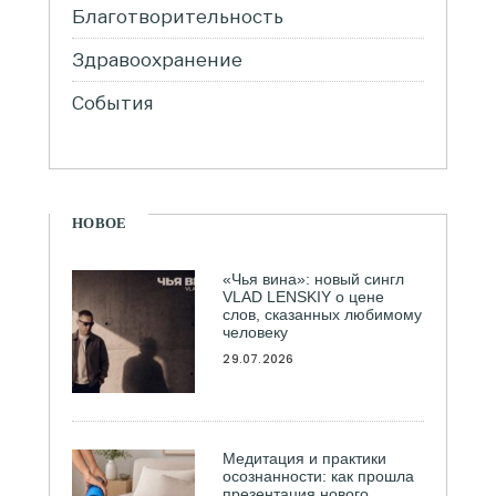
Благотворительность
Здравоохранение
События
НОВОЕ
«Чья вина»: новый сингл
VLAD LENSKIY о цене
слов, сказанных любимому
человеку
29.07.2026
Медитация и практики
осознанности: как прошла
презентация нового