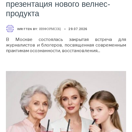
презентация нового велнес-
продукта
WRITTEN BY:
ИНФОРМСОЦ
•
29.07.2026
В Москве состоялась закрытая встреча для
журналистов и блогеров, посвященная современным
практикам осознанности, восстановления
...