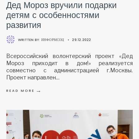
Дед Мороз вручили подарки
детям с особенностями
развития
WRITTEN BY:
ИНФОРМСОЦ
•
29.12.2022
Всероссийский волонтерский проект «Дед
Мороз приходит в дом!» реализуется
совместно с администрацией г.Москвы.
Проект направлен
...
→
READ MORE