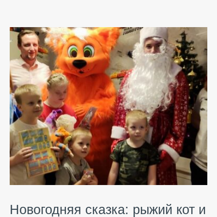
Новогодняя сказка: рыжий кот и