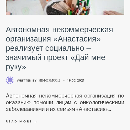
Автономная некоммерческая
организация «Анастасия»
реализует социально –
значимый проект «Дай мне
руку»
WRITTEN BY:
ИНФОРМСОЦ
•
19.02.2021
Автономная некоммерческая организация по
оказанию помощи лицам с онкологическими
заболеваниями и их семьям «Анастасия»
...
→
READ MORE