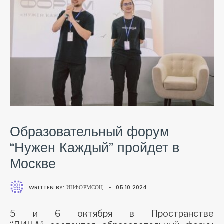
Образовательный форум
“Нужен Каждый” пройдет в
Москве
WRITTEN BY:
ИНФОРМСОЦ
•
05.10.2024
5 и 6 октября в Пространстве