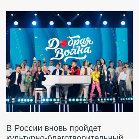
В России вновь пройдет
культурно-благотворительный