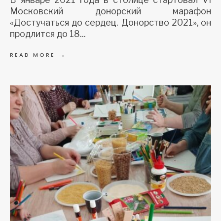
Московский донорский марафон
«Достучаться до сердец. Донорство 2021», он
продлится до 18
...
→
READ MORE