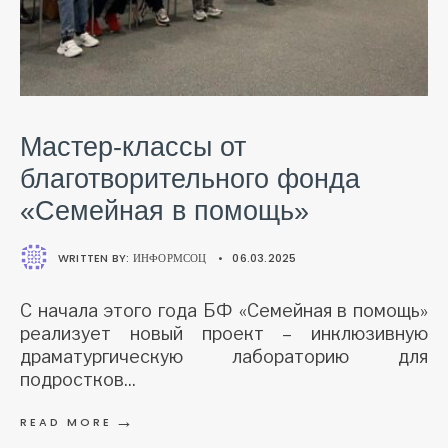
Мастер-классы от
благотворительного фонда
«Семейная в помощь»
WRITTEN BY:
ИНФОРМСОЦ
•
06.03.2025
С начала этого года БФ «Семейная в помощь»
реализует новый проект – инклюзивную
драматургическую лабораторию для
подростков
...
→
READ MORE