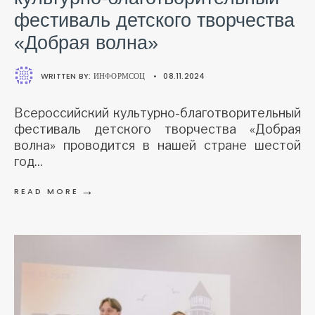
фестиваль детского творчества
«Добрая волна»
WRITTEN BY:
ИНФОРМСОЦ
•
08.11.2024
Всероссийский культурно-благотворительный
фестиваль детского творчества «Добрая
волна» проводится в нашей стране шестой
год
...
→
READ MORE