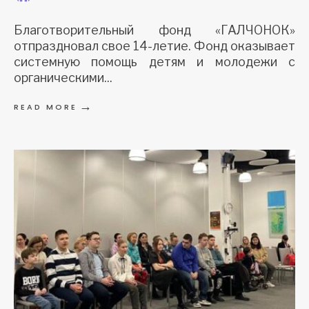
Благотворительный фонд «ГАЛЧОНОК»
отпраздновал свое 14-летие. Фонд оказывает
системную помощь детям и молодежи с
органическими
...
→
READ MORE