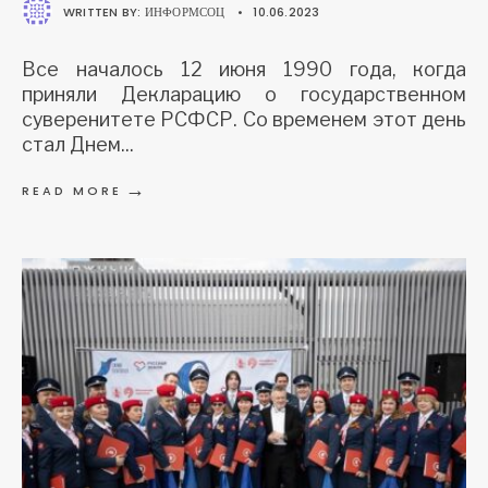
WRITTEN BY:
ИНФОРМСОЦ
•
10.06.2023
Все началось 12 июня 1990 года, когда
приняли Декларацию о государственном
суверенитете РСФСР. Со временем этот день
стал Днем
...
→
READ MORE