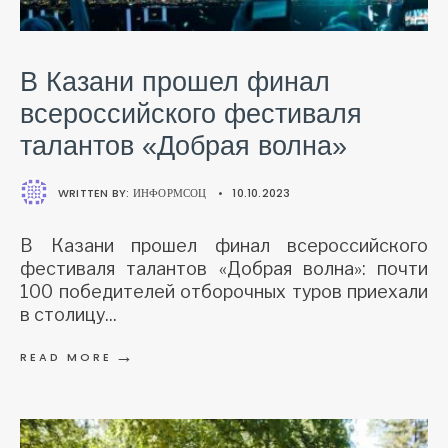
В Казани прошел финал
всероссийского фестиваля
талантов «Добрая волна»
WRITTEN BY:
ИНФОРМСОЦ
•
10.10.2023
В Казани прошел финал всероссийского
фестиваля талантов «Добрая волна»: почти
100 победителей отборочных туров приехали
в столицу
...
→
READ MORE