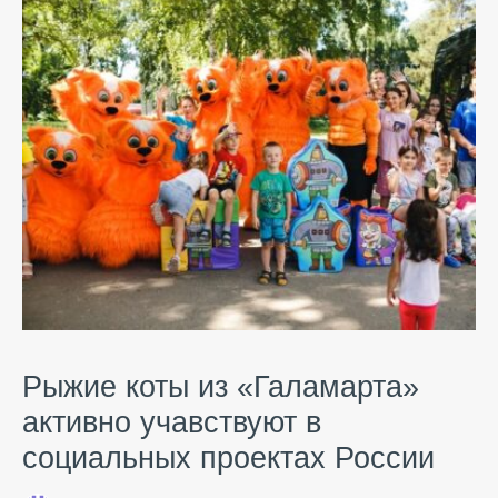
Рыжие коты из «Галамарта»
активно учавствуют в
социальных проектах России