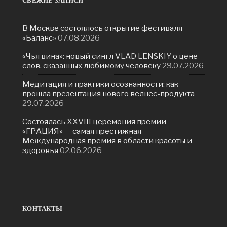
СВЕЖИЕ ЗАПИСИ
В Москве состоялось открытие фестиваля
«Баланс»
07.08.2026
«Чья вина»: новый сингл VLAD LENSKIY о цене
слов, сказанных любимому человеку
29.07.2026
Медитация и практики осознанности: как
прошла презентация нового велнес-продукта
29.07.2026
Состоялась ХXVIII церемония премии
«ГРАЦИЯ» — самая престижная
Международная премия в области красоты и
здоровья
02.06.2026
КОНТАКТЫ