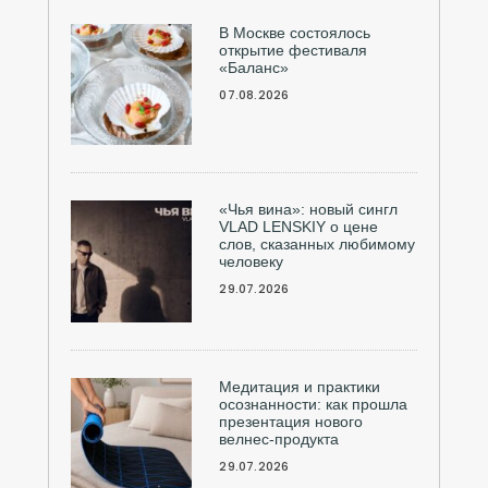
В Москве состоялось
открытие фестиваля
«Баланс»
07.08.2026
«Чья вина»: новый сингл
VLAD LENSKIY о цене
слов, сказанных любимому
человеку
29.07.2026
Медитация и практики
осознанности: как прошла
презентация нового
велнес-продукта
29.07.2026