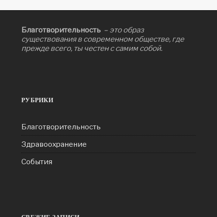
Благотворительность
– это образ
существования в современном обществе, где
прежде всего, ты честен с самим собой.
РУБРИКИ
Благотворительность
Здравоохранение
События