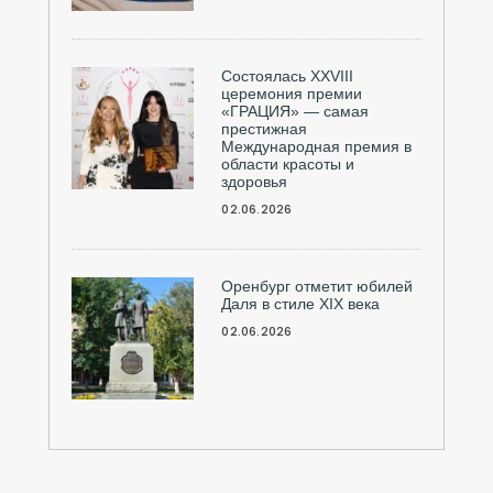
Состоялась ХXVIII
церемония премии
«ГРАЦИЯ» — самая
престижная
Международная премия в
области красоты и
здоровья
02.06.2026
Оренбург отметит юбилей
Даля в стиле XIX века
02.06.2026