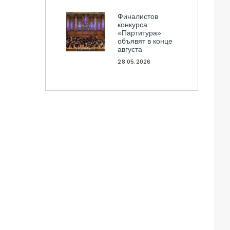
Финалистов
конкурса
«Партитура»
объявят в конце
августа
28.05.2026