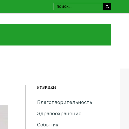
РУБРИКИ
Благотворительность
Здравоохранение
События