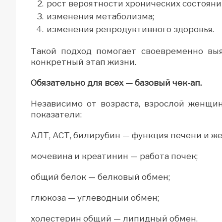
рост вероятности хронических состояни
изменения метаболизма;
изменения репродуктивного здоровья.
Такой подход помогает своевременно вы
конкретный этап жизни.
Обязательно для всех — базовый чек-ап.
Независимо от возраста, взрослой женщи
показатели:
АЛТ, АСТ, билирубин — функция печени и же
мочевина и креатинин — работа почек;
общий белок — белковый обмен;
глюкоза — углеводный обмен;
холестерин общий — липидный обмен.