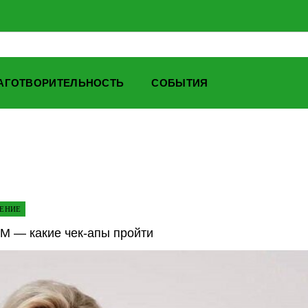
АГОТВОРИТЕЛЬНОСТЬ
СОБЫТИЯ
НЕНИЕ
М — какие чек-апы пройти