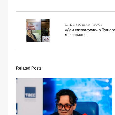
СЛЕДУЮЩИЙ ПОСТ
«Дом слепоглухих» в Пучково
мероприятие
Related Posts