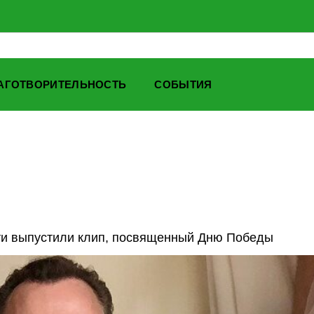
АГОТВОРИТЕЛЬНОСТЬ
СОБЫТИЯ
ети выпустили клип, посвященный Дню Победы