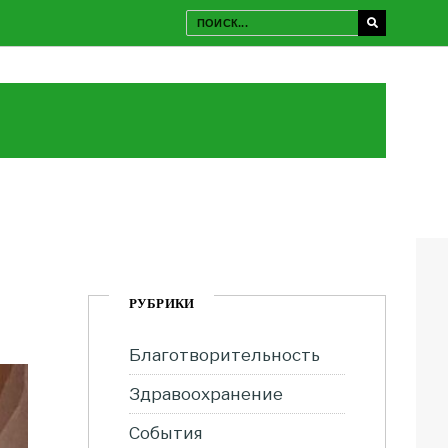
РУБРИКИ
Благотворительность
Здравоохранение
События