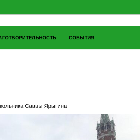
АГОТВОРИТЕЛЬНОСТЬ
СОБЫТИЯ
школьника Саввы Ярыгина