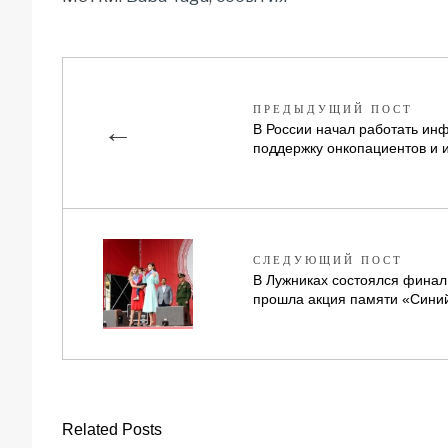
ПРЕДЫДУЩИЙ ПОСТ
←
В России начал работать ин
поддержку онкопациентов и и
СЛЕДУЮЩИЙ ПОСТ
В Лужниках состоялся фина
прошла акция памяти «Сини
Related Posts