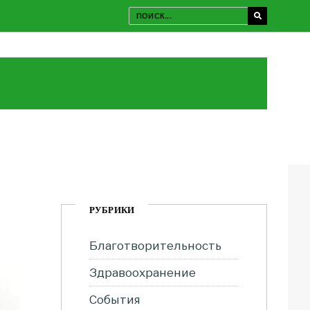
РУБРИКИ
Благотворительность
Здравоохранение
События