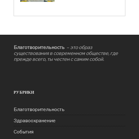
Благотворительность
– это образ
существования в современном обществе, где
прежде всего, ты честен с самим собой.
РУБРИКИ
Благотворительность
Здравоохранение
События