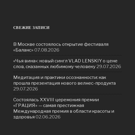
СВЕЖИЕ ЗАПИСИ
В Москве состоялось открытие фестиваля
«Баланс»
07.08.2026
«Чья вина»: новый сингл VLAD LENSKIY о цене
слов, сказанных любимому человеку
29.07.2026
Медитация и практики осознанности: как
прошла презентация нового велнес-продукта
29.07.2026
Состоялась ХXVIII церемония премии
«ГРАЦИЯ» — самая престижная
Международная премия в области красоты и
здоровья
02.06.2026