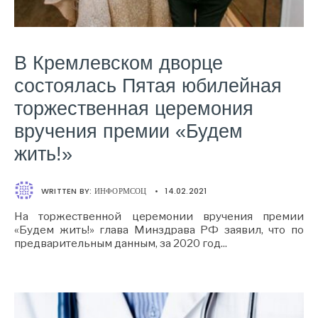
В Кремлевском дворце
состоялась Пятая юбилейная
торжественная церемония
вручения премии «Будем
жить!»
WRITTEN BY:
ИНФОРМСОЦ
•
14.02.2021
На торжественной церемонии вручения премии
«Будем жить!» глава Минздрава РФ заявил, что по
предварительным данным, за 2020 год
...