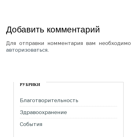
Добавить комментарий
Для отправки комментария вам необходимо
авторизоваться
.
РУБРИКИ
Благотворительность
Здравоохранение
События