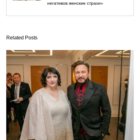
негативов женские страхи»
Related Posts