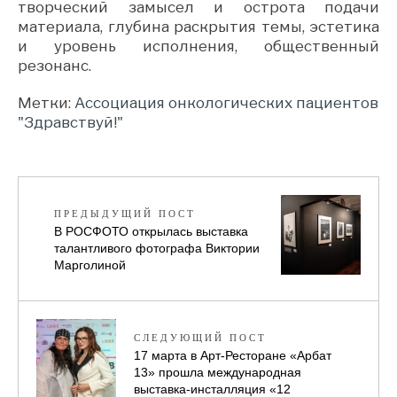
творческий замысел и острота подачи
материала, глубина раскрытия темы, эстетика
и уровень исполнения, общественный
резонанс.
Метки:
Ассоциация онкологических пациентов
"Здравствуй!"
ПРЕДЫДУЩИЙ ПОСТ
В РОСФОТО открылась выставка
талантливого фотографа Виктории
Марголиной
СЛЕДУЮЩИЙ ПОСТ
17 марта в Арт-Ресторане «Арбат
13» прошла международная
выставка-инсталляция «12