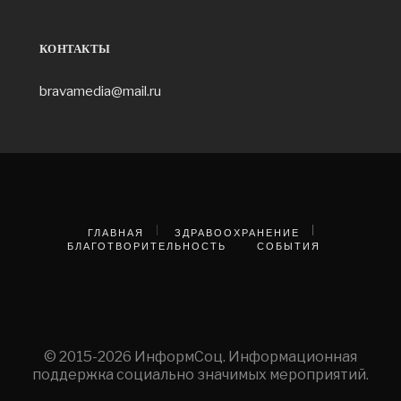
КОНТАКТЫ
bravamedia@mail.ru
ГЛАВНАЯ
ЗДРАВООХРАНЕНИЕ
БЛАГОТВОРИТЕЛЬНОСТЬ
СОБЫТИЯ
© 2015-2026 ИнформСоц. Информационная
поддержка социально значимых мероприятий.