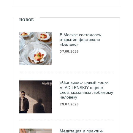
НОВОЕ
В Москве состоялось
открытие фестиваля
«Баланс»
07.08.2026
«Чья вина»: новый сингл
VLAD LENSKIY о цене
слов, сказанных любимому
человеку
29.07.2026
Медитация и практики