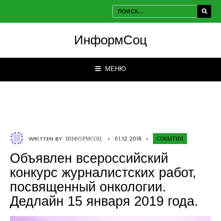
ИнформСоц
МЕНЮ
WRITTEN BY:
ИНФОРМСОЦ
•
01.12.2018
•
СОБЫТИЯ
Объявлен всероссийский
конкурс журналистских работ,
посвященный онкологии.
Дедлайн 15 января 2019 года.