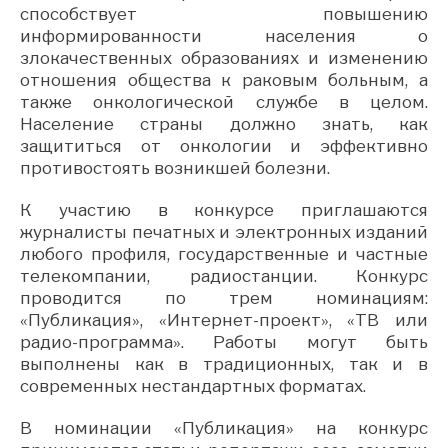
способствует повышению
информированности населения о
злокачественных образованиях и изменению
отношения общества к раковым больным, а
также онкологической службе в целом.
Население страны должно знать, как
защититься от онкологии и эффективно
противостоять возникшей болезни.
К участию в конкурсе приглашаются
журналисты печатных и электронных изданий
любого профиля, государственные и частные
телекомпании, радиостанции. Конкурс
проводится по трем номинациям:
«Публикация», «Интернет-проект», «ТВ или
радио-программа». Работы могут быть
выполнены как в традиционных, так и в
современных нестандартных форматах.
В номинации «Публикация» на конкурс