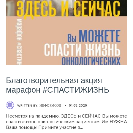
Благотворительная акция
марафон #СПАСТИЖИЗНЬ
WRITTEN BY:
ИНФОРМСОЦ
•
01.05.2020
Несмотря на пандемию, ЗДЕСЬ и СЕЙЧАС Вы можете
спасти жизнь онкологическим пациентам. Им НУЖНА
Ваша помощь! Примите участие в
...