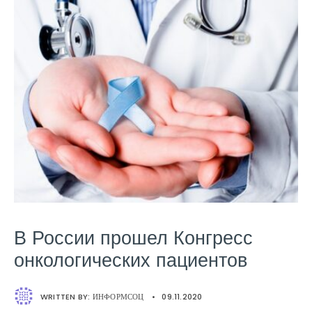
В России прошел Конгресс
онкологических пациентов
WRITTEN BY:
ИНФОРМСОЦ
•
09.11.2020