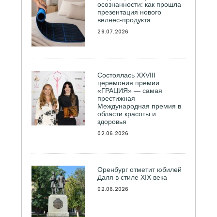
осознанности: как прошла
презентация нового
велнес-продукта
29.07.2026
Состоялась ХXVIII
церемония премии
«ГРАЦИЯ» — самая
престижная
Международная премия в
области красоты и
здоровья
02.06.2026
Оренбург отметит юбилей
Даля в стиле XIX века
02.06.2026