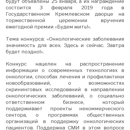
будут объявлены 25 января, а их награждение
состоится 3 февраля 2019 года в
Государственном Кремлевском дворце на
торжественной церемонии вручения
ежегодной премии «Будем жить!».
Тема конкурса: «Онкологические заболевания
значимость для всех. Здесь и сейчас. Завтра
будет поздно!».
Конкурс нацелен на распространение
информации о современных технологиях в
онкологии, способах лечения и профилактики
новообразований, о возможностях
скрининговых исследований в направлении
онкологических заболеваний, о социально
ответственном бизнесе, который
поддерживает проекты некоммерческого
сектора, о программах общественных
организаций в поддержку онкологических
пациентов. Поддержка СМИ в этом вопросе