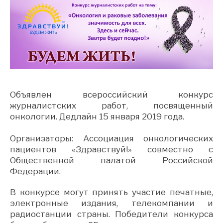
Объявлен всероссийский конкурс
журналистских работ, посвященный
онкологии. Дедлайн 15 января 2019 года.
Организаторы: Ассоциация онкологических
пациентов «Здравствуй!» совместно с
Общественной палатой Российской
Федерации.
В конкурсе могут принять участие печатные,
электронные издания, телекомпании и
радиостанции страны. Победители конкурса