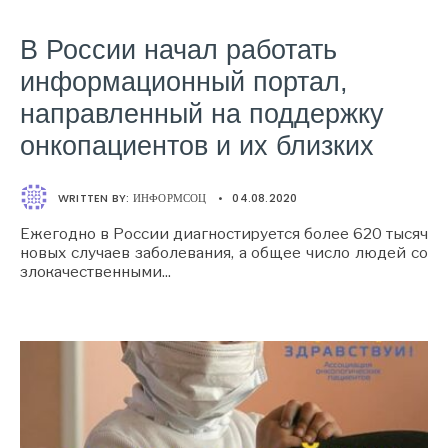
В России начал работать
информационный портал,
направленный на поддержку
онкопациентов и их близких
WRITTEN BY:
ИНФОРМСОЦ
•
04.08.2020
Ежегодно в России диагностируется более 620 тысяч
новых случаев заболевания, а общее число людей со
злокачественными
...