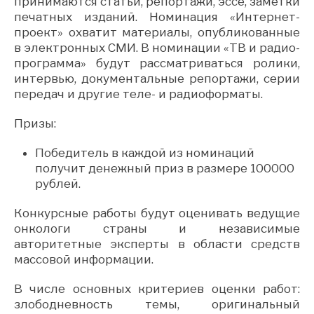
принимаются статьи, репортажи, эссе, заметки
печатных изданий. Номинация «Интернет-
проект» охватит материалы, опубликованные
в электронных СМИ. В номинации «ТВ и радио-
программа» будут рассматриваться ролики,
интервью, документальные репортажи, серии
передач и другие теле- и радиоформаты.
Призы:
Победитель в каждой из номинаций
получит денежный приз в размере 100000
рублей.
Конкурсные работы будут оценивать ведущие
онкологи страны и независимые
авторитетные эксперты в области средств
массовой информации.
В числе основных критериев оценки работ:
злободневность темы, оригинальный