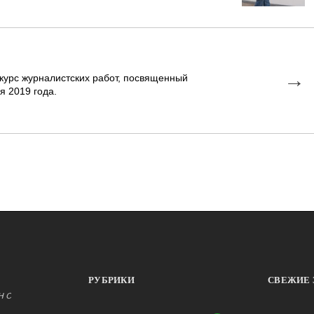
→
курс журналистских работ, посвященный
я 2019 года.
РУБРИКИ
СВЕЖИЕ 
н с