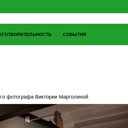
АГОТВОРИТЕЛЬНОСТЬ
СОБЫТИЯ
го фотографа Виктории Марголиной