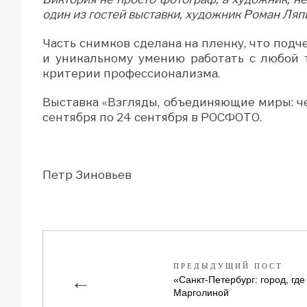
один из гостей выставки, художник Роман Ляп
Часть снимков сделана на пленку, что под
и уникальному умению работать с любой 
критерии профессионализма.
Выставка «Взгляды, объединяющие миры: ч
сентября по 24 сентября в РОСФОТО.
Петр Зиновьев
ПРЕДЫДУЩИЙ ПОСТ
←
«Санкт-Петербург: город, гд
Марголиной