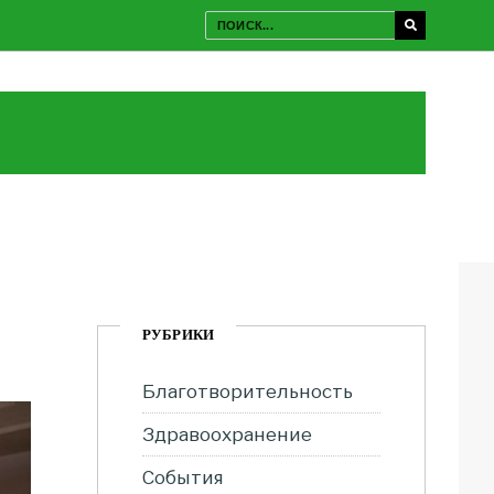
РУБРИКИ
Благотворительность
Здравоохранение
События