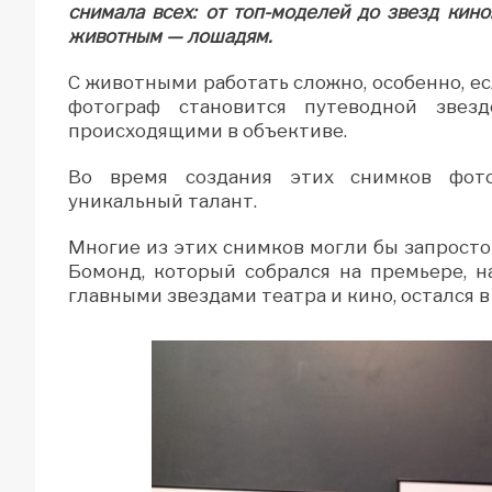
снимала всех: от топ-моделей до звезд кино
животным — лошадям.
С животными работать сложно, особенно, е
фотограф становится путеводной звезд
происходящими в объективе.
Во время создания этих снимков фот
уникальный талант.
Многие из этих снимков могли бы запросто
Бомонд, который собрался на премьере, н
главными звездами театра и кино, остался в