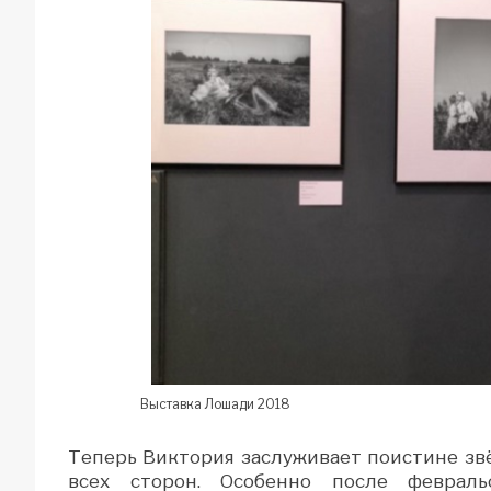
Выставка Лошади 2018
Теперь Виктория заслуживает поистине зв
всех сторон. Особенно после феврал