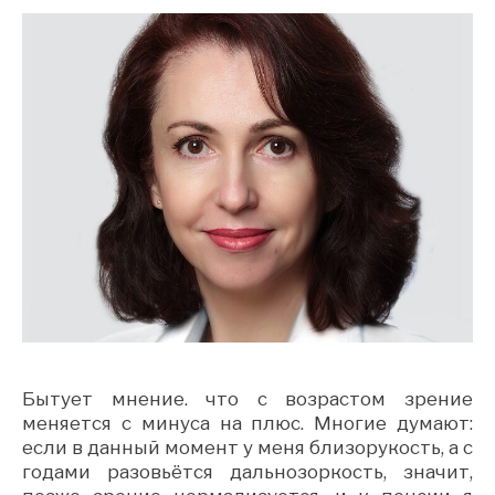
Бытует мнение. что с возрастом зрение
меняется с минуса на плюс. Многие думают:
если в данный момент у меня близорукость, а с
годами разовьётся дальнозоркость, значит,