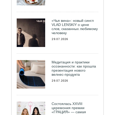
«Чья вина»: новый сингл
VLAD LENSKIY о цене
слов, сказанных любимому
человеку
29.07.2026
Медитация и практики
осознанности: как прошла
презентация нового
велнес-продукта
29.07.2026
Состоялась ХXVIII
церемония премии
«ГРАЦИЯ» — самая