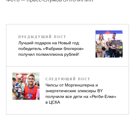
ПРЕДЫДУЩИЙ ПОСТ
Лучший подарок на Новый год:
победитель «Фабрики блогеров»
получил полмиллиона рублей!
СЛЕДУЮЩИЙ ПОСТ
Чипсы от Моргенштерна и
энергетические эликсиры BY
получили все дети на «Регби-Елке»
в ЦСКА