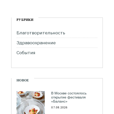
РУБРИКИ
Благотворительность
Здравоохранение
События
НОВОЕ
В Москве состоялось
открытие фестиваля
«Баланс»
07.08.2026