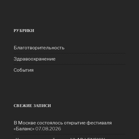
РУБРИКИ
Благотворительность
Здравоохранение
События
СВЕЖИЕ ЗАПИСИ
В Москве состоялось открытие фестиваля
«Баланс»
07.08.2026