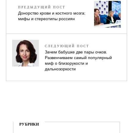
ПРЕДЫДУЩИЙ ПОСТ
Донорство крови и ко­стного мозга:
мифы и стереотипы россиян
СЛЕДУЮЩИЙ ПОСТ
Зачем бабушке две пары очков.
Развенчиваем самый популярный
миф о близорукости и
дальнозоркости
РУБРИКИ