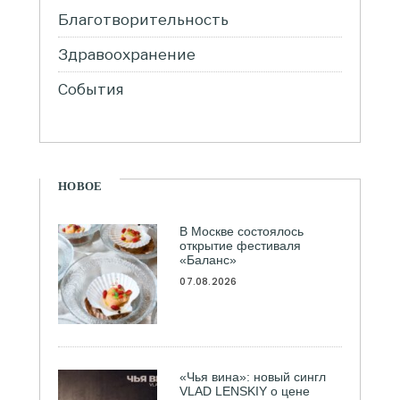
Благотворительность
Здравоохранение
События
НОВОЕ
В Москве состоялось
открытие фестиваля
«Баланс»
07.08.2026
«Чья вина»: новый сингл
VLAD LENSKIY о цене