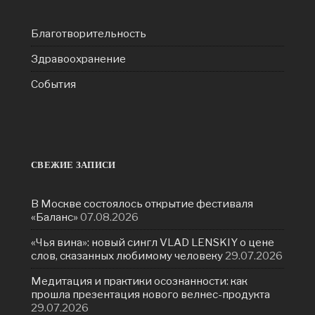
Благотворительность
Здравоохранение
События
СВЕЖИЕ ЗАПИСИ
В Москве состоялось открытие фестиваля
«Баланс»
07.08.2026
«Чья вина»: новый сингл VLAD LENSKIY о цене
слов, сказанных любимому человеку
29.07.2026
Медитация и практики осознанности: как
прошла презентация нового велнес-продукта
29.07.2026