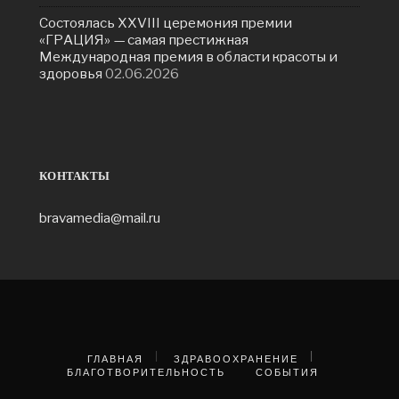
Состоялась ХXVIII церемония премии
«ГРАЦИЯ» — самая престижная
Международная премия в области красоты и
здоровья
02.06.2026
КОНТАКТЫ
bravamedia@mail.ru
ГЛАВНАЯ
ЗДРАВООХРАНЕНИЕ
БЛАГОТВОРИТЕЛЬНОСТЬ
СОБЫТИЯ