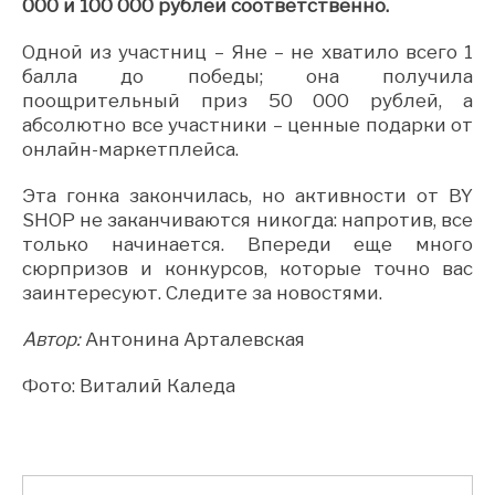
000 и 100 000 рублей соответственно.
Одной из участниц – Яне – не хватило всего 1
балла до победы; она получила
поощрительный приз 50 000 рублей, а
абсолютно все участники – ценные подарки от
онлайн-маркетплейса.
Эта гонка закончилась, но активности от BY
SHOP не заканчиваются никогда: напротив, все
только начинается. Впереди еще много
сюрпризов и конкурсов, которые точно вас
заинтересуют. Следите за новостями.
Автор:
Антонина Арталевская
Фото: Виталий Каледа