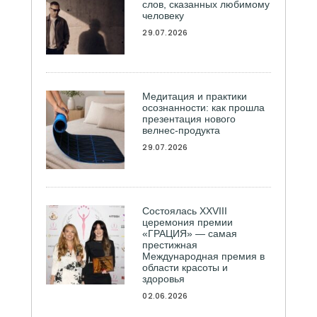
слов, сказанных любимому
человеку
29.07.2026
Медитация и практики
осознанности: как прошла
презентация нового
велнес-продукта
29.07.2026
Состоялась ХXVIII
церемония премии
«ГРАЦИЯ» — самая
престижная
Международная премия в
области красоты и
здоровья
02.06.2026