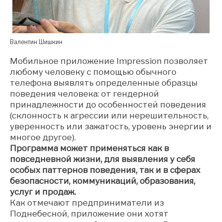
Валентин Шишкин
Мобильное приложение Impression позволяет
любому человеку с помощью обычного
телефона выявлять определенные образцы
поведения человека: от гендерной
принадлежности до особенностей поведения
(склонность к агрессии или нерешительность,
уверенность или зажатость, уровень энергии и
многое другое).
Программа может применяться как в
повседневной жизни, для выявления у себя
особых паттернов поведения, так и в сферах
безопасности, коммуникаций, образования,
услуг и продаж.
Как отмечают предприниматели из
Поднебесной, приложение они хотят