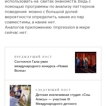
использовать на сайтах знакомств. Ведь с
помощью программы по анализу паттернов
поведения можно с большой долей
вероятности определить, какие из пар
совместимы, а какие нет.
Аналогов приложению Impression в мире
сейчас нет.
ПРЕДЫДУЩИЙ ПОСТ
Состоялся Гала-ужин
международного конкурса «Новая
Волна»
СЛЕДУЮЩИЙ ПОСТ
Детская инклюзивная студия «Сны
Алисы» — участник III
Международного детского