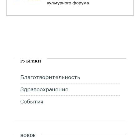
культурного форума
РУБРИКИ
Благотворительность
Здравоохранение
События
НОВОЕ