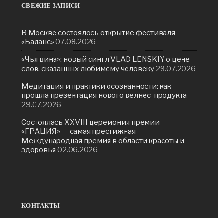
СВЕЖИЕ ЗАПИСИ
В Москве состоялось открытие фестиваля
«Баланс»
07.08.2026
«Чья вина»: новый сингл VLAD LENSKIY о цене
слов, сказанных любимому человеку
29.07.2026
Медитация и практики осознанности: как
прошла презентация нового велнес-продукта
29.07.2026
Состоялась ХXVIII церемония премии
«ГРАЦИЯ» — самая престижная
Международная премия в области красоты и
здоровья
02.06.2026
КОНТАКТЫ