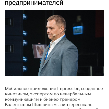
предпринимателей
Мобильное приложение Impression, созданное
кинетиком, экспертом по невербальным
коммуникациям и бизнес-тренером
Валентином Шишкиным, заинтересовало