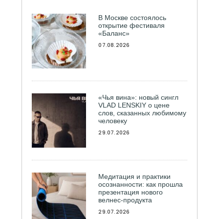
В Москве состоялось
открытие фестиваля
«Баланс»
07.08.2026
«Чья вина»: новый сингл
VLAD LENSKIY о цене
слов, сказанных любимому
человеку
29.07.2026
Медитация и практики
осознанности: как прошла
презентация нового
велнес-продукта
29.07.2026