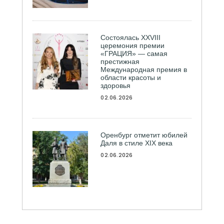
Состоялась ХXVIII
церемония премии
«ГРАЦИЯ» — самая
престижная
Международная премия в
области красоты и
здоровья
02.06.2026
Оренбург отметит юбилей
Даля в стиле XIX века
02.06.2026