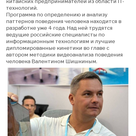
китайских предпринимателей из области IT-
технологий.
Программа по определению и анализу
паттернов поведения человека находится в
разработке уже 4 года. Над ней трудятся
ведущие российские специалисты по
информационным технологиям и лучшие
дипломированные кинетики во главе с
автором методики видеоанализа поведения
человека Валентином Шишкиным.