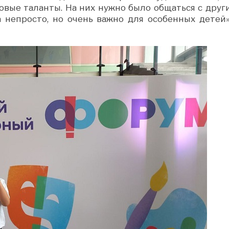
овые таланты. На них нужно было общаться с друг
а непросто, но очень важно для особенных детей»