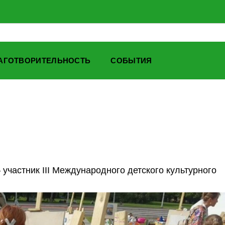
АГОТВОРИТЕЛЬНОСТЬ
СОБЫТИЯ
частник III Международного детского культурного