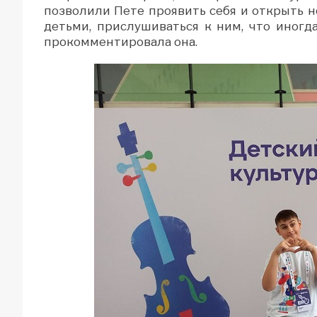
позволили Пете проявить себя и открыть н
детьми, прислушиваться к ним, что иногд
прокомментировала она.