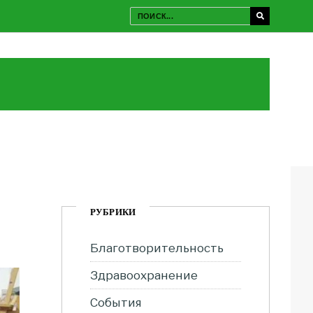
РУБРИКИ
Благотворительность
Здравоохранение
События