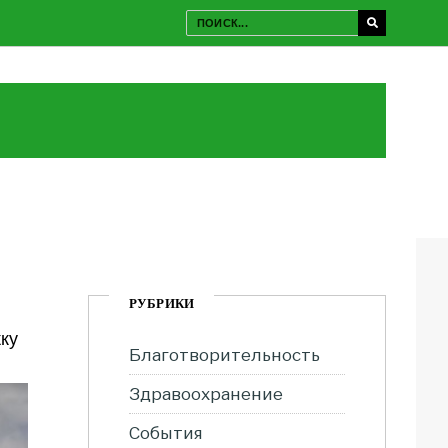
РУБРИКИ
ку
Благотворительность
Здравоохранение
События