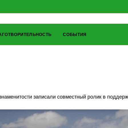
АГОТВОРИТЕЛЬНОСТЬ
СОБЫТИЯ
 знаменитости записали совместный ролик в поддерж