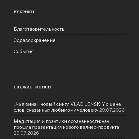
РУБРИКИ
Благотворительность
Здравоохранение
События
СВЕЖИЕ ЗАПИСИ
«Чья вина»: новый сингл VLAD LENSKIY о цене
слов, сказанных любимому человеку
29.07.2026
Медитация и практики осознанности: как
прошла презентация нового велнес-продукта
29.07.2026