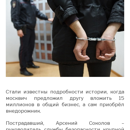
Стали известны подробности истории, когда
москвич предложил другу вложить 15
миллионов в общий бизнес, а сам приобрёл
внедорожник.
Пострадавший, Арсений Соколов –
руководитель службы безопасности крупной