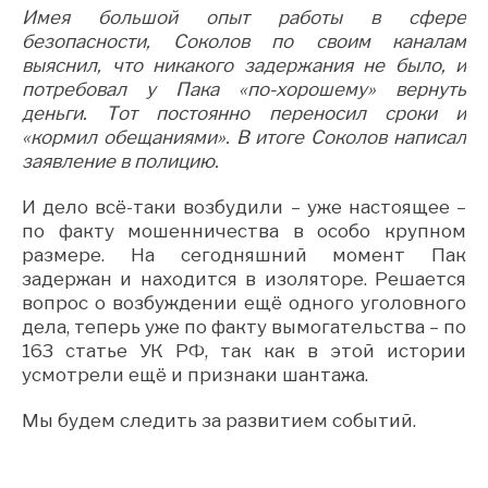
Имея большой опыт работы в сфере
безопасности, Соколов по своим каналам
выяснил, что никакого задержания не было, и
потребовал у Пака «по-хорошему» вернуть
деньги. Тот постоянно переносил сроки и
«кормил обещаниями». В итоге Соколов написал
заявление в полицию.
И дело всё-таки возбудили – уже настоящее –
по факту мошенничества в особо крупном
размере. На сегодняшний момент Пак
задержан и находится в изоляторе. Решается
вопрос о возбуждении ещё одного уголовного
дела, теперь уже по факту вымогательства – по
163 статье УК РФ, так как в этой истории
усмотрели ещё и признаки шантажа.
Мы будем следить за развитием событий.