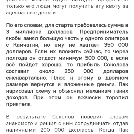
только его люди могут получить эту квоту за
адекватные деньги.
По его словам, для старта требовалась сумма в
3 миллиона долларов. Предприниматель
якобы занял большую часть у одного олигарха
с Камчатки, но ему не хватает 350 000
долларов. Если их вложить сейчас, то через
полгода он отдаст минимум 500 000, а если
всё пойдет хорошо, то прибыль Соколова
составит около 250 000 долларов
ежеквартально. Плюс к этому в двойном
размере вернутся и вложенные деньги. Пак
нарисовал схему и объяснил механизм таких
доходов. При этом он всячески торопил
приятеля.
В результате Соколов поверил словам
знакомого и решил с ним сотрудничать, отдав
наличными 200 000 долларов. Когда Пак