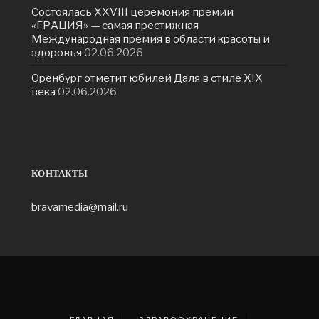
Состоялась ХXVIII церемония премии
«ГРАЦИЯ» — самая престижная
Международная премия в области красоты и
здоровья
02.06.2026
Оренбург отметит юбилей Даля в стиле XIX
века
02.06.2026
КОНТАКТЫ
bravamedia@mail.ru