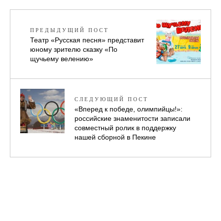
ПРЕДЫДУЩИЙ ПОСТ
Театр «Русская песня» представит
юному зрителю сказку «По
щучьему велению»
СЛЕДУЮЩИЙ ПОСТ
«Вперед к победе, олимпийцы!»:
российские знаменитости записали
совместный ролик в поддержку
нашей сборной в Пекине