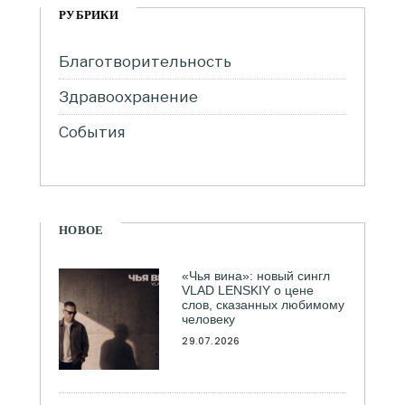
РУБРИКИ
Благотворительность
Здравоохранение
События
НОВОЕ
«Чья вина»: новый сингл
VLAD LENSKIY о цене
слов, сказанных любимому
человеку
29.07.2026