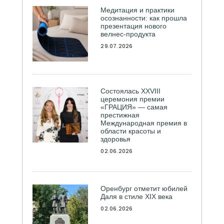
Медитация и практики
осознанности: как прошла
презентация нового
велнес-продукта
29.07.2026
Состоялась ХXVIII
церемония премии
«ГРАЦИЯ» — самая
престижная
Международная премия в
области красоты и
здоровья
02.06.2026
Оренбург отметит юбилей
Даля в стиле XIX века
02.06.2026