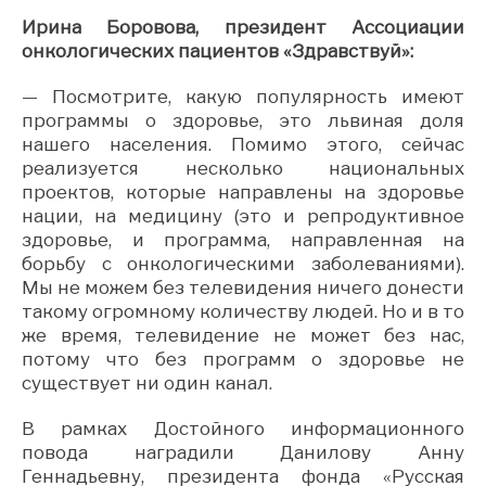
Ирина Боровова, президент Ассоциации
онкологических пациентов «Здравствуй»:
— Посмотрите, какую популярность имеют
программы о здоровье, это львиная доля
нашего населения. Помимо этого, сейчас
реализуется несколько национальных
проектов, которые направлены на здоровье
нации, на медицину (это и репродуктивное
здоровье, и программа, направленная на
борьбу с онкологическими заболеваниями).
Мы не можем без телевидения ничего донести
такому огромному количеству людей. Но и в то
же время, телевидение не может без нас,
потому что без программ о здоровье не
существует ни один канал.
В рамках Достойного информационного
повода наградили Данилову Анну
Геннадьевну, президента фонда «Русская