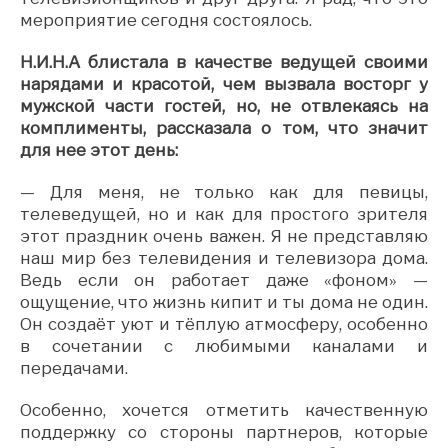
мероприятие сегодня состоялось.
Н.И.Н.А блистала в качестве ведущей своими
нарядами и красотой, чем вызвала восторг у
мужской части гостей, но, не отвлекаясь на
комплименты, рассказала о том, что значит
для нее этот день:
— Для меня, не только как для певицы,
телеведущей, но и как для простого зрителя
этот праздник очень важен. Я не представляю
наш мир без телевидения и телевизора дома.
Ведь если он работает даже «фоном» —
ощущение, что жизнь кипит и ты дома не один.
Он создаёт уют и тёплую атмосферу, особенно
в сочетании с любимыми каналами и
передачами.
Особенно, хочется отметить качественную
поддержку со стороны партнеров, которые