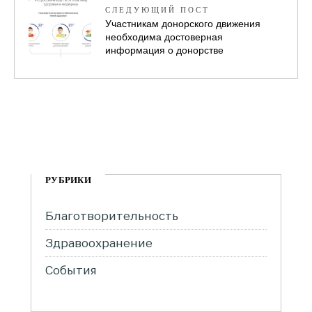
СЛЕДУЮЩИЙ ПОСТ
Участникам донорского движения
необходима достоверная
информация о донорстве
РУБРИКИ
Благотворительность
Здравоохранение
События