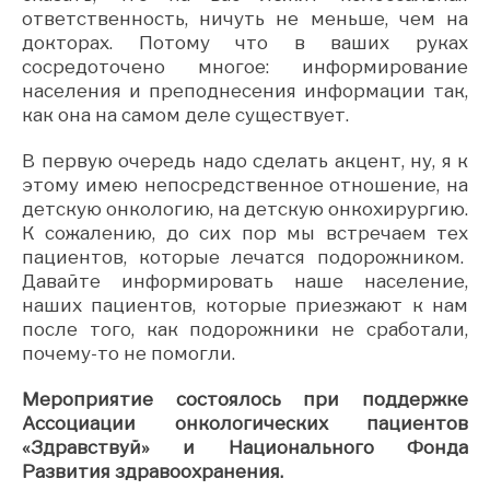
ответственность, ничуть не меньше, чем на
докторах. Потому что в ваших руках
сосредоточено многое: информирование
населения и преподнесения информации так,
как она на самом деле существует.
В первую очередь надо сделать акцент, ну, я к
этому имею непосредственное отношение, на
детскую онкологию, на детскую онкохирургию.
К сожалению, до сих пор мы встречаем тех
пациентов, которые лечатся подорожником.
Давайте информировать наше население,
наших пациентов, которые приезжают к нам
после того, как подорожники не сработали,
почему-то не помогли.
Мероприятие состоялось при поддержке
Ассоциации онкологических пациентов
«Здравствуй» и Национального Фонда
Развития здравоохранения.