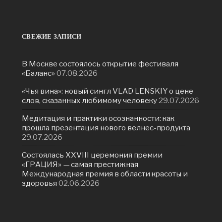
СВЕЖИЕ ЗАПИСИ
В Москве состоялось открытие фестиваля
«Баланс»
07.08.2026
«Чья вина»: новый сингл VLAD LENSKIY о цене
слов, сказанных любимому человеку
29.07.2026
Медитация и практики осознанности: как
прошла презентация нового велнес-продукта
29.07.2026
Состоялась ХXVIII церемония премии
«ГРАЦИЯ» — самая престижная
Международная премия в области красоты и
здоровья
02.06.2026