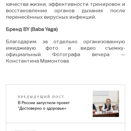
качества жизни, эффективности тренировок и
восстановление органов дыхания после
перенесённых вирусных инфекций.
Бренд BY (Baba Yaga)
Благодарим за отдельно организованную
имидживую фото и видео съемку-
официальный Фотографа вечера —
Константина Мамонтова
ПРЕДЫДУЩИЙ ПОСТ
В России запустили проект
“Достоверно о здоровье»