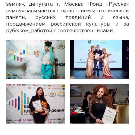
земля», депутата г. Москва. Фонд «Русская
земля» занимается сохранением исторической
памяти, русских традиций и языка,
продвижением российской культуры и за
рубежом, работой с соотечественниками.