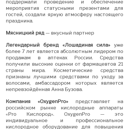
поддержали проведение и обеспечение
мероприятия статусными презентами для
гостей, создали яркую атмосферу настоящего
праздника.
Мясницкий ряд
— вкусный партнер
Легендарный бренд «Лошадиная сила»
уже
более 7 лет является абсолютным лидером по
продажам в аптеках России. Средства
получили высокие оценки от фармацевтов 21
страны мира. Косметические средства
признаны лучшими средствами по уходу за
волосами, амбассадором которых является
непревзойдённая Анна Бузова.
Компания «OxygenPro»
представляет на
российском рынке кислородные аппараты
«Pro Кислород». OxygenPro — это
индивидуальное и профессиональное
кислородное оборудование для повышения