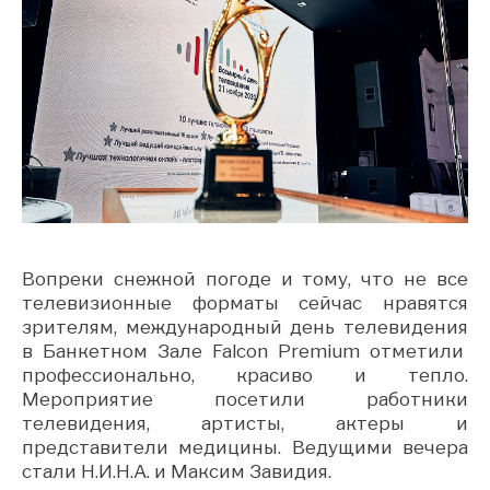
Вопреки снежной погоде и тому, что не все
телевизионные форматы сейчас нравятся
зрителям, международный день телевидения
в Банкетном Зале Falcon Premium отметили
профессионально, красиво и тепло.
Мероприятие посетили работники
телевидения, артисты, актеры и
представители медицины. Ведущими вечера
стали Н.И.Н.A. и Максим Завидия.