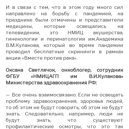
И в связи с тем, что в этом году много сил
направлено на борьбу с пандемией, на
празднике были отмечены и представители
медицины, которые освещались на
телевидении, это НМИЦ акушерства,
гинекологии и перинатологии им.Академика
В.М.Кулакова, который во время пандемии
проводил бесплатные скрининги в рамках
акции «Вместе против рака».
Оксана Светлячок, онкоблогер, сотрудник
ФГБУ «НМИЦАГП им В.И.Кулакова»
Министерства здравоохранения РФ:
— Все очень взаимосвязано. Если не освещать
проблему здравоохранения, здоровья людей,
то об этом не будут говорить, об этом не будут
знать. Следовательно, например, люди не
будут знать, что существуют
профилактические осмотры, что это так