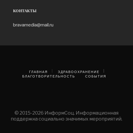
КОНТАКТЫ
bravamedia@mail.ru
ГЛАВНАЯ
ЗДРАВООХРАНЕНИЕ
БЛАГОТВОРИТЕЛЬНОСТЬ
СОБЫТИЯ
© 2015-2026 ИнформСоц. Информационная
поддержка социально значимых мероприятий.