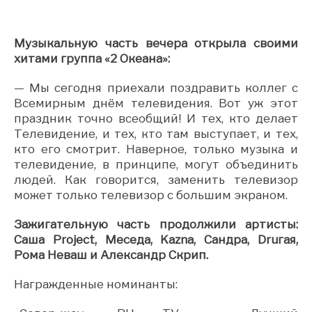
Музыкальную часть вечера открыла своими
хитами группа «2 Океана»:
— Мы сегодня приехали поздравить коллег с
Всемирным днём телевидения. Вот уж этот
праздник точно всеобщий! И тех, кто делает
Телевидение, и тех, кто там выступает, и тех,
кто его смотрит. Наверное, только музыка и
телевидение, в принципе, могут объединить
людей. Как говорится, заменить телевизор
может только телевизор с большим экраном.
Зажигательную часть продолжили артисты:
Саша Project, Меседа, Kazna, Сандра, Druгaя,
Рома Неваш и Александр Скрип.
Награжденные номинанты: