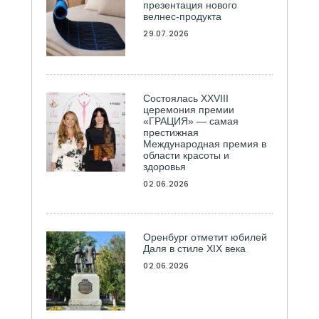
презентация нового
велнес-продукта
29.07.2026
Состоялась ХXVIII
церемония премии
«ГРАЦИЯ» — самая
престижная
Международная премия в
области красоты и
здоровья
02.06.2026
Оренбург отметит юбилей
Даля в стиле XIX века
02.06.2026