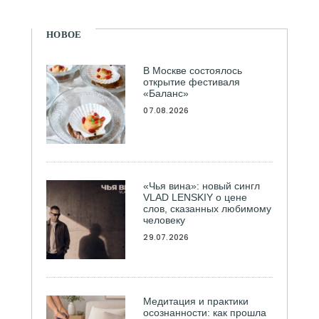
НОВОЕ
В Москве состоялось
открытие фестиваля
«Баланс»
07.08.2026
«Чья вина»: новый сингл
VLAD LENSKIY о цене
слов, сказанных любимому
человеку
29.07.2026
Медитация и практики
осознанности: как прошла