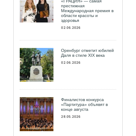
«ГРАЦИЯ» — самая
престижная
Международная премия в
области красоты и
здоровья
02.06.2026
Оренбург отметит юбилей
Даля в стиле XIX века
02.06.2026
Финалистов конкурса
«Партитура» объявят в
конце августа
28.05.2026