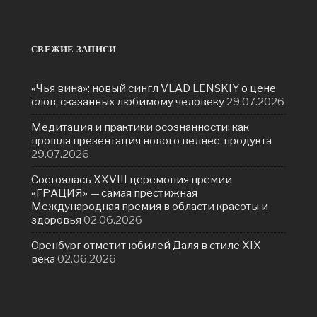
СВЕЖИЕ ЗАПИСИ
«Чья вина»: новый сингл VLAD LENSKIY о цене
слов, сказанных любимому человеку
29.07.2026
Медитация и практики осознанности: как
прошла презентация нового велнес-продукта
29.07.2026
Состоялась ХXVIII церемония премии
«ГРАЦИЯ» — самая престижная
Международная премия в области красоты и
здоровья
02.06.2026
Оренбург отметит юбилей Даля в стиле XIX
века
02.06.2026