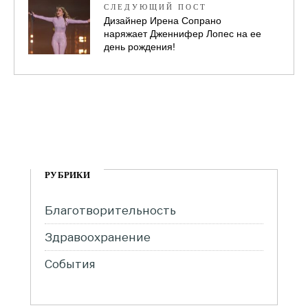
СЛЕДУЮЩИЙ ПОСТ
Дизайнер Ирена Сопрано
наряжает Дженнифер Лопес на ее
день рождения!
РУБРИКИ
Благотворительность
Здравоохранение
События