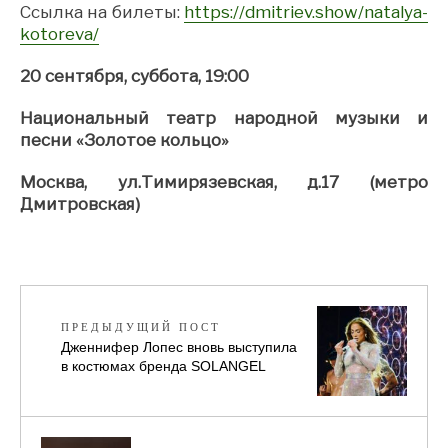
Ссылка на билеты:
https://dmitriev.show/natalya-
kotoreva/
20 сентября, суббота, 19:00
Национальный театр народной музыки и
песни «Золотое кольцо»
Москва, ул.Тимирязевская, д.17 (метро
Дмитровская)
ПРЕДЫДУЩИЙ ПОСТ
Дженнифер Лопес вновь выступила
в костюмах бренда SOLANGEL