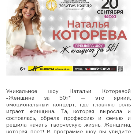
Уникальное шоу Натальи Которевой
«Женщина за 50»* — это яркий,
эмоциональный концерт, где главную роль
играет женщина. Та, которая выросла и
состоялась, обрела профессию и семью и
решила начать творческую жизнь. Женщина,
которая поет! В программе шоу вы увидите