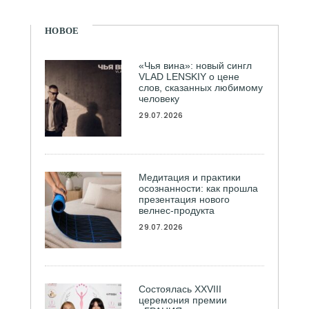
НОВОЕ
«Чья вина»: новый сингл
VLAD LENSKIY о цене
слов, сказанных любимому
человеку
29.07.2026
Медитация и практики
осознанности: как прошла
презентация нового
велнес-продукта
29.07.2026
Состоялась ХXVIII
церемония премии