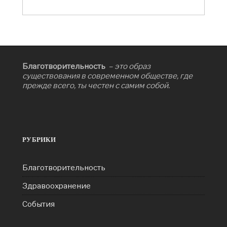
Благотворительность
– это образ
существования в современном обществе, где
прежде всего, ты честен с самим собой.
РУБРИКИ
Благотворительность
Здравоохранение
События