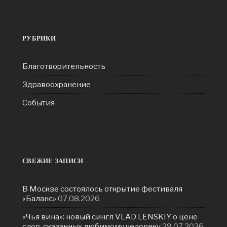
РУБРИКИ
Благотворительность
Здравоохранение
События
СВЕЖИЕ ЗАПИСИ
В Москве состоялось открытие фестиваля
«Баланс»
07.08.2026
«Чья вина»: новый сингл VLAD LENSKIY о цене
слов, сказанных любимому человеку
29.07.2026