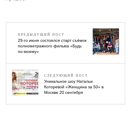
ПРЕДЫДУЩИЙ ПОСТ
29-го июня состоялся старт съёмок
полнометражного фильма «Будь
по-моему»
СЛЕДУЮЩИЙ ПОСТ
Уникальное шоу Натальи
Которевой «Женщина за 50» в
Москве 20 сентября