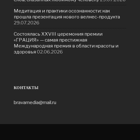
Медитация и практики осознанности: как
прошла презентация нового велнес-продукта
29.07.2026
Состоялась ХXVIII церемония премии
«ГРАЦИЯ» — самая престижная
Международная премия в области красоты и
здоровья
02.06.2026
КОНТАКТЫ
bravamedia@mail.ru