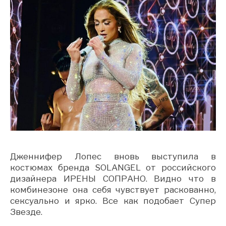
Дженнифер Лопес вновь выступила в
костюмах бренда SOLANGEL от российского
дизайнера ИРЕНЫ СОПРАНО. Видно что в
комбинезоне она себя чувствует раскованно,
сексуально и ярко. Все как подобает Супер
Звезде.