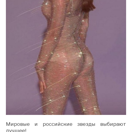
Мировые и российские звезды выбирают
лучшее!