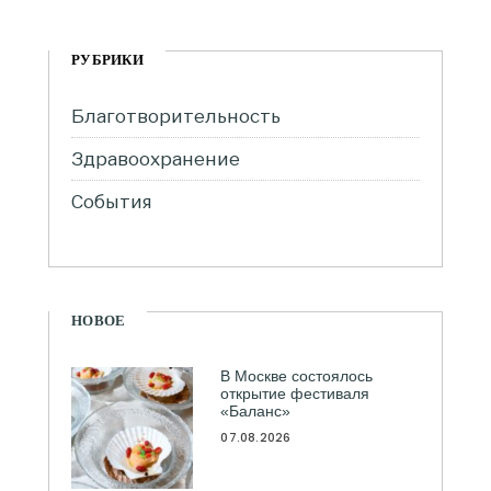
РУБРИКИ
Благотворительность
Здравоохранение
События
НОВОЕ
В Москве состоялось
открытие фестиваля
«Баланс»
07.08.2026