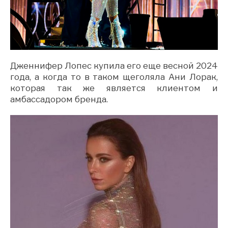
Дженнифер Лопес купила его еще весной 2024
года, а когда то в таком щеголяла Ани Лорак,
которая так же является клиентом и
амбассадором бренда.