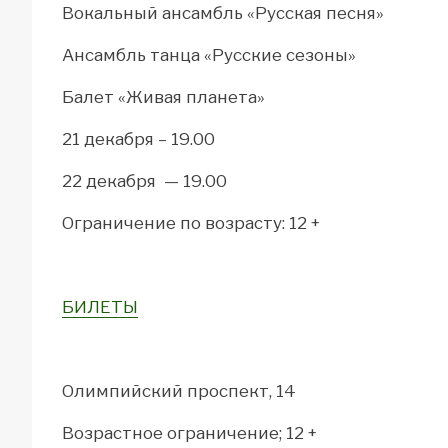
Вокальный ансамбль «Русская песня»
Ансамбль танца «Русские сезоны»
Балет «Живая планета»
21 декабря – 19.00
22 декабря — 19.00
Ограничение по возрасту: 12 +
БИЛЕТЫ
Олимпийский проспект, 14
Возрастное ограничение; 12 +