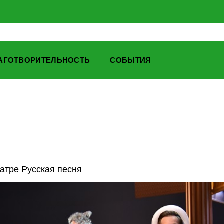
АГОТВОРИТЕЛЬНОСТЬ
СОБЫТИЯ
атре Русская песня