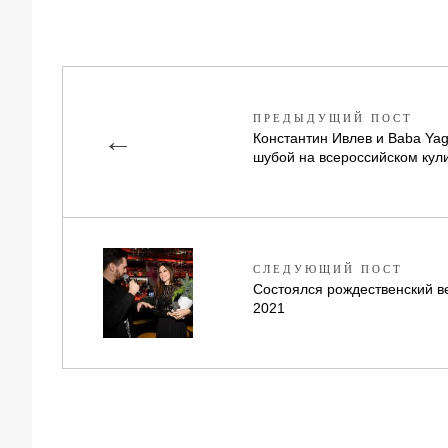
ПРЕДЫДУЩИЙ ПОСТ
←
Константин Ивлев и Baba Ya
шубой на всероссийском кул
СЛЕДУЮЩИЙ ПОСТ
Состоялся рождественский в
2021