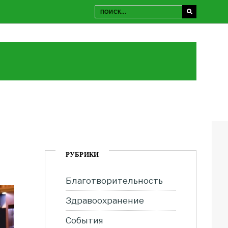
РУБРИКИ
Благотворительность
Здравоохранение
События