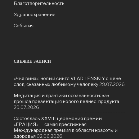
Благотворительность
Здравоохранение
События
СВЕЖИЕ ЗАПИСИ
«Чья вина»: новый сингл VLAD LENSKIY о цене
слов, сказанных любимому человеку
29.07.2026
Медитация и практики осознанности: как
прошла презентация нового велнес-продукта
29.07.2026
Состоялась ХXVIII церемония премии
«ГРАЦИЯ» — самая престижная
Международная премия в области красоты и
здоровья
02.06.2026