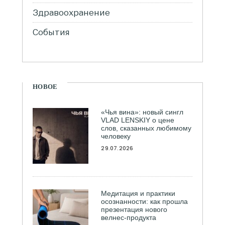
Здравоохранение
События
НОВОЕ
«Чья вина»: новый сингл
VLAD LENSKIY о цене
слов, сказанных любимому
человеку
29.07.2026
Медитация и практики
осознанности: как прошла
презентация нового
велнес-продукта