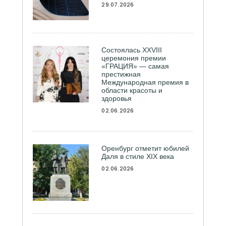
29.07.2026
Состоялась ХXVIII
церемония премии
«ГРАЦИЯ» — самая
престижная
Международная премия в
области красоты и
здоровья
02.06.2026
Оренбург отметит юбилей
Даля в стиле XIX века
02.06.2026