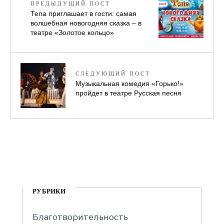
ПРЕДЫДУЩИЙ ПОСТ
Тепа приглашает в гости: самая
волшебная новогодняя сказка – в
театре «Золотое кольцо»
СЛЕДУЮЩИЙ ПОСТ
Музыкальная комедия «Горько!»
пройдет в театре Русская песня
РУБРИКИ
Благотворительность