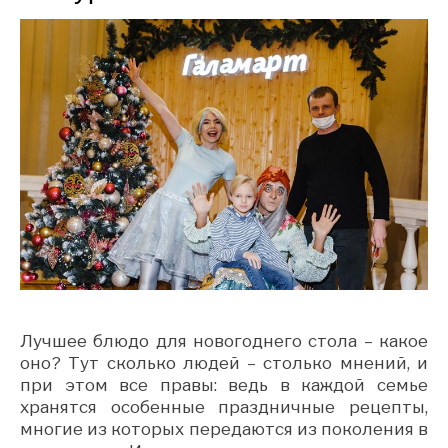
Лучшее блюдо для новогоднего стола – какое
оно? Тут сколько людей – столько мнений, и
при этом все правы: ведь в каждой семье
хранятся особенные праздничные рецепты,
многие из которых передаются из поколения в