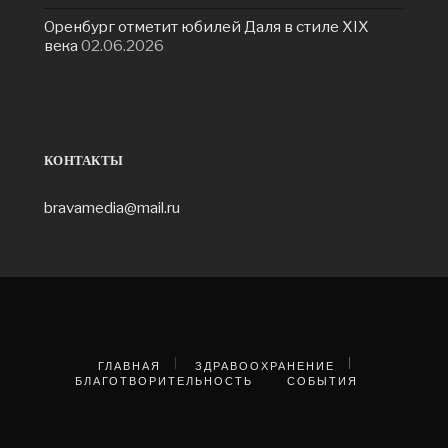
Оренбург отметит юбилей Даля в стиле XIX
века
02.06.2026
КОНТАКТЫ
bravamedia@mail.ru
ГЛАВНАЯ
ЗДРАВООХРАНЕНИЕ
БЛАГОТВОРИТЕЛЬНОСТЬ
СОБЫТИЯ