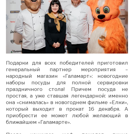
Подарки для всех победителей приготовил
генеральный партнер мероприятия –
народный магазин «Галамарт»: новогодние
наборы посуды для полной сервировки
праздничного стола! Причем посуда не
простая, а уже ставшая легендарной: именно
она «снималась» в новогоднем фильме «Елки»,
который выходит в прокат 16 декабря. А
приобрести ее может любой желающий в
ближайшем «Галамарте».