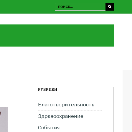
РУБРИКИ
Благотворительность
Здравоохранение
События