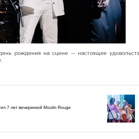
 день рождения на сцене — настоящее удовольств
.
ил 7 лет вечеринкой Moulin Rouge