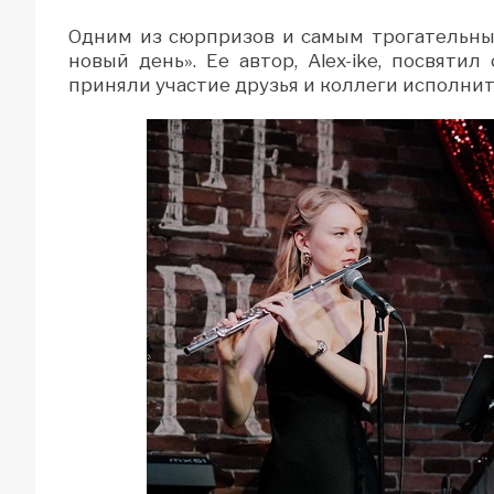
Одним из сюрпризов и самым трогательны
новый день». Ее автор, Alex-ike, посвят
приняли участие друзья и коллеги исполнит