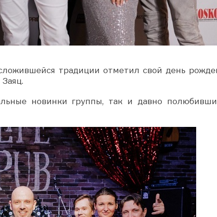
о сложившейся традиции отметил свой день рожде
 Заяц.
льные новинки группы, так и давно полюбивши