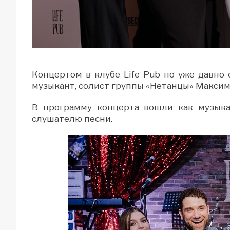
Концертом в клубе Life Pub по уже давн
музыкант, солист группы «Нетанцы» Максим
В программу концерта вошли как музыка
слушателю песни.