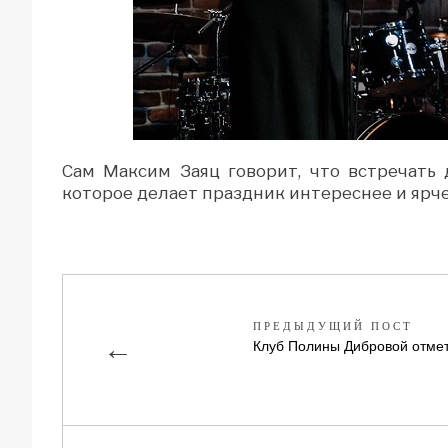
Сам Максим Заяц говорит, что встречать
которое делает праздник интереснее и ярче
ПРЕДЫДУЩИЙ ПОСТ
←
Клуб Полины Дибровой отмет