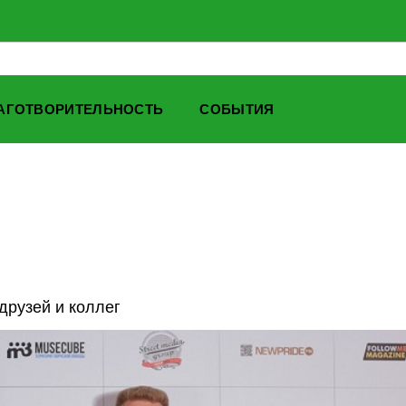
АГОТВОРИТЕЛЬНОСТЬ
СОБЫТИЯ
друзей и коллег