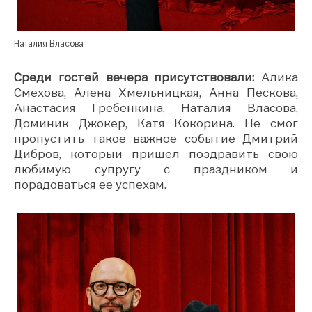
Наталия Власова
Среди гостей вечера присутствовали:
Алика
Смехова, Алена Хмельницкая, Анна Пескова,
Анастасия Гребенкина, Наталия Власова,
Доминик Джокер, Катя Кокорина. Не смог
пропустить такое важное событие Дмитрий
Дибров, который пришел поздравить свою
любимую супругу с праздником и
порадоваться ее успехам.