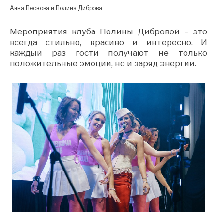
Анна Пескова и Полина Диброва
Мероприятия клуба Полины Дибровой – это
всегда стильно, красиво и интересно. И
каждый раз гости получают не только
положительные эмоции, но и заряд энергии.