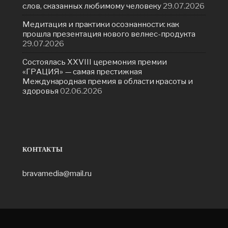
слов, сказанных любимому человеку
29.07.2026
Медитация и практики осознанности: как
прошла презентация нового велнес-продукта
29.07.2026
Состоялась ХXVIII церемония премии
«ГРАЦИЯ» — самая престижная
Международная премия в области красоты и
здоровья
02.06.2026
КОНТАКТЫ
bravamedia@mail.ru