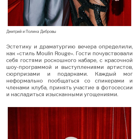
Дмитрий и Полина Дибровы
Эстетику и драматургию вечера определили,
как «стиль Moulin Rouge». Гости почувствовали
себя гостями роскошного кабаре, с красочной
шоу-программой и выступлениями артистов,
сюрпризами и подарками. Каждый мог
неформально пообщаться со спикерами и
членами клуба, принять участие в фотосессии
и насладиться изысканными угощениями.