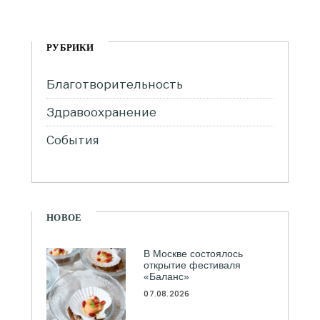
РУБРИКИ
Благотворительность
Здравоохранение
События
НОВОЕ
В Москве состоялось
открытие фестиваля
«Баланс»
07.08.2026