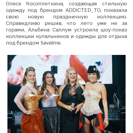
Олеся Косоплеткина, создающая стильную
одежду под брендом ADDICTED_TO, показала
свою новую праздничную коллекцию.
Справедливо решив, что лето уже не за
горами, Альбина Саллум устроила шоу-показ
коллекции купальников и одежды для отдыха
под брендом Savalme.