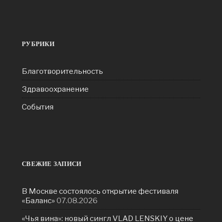
РУБРИКИ
Благотворительность
Здравоохранение
События
СВЕЖИЕ ЗАПИСИ
В Москве состоялось открытие фестиваля
«Баланс»
07.08.2026
«Чья вина»: новый сингл VLAD LENSKIY о цене