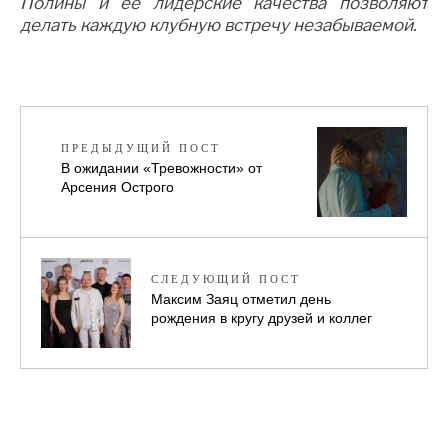
Полины и её лидерские качества позволяют
делать каждую клубную встречу незабываемой.
ПРЕДЫДУЩИЙ ПОСТ
В ожидании «Тревожности» от
Арсения Острого
СЛЕДУЮЩИЙ ПОСТ
Максим Заяц отметил день
рождения в кругу друзей и коллег