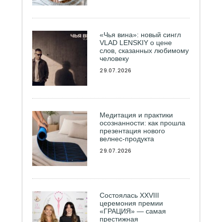
«Чья вина»: новый сингл
VLAD LENSKIY о цене
слов, сказанных любимому
человеку
29.07.2026
Медитация и практики
осознанности: как прошла
презентация нового
велнес-продукта
29.07.2026
Состоялась ХXVIII
церемония премии
«ГРАЦИЯ» — самая
престижная