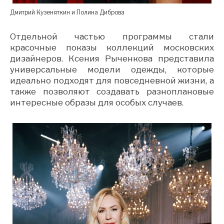
Дмитрий Кузеняткин и Полина Диброва
Отдельной частью программы стали
красочные показы коллекций московских
дизайнеров. Ксения Рыченкова представила
универсальные модели одежды, которые
идеально подходят для повседневной жизни, а
также позволяют создавать разноплановые
интересные образы для особых случаев.