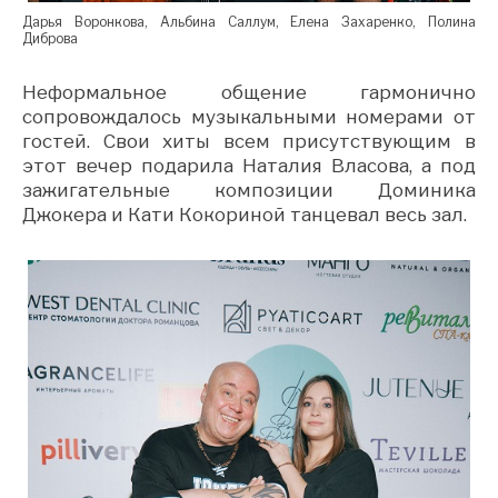
Дарья Воронкова, Альбина Саллум, Елена Захаренко, Полина
Диброва
Неформальное общение гармонично
сопровождалось музыкальными номерами от
гостей. Свои хиты всем присутствующим в
этот вечер подарила Наталия Власова, а под
зажигательные композиции Доминика
Джокера и Кати Кокориной танцевал весь зал.