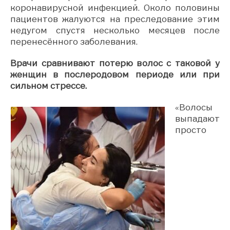
коронавирусной инфекцией. Около половины
пациентов жалуются на преследование этим
недугом спустя несколько месяцев после
перенесённого заболевания.
Врачи сравнивают потерю волос с таковой у
женщин в послеродовом периоде или при
сильном стрессе.
«Волосы
выпадают
просто