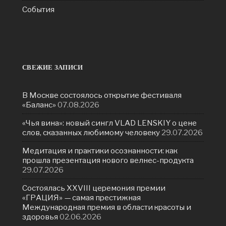
События
СВЕЖИЕ ЗАПИСИ
В Москве состоялось открытие фестиваля
«Баланс»
07.08.2026
«Чья вина»: новый сингл VLAD LENSKIY о цене
слов, сказанных любимому человеку
29.07.2026
Медитация и практики осознанности: как
прошла презентация нового велнес-продукта
29.07.2026
Состоялась ХXVIII церемония премии
«ГРАЦИЯ» — самая престижная
Международная премия в области красоты и
здоровья
02.06.2026