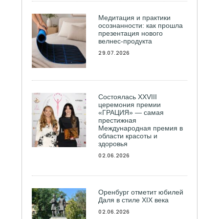
Медитация и практики
осознанности: как прошла
презентация нового
велнес-продукта
29.07.2026
Состоялась ХXVIII
церемония премии
«ГРАЦИЯ» — самая
престижная
Международная премия в
области красоты и
здоровья
02.06.2026
Оренбург отметит юбилей
Даля в стиле XIX века
02.06.2026