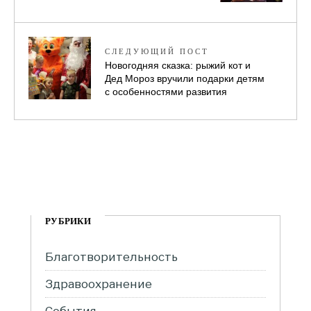
СЛЕДУЮЩИЙ ПОСТ
Новогодняя сказка: рыжий кот и
Дед Мороз вручили подарки детям
с особенностями развития
РУБРИКИ
Благотворительность
Здравоохранение
События