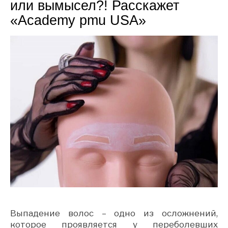
или вымысел?! Расскажет
«Academy pmu USA»
Выпадение волос – одно из осложнений,
которое проявляется у переболевших