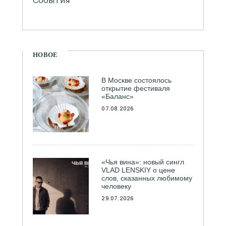
НОВОЕ
В Москве состоялось
открытие фестиваля
«Баланс»
07.08.2026
«Чья вина»: новый сингл
VLAD LENSKIY о цене
слов, сказанных любимому
человеку
29.07.2026