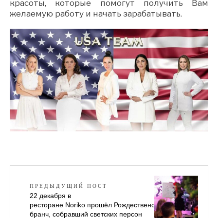
красоты, которые помогут получить Вам
желаемую работу и начать зарабатывать.
ПРЕДЫДУЩИЙ ПОСТ
22 декабря в
ресторане Noriko прошёл Рождественский
бранч, собравший светских персон