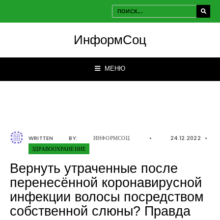
ИнформСоц
МЕНЮ
WRITTEN BY:
ИНФОРМСОЦ
•
24.12.2022
•
ЗДРАВООХРАНЕНИЕ
Вернуть утраченные после
перенесённой коронавирусной
инфекции волосы посредством
собственной слюны? Правда