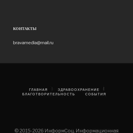
КОНТАКТЫ
bravamedia@mail.ru
ГЛАВНАЯ
ЗДРАВООХРАНЕНИЕ
БЛАГОТВОРИТЕЛЬНОСТЬ
СОБЫТИЯ
© 2015-2026 ИнформСоц. Информационная