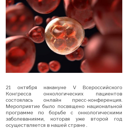
21 октября накануне V Всероссийского
Конгресса онкологических пациентов
состоялась онлайн пресс-конференция.
Мероприятие было посвящено национальной
программе по борьбе с онкологическими
заболеваниями, которая уже второй год
осуществляется в нашей стране .