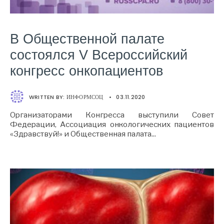
В Общественной палате
состоялся V Всероссийский
конгресс онкопациентов
WRITTEN BY:
ИНФОРМСОЦ
•
03.11.2020
Организаторами Конгресса выступили Совет
Федерации, Ассоциация онкологических пациентов
«Здравствуй!» и Общественная палата
...