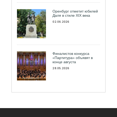
Оренбург отметит юбилей
Даля в стиле XIX века
02.06.2026
Финалистов конкурса
«Партитура» объявят в
конце августа
28.05.2026