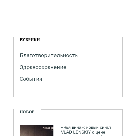
РУБРИКИ
Благотворительность
Здравоохранение
События
НОВОЕ
«Чья вина»: новый сингл
VLAD LENSKIY о цене