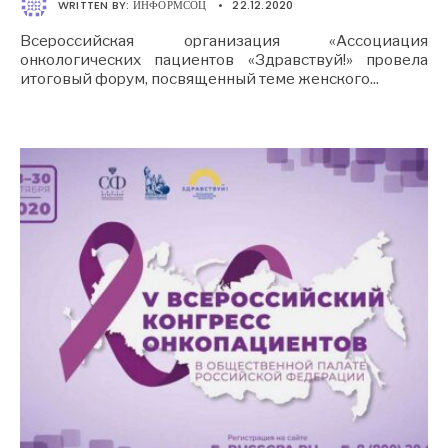
WRITTEN BY:
ИНФОРМСОЦ
•
22.12.2020
Всероссийская организация «Ассоциация
онкологических пациентов «Здравствуй!» провела
итоговый форум, посвященный теме женского
...