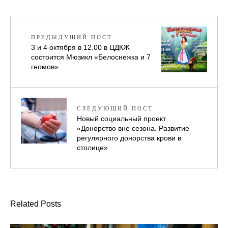
ПРЕДЫДУЩИЙ ПОСТ
3 и 4 октября в 12.00 в ЦДКЖ
состоится Мюзикл «Белоснежка и 7
гномов»
СЛЕДУЮЩИЙ ПОСТ
Новый социальный проект
«Донорство вне сезона. Развитие
регулярного донорства крови в
столице»
Related Posts