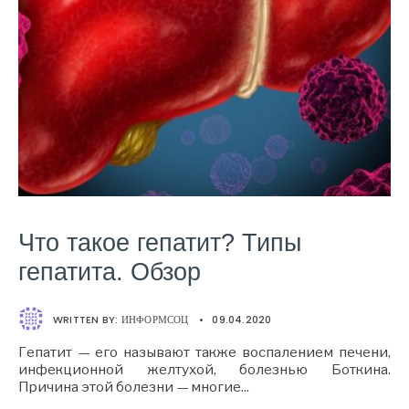
Что такое гепатит? Типы
гепатита. Обзор
WRITTEN BY:
ИНФОРМСОЦ
•
09.04.2020
Гепатит — его называют также воспалением печени,
инфекционной желтухой, болезнью Боткина.
Причина этой болезни — многие
...