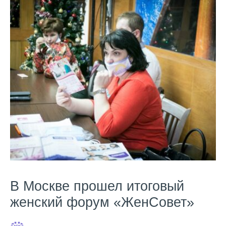
В Москве прошел итоговый
женский форум «ЖенСовет»