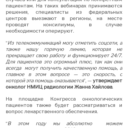
пациентам. На таких вебинарах принимаются
решения, специалисты из федеральных
центров выезжают в регионы, на месте
проводят консилиумы, в случае
необходимости оперируют.
“
Из телекоммуникаций могу отметить соцсети, а
также нашу горячую линию, которая не
прекращает свою работу и функционирует 24/7.
Для пациентов это огромный плюс, так как они
всегда могут получить качественную помощь, а
главное в этом вопросе — это скорость, с
которой эта помощь оказывается
”, —
утверждает
онколог НМИЦ радиологии Жанна Хайлова
.
На площадке Конгресса онкологических
пациентов также будет рассматриваться и
вопрос лекарственного обеспечения.
“
В этом году мы абсолютно можем