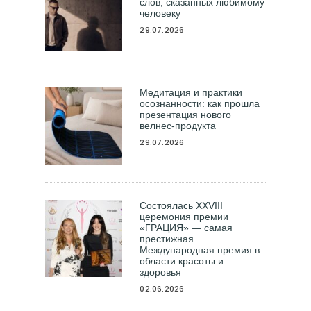
слов, сказанных любимому
человеку
29.07.2026
Медитация и практики
осознанности: как прошла
презентация нового
велнес-продукта
29.07.2026
Состоялась ХXVIII
церемония премии
«ГРАЦИЯ» — самая
престижная
Международная премия в
области красоты и
здоровья
02.06.2026