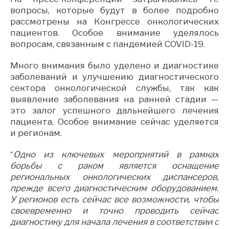
вопросы, которые будут в более подробно
рассмотрены на Конгрессе онкологических
пациентов. Особое внимание уделялось
вопросам, связанным с пандемией COVID-19.
Много внимания было уделено и диагностике
заболеваний и улучшению диагностического
сектора онкологической службы, так как
выявление заболевания на ранней стадии —
это залог успешного дальнейшего лечения
пациента. Особое внимание сейчас уделяется
и регионам.
“
Одно из ключевых мероприятий в рамках
борьбы с раком является оснащение
региональных онкологических диспансеров,
прежде всего диагностическим оборудованием.
У регионов есть сейчас все возможности, чтобы
своевременно и точно проводить сейчас
диагностику для начала лечения в соответствии с