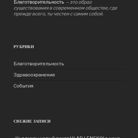
Благотворительность
– это образ
существования в современном обществе, где
прежде всего, ты честен с самим собой.
РУБРИКИ
Благотворительность
Здравоохранение
События
СВЕЖИЕ ЗАПИСИ