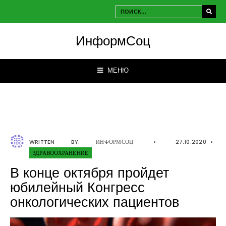
ИнформСоц
МЕНЮ
WRITTEN BY:
ИНФОРМСОЦ
•
27.10.2020
•
ЗДРАВООХРАНЕНИЕ
В конце октября пройдет
юбилейный Конгресс
онкологических пациентов