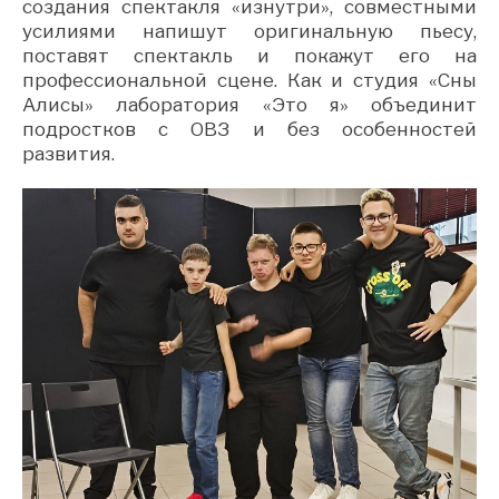
создания спектакля «изнутри», совместными
усилиями напишут оригинальную пьесу,
поставят спектакль и покажут его на
профессиональной сцене. Как и студия «Сны
Алисы» лаборатория «Это я» объединит
подростков с ОВЗ и без особенностей
развития.