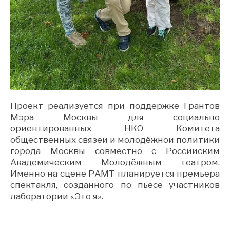
Проект реализуется при поддержке Грантов
Мэра Москвы для социально
ориентированных НКО Комитета
общественных связей и молодёжной политики
города Москвы совместно с Российским
Академическим Молодёжным театром.
Именно на сцене РАМТ планируется премьера
спектакля, созданного по пьесе участников
лаборатории «Это я».