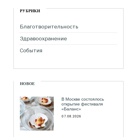
РУБРИКИ
Благотворительность
Здравоохранение
События
НОВОЕ
В Москве состоялось
открытие фестиваля
«Баланс»
07.08.2026