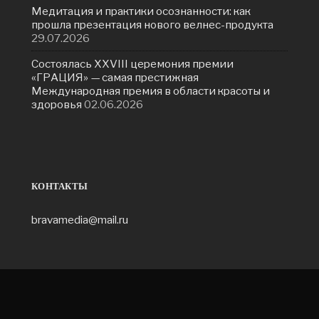
Медитация и практики осознанности: как
прошла презентация нового велнес-продукта
29.07.2026
Состоялась ХXVIII церемония премии
«ГРАЦИЯ» — самая престижная
Международная премия в области красоты и
здоровья
02.06.2026
КОНТАКТЫ
bravamedia@mail.ru