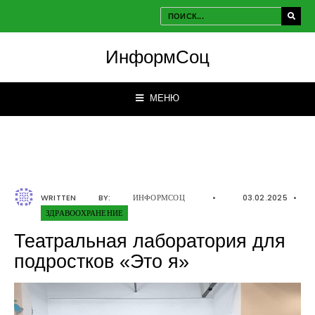
ИнформСоц
МЕНЮ
WRITTEN BY:
ИНФОРМСОЦ
•
03.02.2025
•
ЗДРАВООХРАНЕНИЕ
Театральная лаборатория для
подростков «Это я»