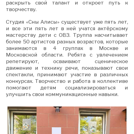
раскрыть свой талант и откроет путь к
творчеству.
Студия «Сны Алисы» существует уже пять лет,
и все эти пять лет в ней учатся актёрскому
мастерству дети с ОВЗ. Труппа насчитывает
более 50 артистов разных возрастов, которые
занимаются в 4 группах в Москве и
Московской области. Ребята с увлечением
репетируют, осваивают сценическое
движение и технику речи, показывают свои
спектакли, принимают участие в различных
конкурсах. Творчество и работа в коллективе
помогают детям социализироваться и
улучшить свои коммуникационные навыки.