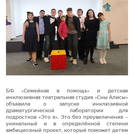
БФ «Семейная в помощь» и детская
инклюзивная театральная студия «Сны Алисы»
объявила о запуске инклюзивной
драматургической лаборатории для
подростков «Это я». Это без преувеличения –
уникальный и в определённой степени
амбициозный проект, который поможет детям