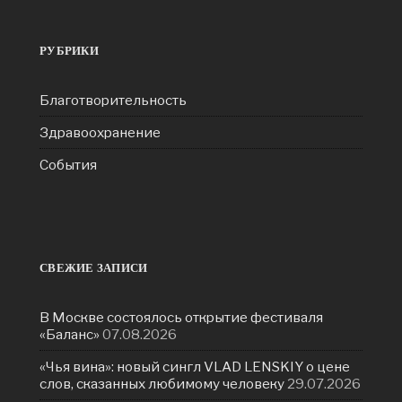
РУБРИКИ
Благотворительность
Здравоохранение
События
СВЕЖИЕ ЗАПИСИ
В Москве состоялось открытие фестиваля
«Баланс»
07.08.2026
«Чья вина»: новый сингл VLAD LENSKIY о цене
слов, сказанных любимому человеку
29.07.2026