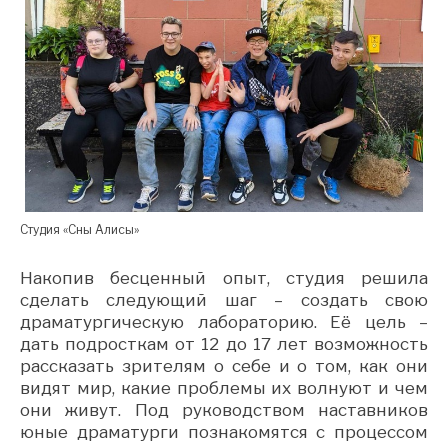
Студия «Сны Алисы»
Накопив бесценный опыт, студия решила
сделать следующий шаг – создать свою
драматургическую лабораторию. Её цель –
дать подросткам от 12 до 17 лет возможность
рассказать зрителям о себе и о том, как они
видят мир, какие проблемы их волнуют и чем
они живут. Под руководством наставников
юные драматурги познакомятся с процессом