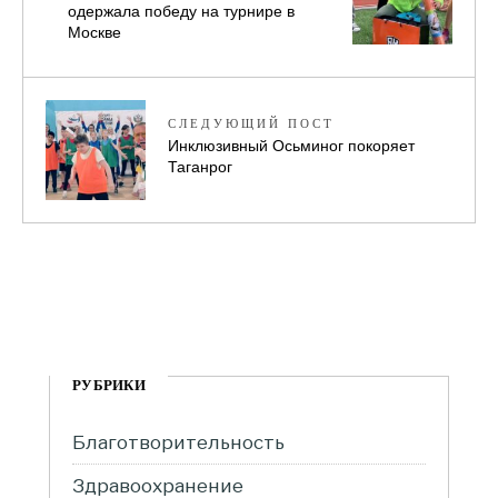
одержала победу на турнире в
Москве
СЛЕДУЮЩИЙ ПОСТ
Инклюзивный Осьминог покоряет
Таганрог
РУБРИКИ
Благотворительность
Здравоохранение