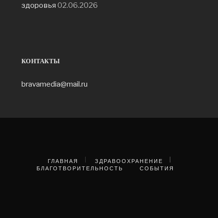
здоровья
02.06.2026
КОНТАКТЫ
bravamedia@mail.ru
ГЛАВНАЯ
ЗДРАВООХРАНЕНИЕ
БЛАГОТВОРИТЕЛЬНОСТЬ
СОБЫТИЯ