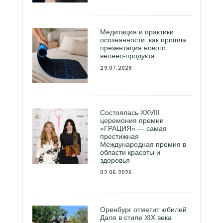
Медитация и практики
осознанности: как прошла
презентация нового
велнес-продукта
29.07.2026
Состоялась ХXVIII
церемония премии
«ГРАЦИЯ» — самая
престижная
Международная премия в
области красоты и
здоровья
02.06.2026
Оренбург отметит юбилей
Даля в стиле XIX века