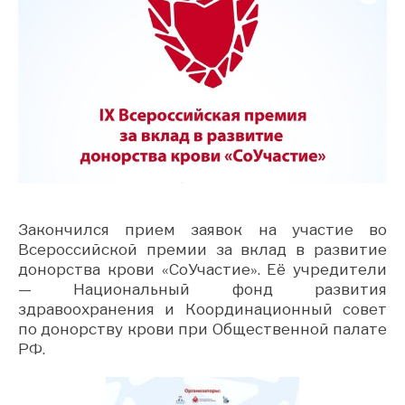
Закончился прием заявок на участие во
Всероссийской премии за вклад в развитие
донорства крови «СоУчастие». Её учредители
— Национальный фонд развития
здравоохранения и Координационный совет
по донорству крови при Общественной палате
РФ.