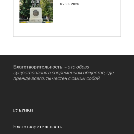
02.06.2026
Благотворительность
– это образ
существования в современном обществе, где
прежде всего, ты честен с самим собой.
РУБРИКИ
Благотворительность