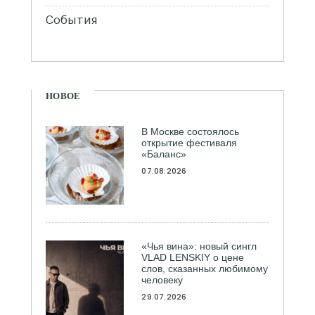
События
НОВОЕ
В Москве состоялось
открытие фестиваля
«Баланс»
07.08.2026
«Чья вина»: новый сингл
VLAD LENSKIY о цене
слов, сказанных любимому
человеку
29.07.2026