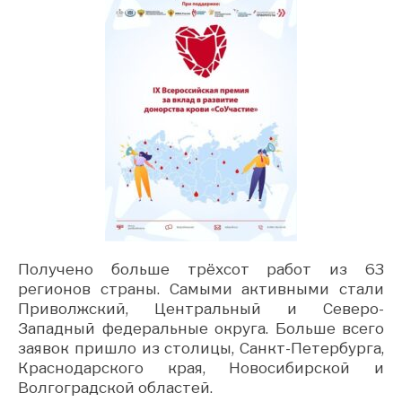
Получено больше трёхсот работ из 63
регионов страны. Самыми активными стали
Приволжский, Центральный и Северо-
Западный федеральные округа. Больше всего
заявок пришло из столицы, Санкт-Петербурга,
Краснодарского края, Новосибирской и
Волгоградской областей.