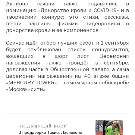
Активно заявки также подавались в
номинацию «Донорство крови и COVID-19» и в
творческий конкурс: это стихи, рассказы,
песни, картины. фильмы, видеоролики о
донорстве крови и ее компонентов.
Сейчас идёт отбор лучших работ к 1 сентября
будет опубликован список конкурсантов,
вошедших в шорт лист. Церемония
награждения также пройдёт в сентябре:
деловая часть в Общественной палате, а сама
церемония награждения на 40 этаже башни
«MERCURY TOWER» — самом ярком небоскрёбе
«Москвы-сити».
ПРЕДЫДУЩИЙ ПОСТ
В преддверии Токио: Ласицкене