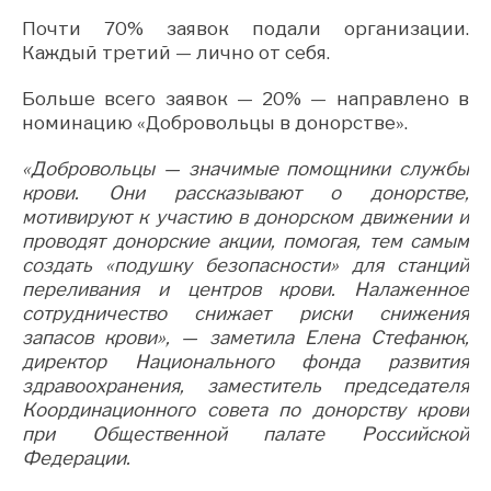
Почти 70% заявок подали организации.
Каждый третий — лично от себя.
Больше всего заявок — 20% — направлено в
номинацию «Добровольцы в донорстве».
«Добровольцы — значимые помощники службы
крови. Они рассказывают о донорстве,
мотивируют к участию в донорском движении и
проводят донорские акции, помогая, тем самым
создать «подушку безопасности» для станций
переливания и центров крови. Налаженное
сотрудничество снижает риски снижения
запасов крови», — заметила Елена Стефанюк,
директор Национального фонда развития
здравоохранения, заместитель председателя
Координационного совета по донорству крови
при Общественной палате Российской
Федерации.