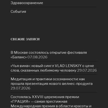
Здравоохранение
События
СВЕЖИЕ ЗАПИСИ
В Москве состоялось открытие фестиваля
«Баланс»
07.08.2026
«Чья вина»: новый сингл VLAD LENSKIY о цене
слов, сказанных любимому человеку
29.07.2026
Медитация и практики осознанности: как
прошла презентация нового велнес-продукта
29.07.2026
Состоялась ХXVIII церемония премии
«ГРАЦИЯ» — самая престижная
Международная премия в области красоты и