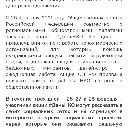
донорского движения.
С 26 февраля 2021 года Общественная палата
Российской Федерации совместно с
региональными общественными палатами
запускает акцию #ДеньНКО. Ее цель —
привлечь внимание к работе некоммерческих
организаций, для которых помощь
нуждающимся людям, защита окружающей
среды, поддержка людей с инвалидностью,
бездомных, мигрантов, детей-сирот –
ежедневная работа. Акция ОП РФ призвана
показать важность работы НКО, их роль в
общественной жизни.
В течение трех дней – 26, 27 и 28 февраля –
участники акции #ДеньНКО могут рассказать в
своих социальных сетях и на страницах в
интернете о ярких социальных проектах,
через которые они оказывают реальную