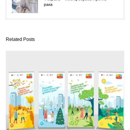
рака
Related Posts