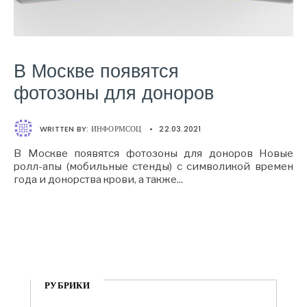
В Москве появятся
фотозоны для доноров
WRITTEN BY:
ИНФОРМСОЦ
•
22.03.2021
В Москве появятся фотозоны для доноров Новые
ролл-апы (мобильные стенды) с символикой времен
года и донорства крови, а также
...
РУБРИКИ