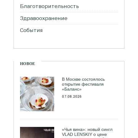
Благотворительность
Здравоохранение
События
НОВОЕ
В Москве состоялось
открытие фестиваля
«Баланс»
07.08.2026
«Чья вина»: новый сингл
VLAD LENSKIY о цене