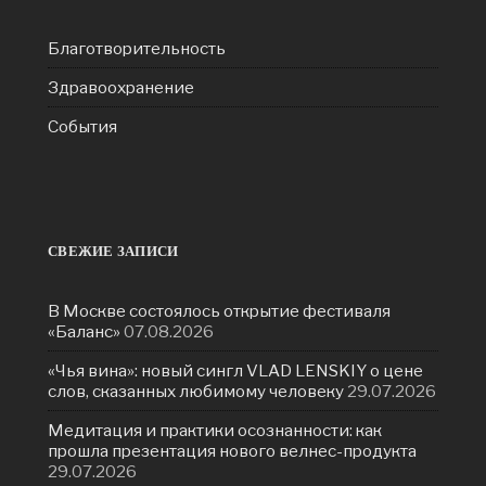
Благотворительность
Здравоохранение
События
СВЕЖИЕ ЗАПИСИ
В Москве состоялось открытие фестиваля
«Баланс»
07.08.2026
«Чья вина»: новый сингл VLAD LENSKIY о цене
слов, сказанных любимому человеку
29.07.2026
Медитация и практики осознанности: как
прошла презентация нового велнес-продукта
29.07.2026