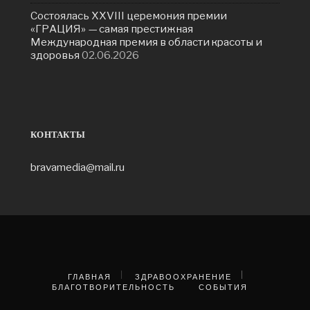
Состоялась ХXVIII церемония премии
«ГРАЦИЯ» — самая престижная
Международная премия в области красоты и
здоровья
02.06.2026
КОНТАКТЫ
bravamedia@mail.ru
ГЛАВНАЯ
ЗДРАВООХРАНЕНИЕ
БЛАГОТВОРИТЕЛЬНОСТЬ
СОБЫТИЯ