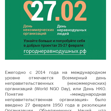
Ежегодно с 2014 года на международном
уровне отмечается Всемирный день
неправительственных (некоммерческих)
организаций (World NGO Day), или День НКО.
Понятие «международная
неправительственная организация» было
введено 27 февраля 1950 года в резолюции
Организации Объединенных Наций, что