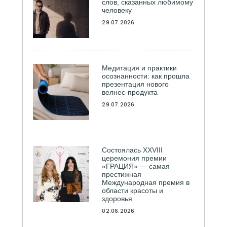
слов, сказанных любимому
человеку
29.07.2026
Медитация и практики
осознанности: как прошла
презентация нового
велнес-продукта
29.07.2026
Состоялась ХXVIII
церемония премии
«ГРАЦИЯ» — самая
престижная
Международная премия в
области красоты и
здоровья
02.06.2026