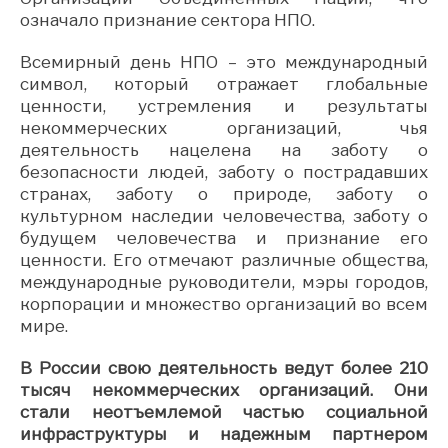
означало признание сектора НПО.
Всемирный день НПО – это международный
символ, который отражает глобальные
ценности, устремления и результаты
некоммерческих организаций, чья
деятельность нацелена на заботу о
безопасности людей, заботу о пострадавших
странах, заботу о природе, заботу о
культурном наследии человечества, заботу о
будущем человечества и признание его
ценности. Его отмечают различные общества,
международные руководители, мэры городов,
корпорации и множество организаций во всем
мире.
В России свою деятельность ведут более 210
тысяч некоммерческих организаций. Они
стали неотъемлемой частью социальной
инфраструктуры и надежным партнером