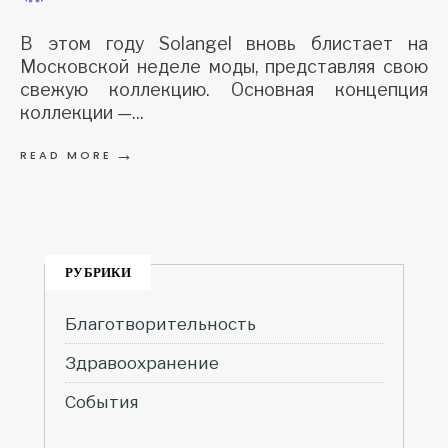
В этом году Solangel вновь блистает на
Московской неделе моды, представляя свою
свежую коллекцию. Основная концепция
коллекции —
...
→
READ MORE
РУБРИКИ
Благотворительность
Здравоохранение
События