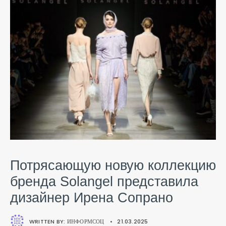
Потрясающую новую коллекцию
бренда Solangel представила
дизайнер Ирена Сопрано
WRITTEN BY:
ИНФОРМСОЦ
•
21.03.2025