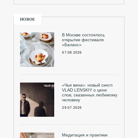
НОВОЕ
В Москве состоялось
открытие фестиваля
«Баланс»
07.08.2026
«Чья вина»: новый сингл
VLAD LENSKIY о цене
слов, сказанных любимому
человеку
29.07.2026
Медитация и практики