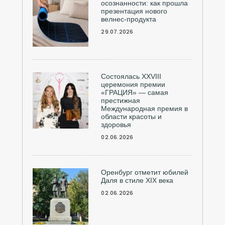
осознанности: как прошла
презентация нового
велнес-продукта
29.07.2026
Состоялась ХXVIII
церемония премии
«ГРАЦИЯ» — самая
престижная
Международная премия в
области красоты и
здоровья
02.06.2026
Оренбург отметит юбилей
Даля в стиле XIX века
02.06.2026