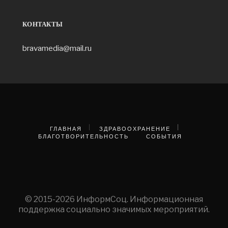
КОНТАКТЫ
bravamedia@mail.ru
ГЛАВНАЯ
ЗДРАВООХРАНЕНИЕ
БЛАГОТВОРИТЕЛЬНОСТЬ
СОБЫТИЯ
© 2015-2026 ИнформСоц. Информационная
поддержка социально значимых мероприятий.