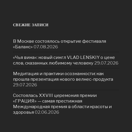
СВЕЖИЕ ЗАПИСИ
В Москве состоялось открытие фестиваля
«Баланс»
07.08.2026
«Чья вина»: новый сингл VLAD LENSKIY о цене
слов, сказанных любимому человеку
29.07.2026
Медитация и практики осознанности: как
прошла презентация нового велнес-продукта
29.07.2026
Состоялась ХXVIII церемония премии
«ГРАЦИЯ» — самая престижная
Международная премия в области красоты и
здоровья
02.06.2026