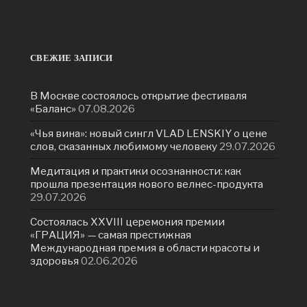
СВЕЖИЕ ЗАПИСИ
В Москве состоялось открытие фестиваля
«Баланс»
07.08.2026
«Чья вина»: новый сингл VLAD LENSKIY о цене
слов, сказанных любимому человеку
29.07.2026
Медитация и практики осознанности: как
прошла презентация нового велнес-продукта
29.07.2026
Состоялась ХXVIII церемония премии
«ГРАЦИЯ» — самая престижная
Международная премия в области красоты и
здоровья
02.06.2026