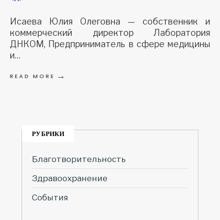
Исаева Юлия Олеговна — собственник и
коммерческий директор Лаборатория
ДНКОМ, Предприниматель в сфере медицины
и
...
→
READ MORE
РУБРИКИ
Благотворительность
Здравоохранение
События