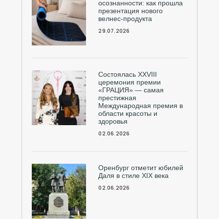
осознанности: как прошла
презентация нового
велнес-продукта
29.07.2026
Состоялась ХXVIII
церемония премии
«ГРАЦИЯ» — самая
престижная
Международная премия в
области красоты и
здоровья
02.06.2026
Оренбург отметит юбилей
Даля в стиле XIX века
02.06.2026