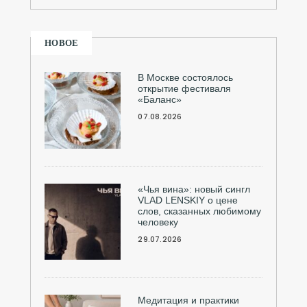
НОВОЕ
В Москве состоялось
открытие фестиваля
«Баланс»
07.08.2026
«Чья вина»: новый сингл
VLAD LENSKIY о цене
слов, сказанных любимому
человеку
29.07.2026
Медитация и практики