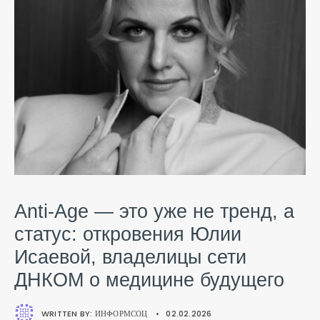
Anti-Age — это уже не тренд, а
статус: откровения Юлии
Исаевой, владелицы сети
ДНКОМ о медицине будущего
WRITTEN BY:
ИНФОРМСОЦ
•
02.02.2026