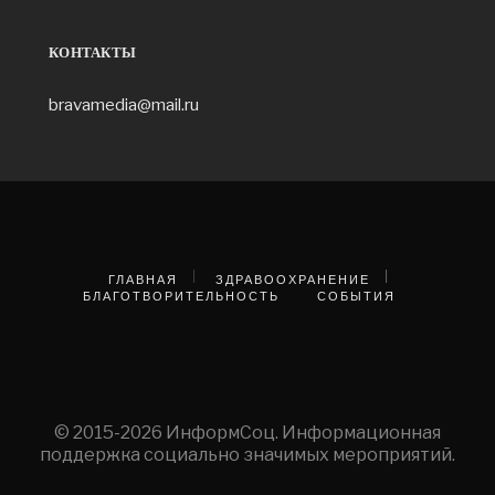
КОНТАКТЫ
bravamedia@mail.ru
ГЛАВНАЯ
ЗДРАВООХРАНЕНИЕ
БЛАГОТВОРИТЕЛЬНОСТЬ
СОБЫТИЯ
© 2015-2026 ИнформСоц. Информационная
поддержка социально значимых мероприятий.