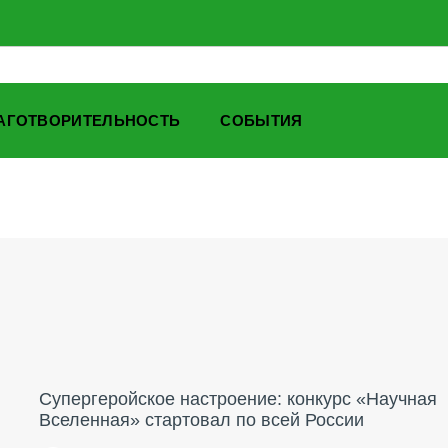
АГОТВОРИТЕЛЬНОСТЬ
СОБЫТИЯ
Супергеройское настроение: конкурс «Научная
Вселенная» стартовал по всей России