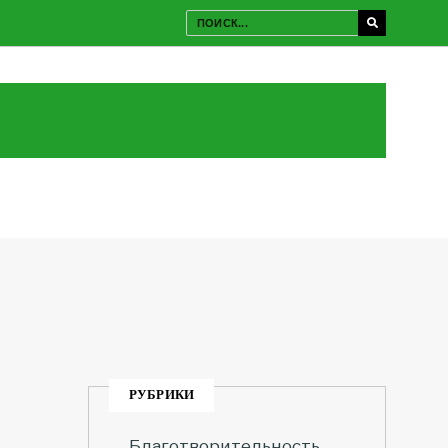
РУБРИКИ
Благотворительность