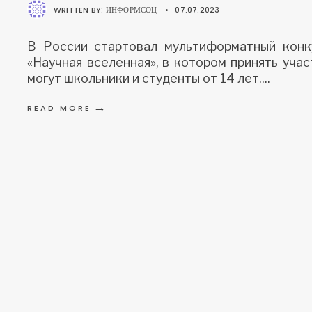
WRITTEN BY:
ИНФОРМСОЦ
•
07.07.2023
В России стартовал мультиформатный конк
«Научная вселенная», в котором принять учас
могут школьники и студенты от 14 лет.
...
→
READ MORE