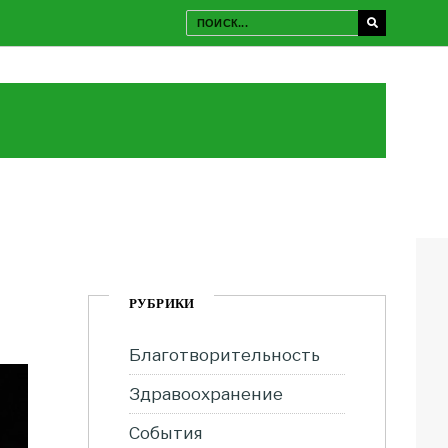
РУБРИКИ
Благотворительность
Здравоохранение
События