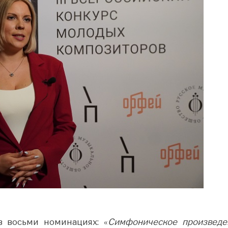
в восьми номинациях: «
Симфоническое произведе