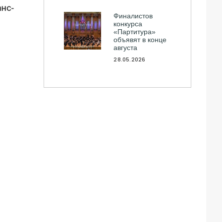
нс-
Финалистов
конкурса
«Партитура»
объявят в конце
августа
28.05.2026