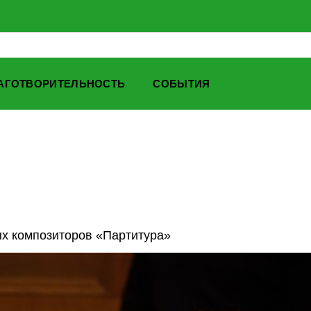
АГОТВОРИТЕЛЬНОСТЬ
СОБЫТИЯ
ых композиторов «Партитура»