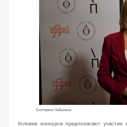
Екатерина Чебыкина
Условия конкурса предполагают участие 