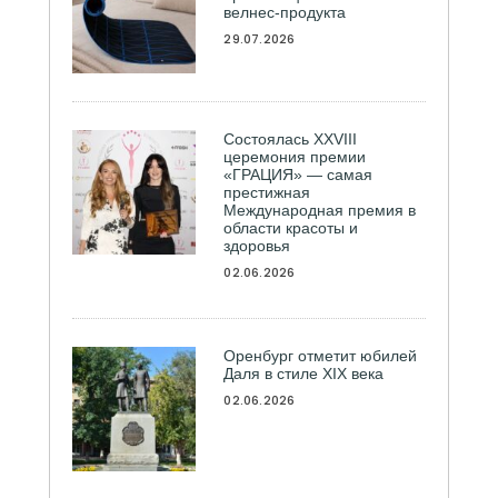
велнес-продукта
29.07.2026
Состоялась ХXVIII
церемония премии
«ГРАЦИЯ» — самая
престижная
Международная премия в
области красоты и
здоровья
02.06.2026
Оренбург отметит юбилей
Даля в стиле XIX века
02.06.2026