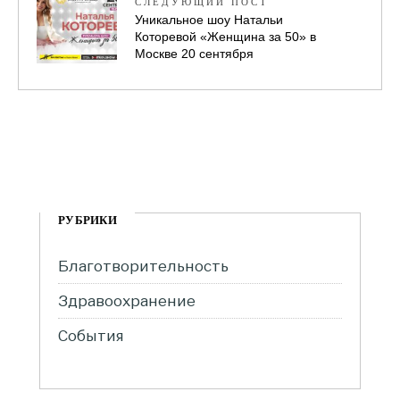
СЛЕДУЮЩИЙ ПОСТ
Уникальное шоу Натальи
Которевой «Женщина за 50» в
Москве 20 сентября
РУБРИКИ
Благотворительность
Здравоохранение
События