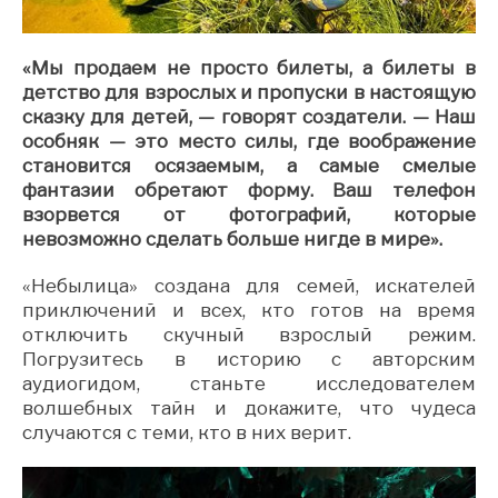
«Мы продаем не просто билеты, а билеты в
детство для взрослых и пропуски в настоящую
сказку для детей, — говорят создатели. — Наш
особняк — это место силы, где воображение
становится осязаемым, а самые смелые
фантазии обретают форму. Ваш телефон
взорвется от фотографий, которые
невозможно сделать больше нигде в мире».
«Небылица» создана для семей, искателей
приключений и всех, кто готов на время
отключить скучный взрослый режим.
Погрузитесь в историю с авторским
аудиогидом, станьте исследователем
волшебных тайн и докажите, что чудеса
случаются с теми, кто в них верит.