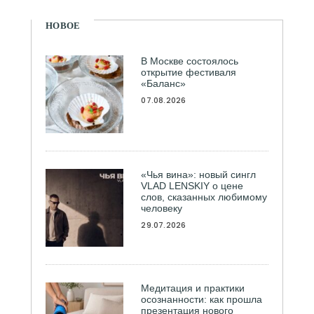
НОВОЕ
В Москве состоялось
открытие фестиваля
«Баланс»
07.08.2026
«Чья вина»: новый сингл
VLAD LENSKIY о цене
слов, сказанных любимому
человеку
29.07.2026
Медитация и практики
осознанности: как прошла
презентация нового