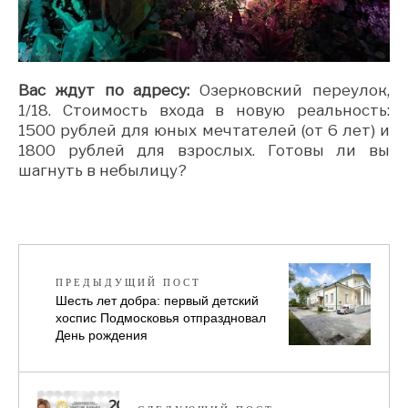
Вас ждут по адресу:
Озерковский переулок,
1/18. Стоимость входа в новую реальность:
1500 рублей для юных мечтателей (от 6 лет) и
1800 рублей для взрослых. Готовы ли вы
шагнуть в небылицу?
ПРЕДЫДУЩИЙ ПОСТ
Шесть лет добра: первый детский
хоспис Подмосковья отпраздновал
День рождения