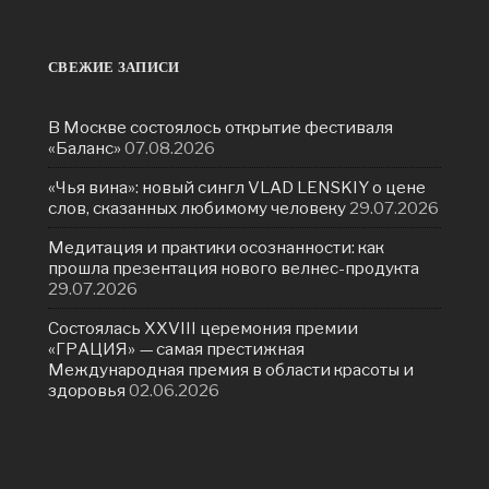
СВЕЖИЕ ЗАПИСИ
В Москве состоялось открытие фестиваля
«Баланс»
07.08.2026
«Чья вина»: новый сингл VLAD LENSKIY о цене
слов, сказанных любимому человеку
29.07.2026
Медитация и практики осознанности: как
прошла презентация нового велнес-продукта
29.07.2026
Состоялась ХXVIII церемония премии
«ГРАЦИЯ» — самая престижная
Международная премия в области красоты и
здоровья
02.06.2026