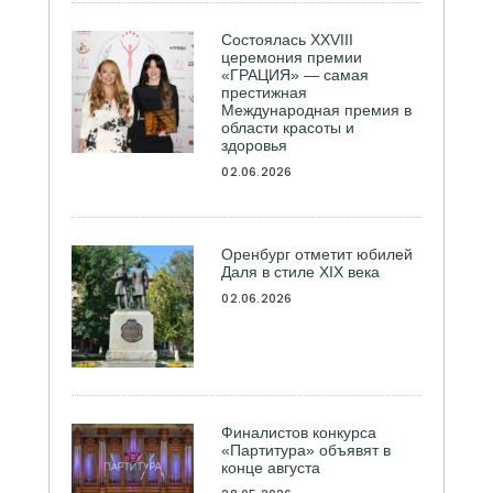
Состоялась ХXVIII
церемония премии
«ГРАЦИЯ» — самая
престижная
Международная премия в
области красоты и
здоровья
02.06.2026
Оренбург отметит юбилей
Даля в стиле XIX века
02.06.2026
Финалистов конкурса
«Партитура» объявят в
конце августа