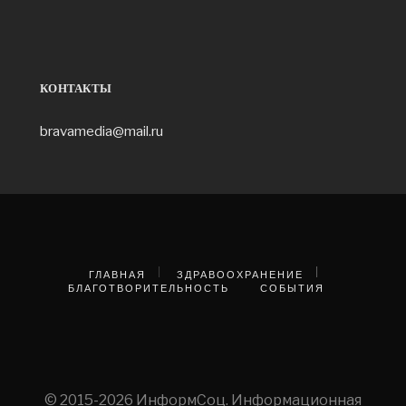
КОНТАКТЫ
bravamedia@mail.ru
ГЛАВНАЯ
ЗДРАВООХРАНЕНИЕ
БЛАГОТВОРИТЕЛЬНОСТЬ
СОБЫТИЯ
© 2015-2026 ИнформСоц. Информационная