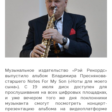
Музыкальное издательство «Рэй Рекордс»
выпустило альбом Владимира Преснякова-
старшего Notes For My Son («Ноты для моего
сына»). C 19 июля диск доступен для
прослушивания на всех цифровых площадках,
и уже вечером того же дня поклонники
музыканта смогут посмотреть концерт-
презентацию альбома на видеоплатформе