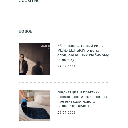
События
НОВОЕ
«Чья вина»: новый сингл
VLAD LENSKIY о цене
слов, сказанных любимому
человеку
29.07.2026
Медитация и практики
осознанности: как прошла
презентация нового
велнес-продукта
29.07.2026