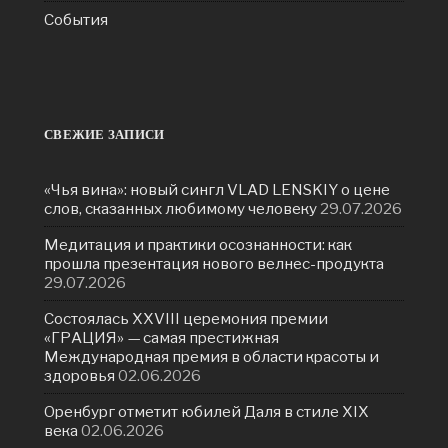
События
СВЕЖИЕ ЗАПИСИ
«Чья вина»: новый сингл VLAD LENSKIY о цене
слов, сказанных любимому человеку
29.07.2026
Медитация и практики осознанности: как
прошла презентация нового велнес-продукта
29.07.2026
Состоялась ХXVIII церемония премии
«ГРАЦИЯ» — самая престижная
Международная премия в области красоты и
здоровья
02.06.2026
Оренбург отметит юбилей Даля в стиле XIX
века
02.06.2026