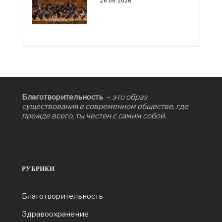
28.05.2026
Благотворительность
– это образ
существования в современном обществе, где
прежде всего, ты честен с самим собой.
РУБРИКИ
Благотворительность
Здравоохранение