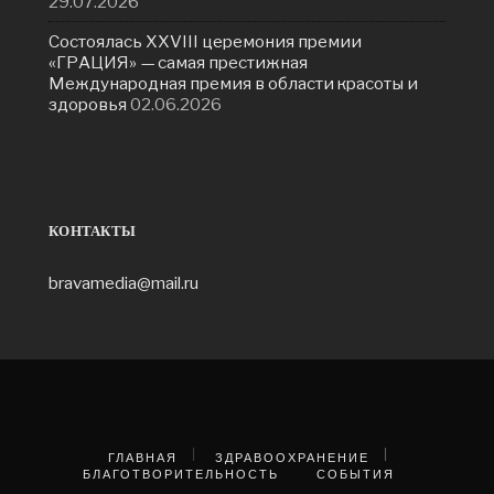
29.07.2026
Состоялась ХXVIII церемония премии
«ГРАЦИЯ» — самая престижная
Международная премия в области красоты и
здоровья
02.06.2026
КОНТАКТЫ
bravamedia@mail.ru
ГЛАВНАЯ
ЗДРАВООХРАНЕНИЕ
БЛАГОТВОРИТЕЛЬНОСТЬ
СОБЫТИЯ