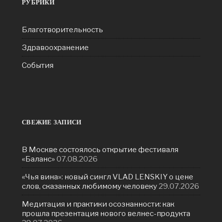
РУБРИКИ
Благотворительность
Здравоохранение
События
СВЕЖИЕ ЗАПИСИ
В Москве состоялось открытие фестиваля
«Баланс»
07.08.2026
«Чья вина»: новый сингл VLAD LENSKIY о цене
слов, сказанных любимому человеку
29.07.2026
Медитация и практики осознанности: как
прошла презентация нового велнес-продукта