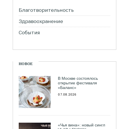
Благотворительность
Здравоохранение
События
НОВОЕ
В Москве состоялось
открытие фестиваля
«Баланс»
07.08.2026
«Чья вина»: новый сингл