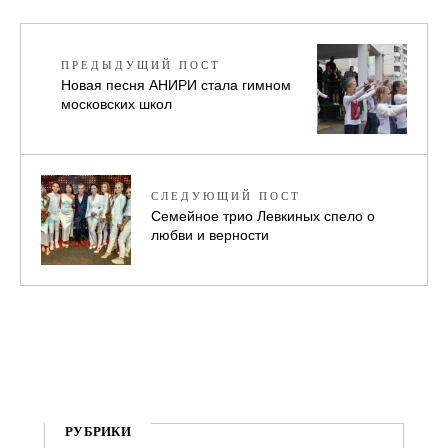
ПРЕДЫДУЩИЙ ПОСТ
Новая песня АНИРИ стала гимном
московских школ
СЛЕДУЮЩИЙ ПОСТ
Семейное трио Левкиных спело о
любви и верности
РУБРИКИ