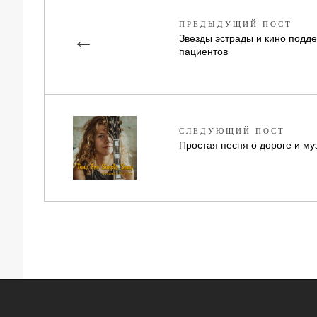
ПРЕДЫДУЩИЙ ПОСТ
←
Звезды эстрады и кино подде
пациентов
СЛЕДУЮЩИЙ ПОСТ
Простая песня о дороге и му