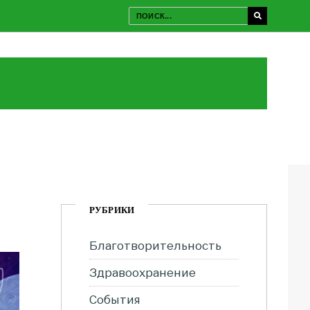
РУБРИКИ
Благотворительность
Здравоохранение
События