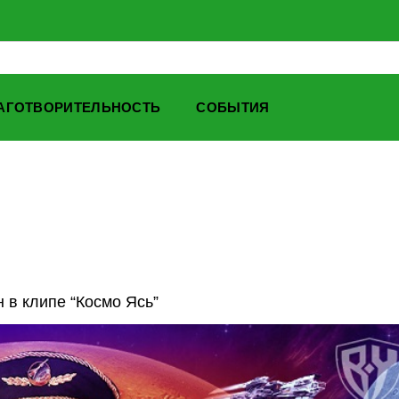
АГОТВОРИТЕЛЬНОСТЬ
СОБЫТИЯ
 в клипе “Космо Ясь”