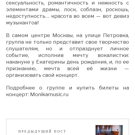
сексуальность, романтичность и нежность с
элементами драмы, лоск, соблазн, роскошь,
недоступность… красота во всем — вот девиз
музыкантов!
В самом центре Москвы, на улице Петровка,
группа не только представит свое творчество
слушателям, но и отпразднует личное
событие, исполнив мечту вокалистки:
накануне у Екатерины день рождения, и, по ее
признанию, мечта всей её жизни —
организовать свой концерт.
Подробнее о группе и купить билеты на
концерт: Monikamusic.ru
ПРЕДЫДУЩИЙ ПОСТ