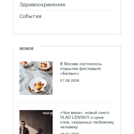
Здравоохранение
События
НОВОЕ
В Москве состоялось
открытие фестиваля
«Баланс»
07.08.2026
«Чья вина»: новый сингл
VLAD LENSKIY о цене
слов, сказанных любимому
человеку
29.07.2026