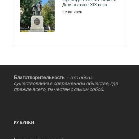
Даля в стиле XIX века
02.06.2026
Благотворительность
– это образ
существования в современном обществе, где
прежде всего, ты честен с самим собой.
РУБРИКИ