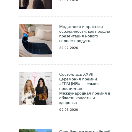
Медитация и практики
осознанности: как прошла
презентация нового
велнес-продукта
29.07.2026
Состоялась ХXVIII
церемония премии
«ГРАЦИЯ» — самая
престижная
Международная премия в
области красоты и
здоровья
02.06.2026
Оренбург отметит юбилей