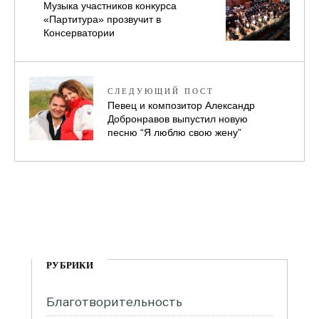
Музыка участников конкурса
«Партитура» прозвучит в
Консерватории
СЛЕДУЮЩИЙ ПОСТ
Певец и композитор Александр
Добронравов выпустил новую
песню “Я люблю свою жену”
РУБРИКИ
Благотворительность