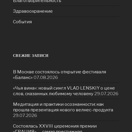
Благотворительность
Здравоохранение
События
СВЕЖИЕ ЗАПИСИ
В Москве состоялось открытие фестиваля
«Баланс»
07.08.2026
«Чья вина»: новый сингл VLAD LENSKIY о цене
слов, сказанных любимому человеку
29.07.2026
Медитация и практики осознанности: как
прошла презентация нового велнес-продукта
29.07.2026
Состоялась ХXVIII церемония премии
«ГРАЦИЯ» — самая престижная