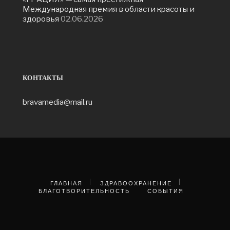
Международная премия в области красоты и
здоровья
02.06.2026
КОНТАКТЫ
bravamedia@mail.ru
ГЛАВНАЯ
ЗДРАВООХРАНЕНИЕ
БЛАГОТВОРИТЕЛЬНОСТЬ
СОБЫТИЯ