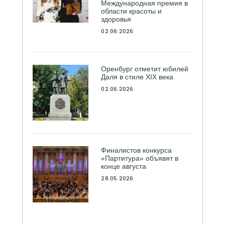
Международная премия в
области красоты и
здоровья
02.06.2026
Оренбург отметит юбилей
Даля в стиле XIX века
02.06.2026
Финалистов конкурса
«Партитура» объявят в
конце августа
28.05.2026