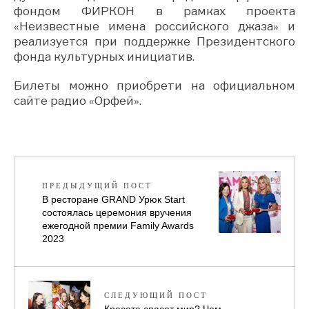
фондом ФИРКОН в рамках проекта
«Неизвестные имена российского джаза» и
реализуется при поддержке Президентского
фонда культурных инициатив.
Билеты можно приобрети на официальном
сайте радио «Орфей».
ПРЕДЫДУЩИЙ ПОСТ
В ресторане GRAND Урюк Start
состоялась церемония вручения
ежегодной премии Family Awards
2023
СЛЕДУЮЩИЙ ПОСТ