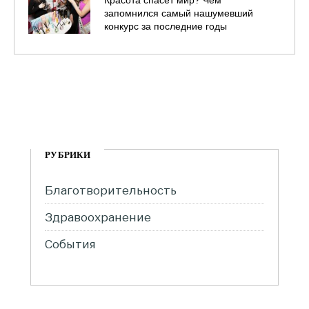
Красота спасет мир? Чем
запомнился самый нашумевший
конкурс за последние годы
РУБРИКИ
Благотворительность
Здравоохранение
События