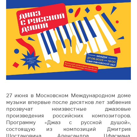
27 июня в Московском Международном доме
музыки впервые после десятков лет забвения
прозвучат неизвестные джазовые
произведения российских композиторов.
Программу «Джаз с русской душой»,
состоящую из композиций Дмитрия
Шостаковича, Александра Цфасмана,