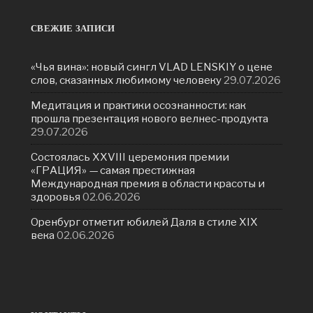
СВЕЖИЕ ЗАПИСИ
«Чья вина»: новый сингл VLAD LENSKIY о цене
слов, сказанных любимому человеку
29.07.2026
Медитация и практики осознанности: как
прошла презентация нового велнес-продукта
29.07.2026
Состоялась ХXVIII церемония премии
«ГРАЦИЯ» — самая престижная
Международная премия в области красоты и
здоровья
02.06.2026
Оренбург отметит юбилей Даля в стиле XIX
века
02.06.2026