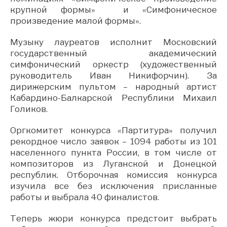
крупной формы» и «Симфоническое
произведение малой формы».
Музыку лауреатов исполнит Московский
государственный академический
симфонический оркестр (художественный
руководитель Иван Никифорчин). За
дирижерским пультом – народный артист
Кабардино-Балкарской Республики Михаил
Голиков.
Оргкомитет конкурса «Партитура» получил
рекордное число заявок – 1094 работы из 101
населенного пункта России, в том числе от
композиторов из Луганской и Донецкой
республик. Отборочная комиссия конкурса
изучила все без исключения присланные
работы и выбрала 40 финалистов.
Теперь жюри конкурса предстоит выбрать