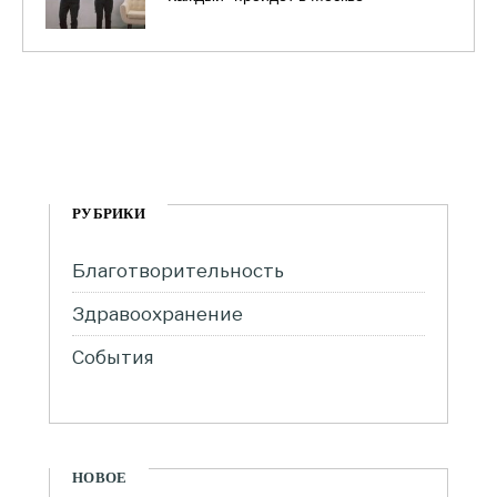
РУБРИКИ
Благотворительность
Здравоохранение
События
НОВОЕ