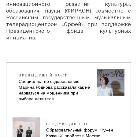
инновационного развития культуры,
образования, науки (ФИРКОН) совместно с
Российским государственным музыкальным
телерадиоцентром «Орфей» при поддержке
Президентского фонда культурных
инициатив.
ПРЕДЫДУЩИЙ ПОСТ
Специалист по оздоровлению
Марина Роднова рассказала как не
нарваться на мошенника при
выборе целителя
СЛЕДУЮЩИЙ ПОСТ
Образовательный форум “Нужен
Каждый” пройдет в Москве