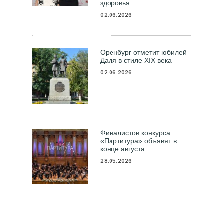
здоровья
02.06.2026
Оренбург отметит юбилей
Даля в стиле XIX века
02.06.2026
Финалистов конкурса
«Партитура» объявят в
конце августа
28.05.2026