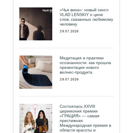
«Чья вина»: новый сингл
VLAD LENSKIY о цене
слов, сказанных любимому
человеку
29.07.2026
Медитация и практики
осознанности: как прошла
презентация нового
велнес-продукта
29.07.2026
Состоялась ХXVIII
церемония премии
«ГРАЦИЯ» — самая
престижная
Международная премия в
области красоты и