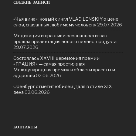
СВЕЖИЕ ЗАПИСИ
«Чья вина»: новый сингл VLAD LENSKIY о цене
слов, сказанных любимому человеку
29.07.2026
Медитация и практики осознанности: как
прошла презентация нового велнес-продукта
29.07.2026
Состоялась ХXVIII церемония премии
«ГРАЦИЯ» — самая престижная
Международная премия в области красоты и
здоровья
02.06.2026
Оренбург отметит юбилей Даля в стиле XIX
века
02.06.2026
КОНТАКТЫ