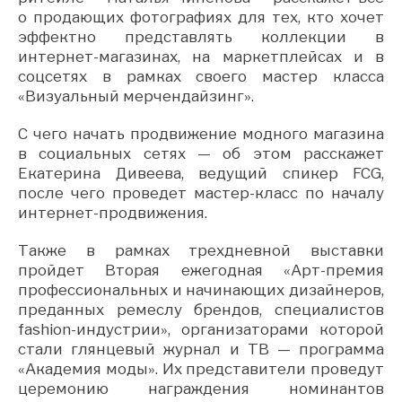
о продающих фотографиях для тех, кто хочет
эффектно представлять коллекции в
интернет-магазинах, на маркетплейсах и в
соцсетях в рамках своего мастер класса
«Визуальный мерчендайзинг».
С чего начать продвижение модного магазина
в социальных сетях — об этом расскажет
Екатерина Дивеева, ведущий спикер FCG,
после чего проведет мастер-класс по началу
интернет-продвижения.
Также в рамках трехдневной выставки
пройдет Вторая ежегодная «Арт-премия
профессиональных и начинающих дизайнеров,
преданных ремеслу брендов, специалистов
fashion-индустрии», организаторами которой
стали глянцевый журнал и ТВ — программа
«Академия моды». Их представители проведут
церемонию награждения номинантов