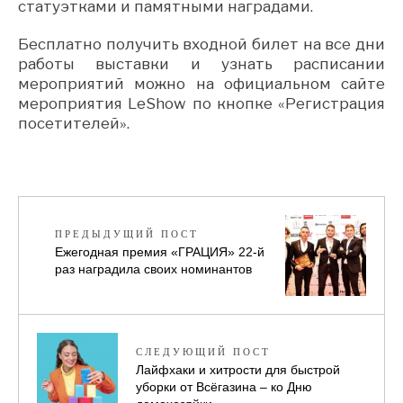
статуэтками и памятными наградами.
Бесплатно получить входной билет на все дни
работы выставки и узнать расписании
мероприятий можно на официальном сайте
мероприятия LeShow по кнопке «Регистрация
посетителей».
ПРЕДЫДУЩИЙ ПОСТ
Ежегодная премия «ГРАЦИЯ» 22-й
раз наградила своих номинантов
СЛЕДУЮЩИЙ ПОСТ
Лайфхаки и хитрости для быстрой
уборки от Всёгазина – ко Дню