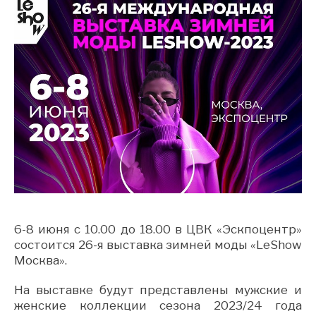
6-8 июня с 10.00 до 18.00 в ЦВК «Эскпоцентр»
состоится 26-я выставка зимней моды «LeShow
Москва».
На выставке будут представлены мужские и
женские коллекции сезона 2023/24 года