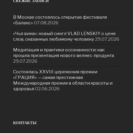
СВЕЖИЕ ЗАПИСИ
В Москве состоялось открытие фестиваля
«Баланс»
07.08.2026
«Чья вина»: новый сингл VLAD LENSKIY о цене
слов, сказанных любимому человеку
29.07.2026
Медитация и практики осознанности: как
прошла презентация нового велнес-продукта
29.07.2026
Состоялась ХXVIII церемония премии
«ГРАЦИЯ» — самая престижная
Международная премия в области красоты и
здоровья
02.06.2026
КОНТАКТЫ