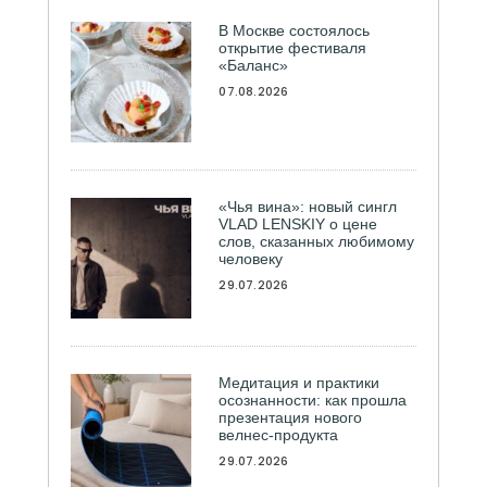
В Москве состоялось
открытие фестиваля
«Баланс»
07.08.2026
«Чья вина»: новый сингл
VLAD LENSKIY о цене
слов, сказанных любимому
человеку
29.07.2026
Медитация и практики
осознанности: как прошла
презентация нового
велнес-продукта
29.07.2026