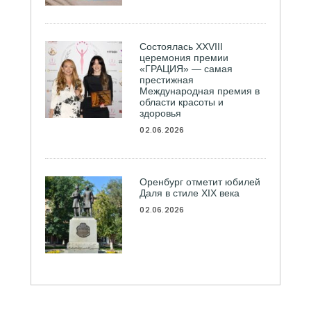
Состоялась ХXVIII
церемония премии
«ГРАЦИЯ» — самая
престижная
Международная премия в
области красоты и
здоровья
02.06.2026
Оренбург отметит юбилей
Даля в стиле XIX века
02.06.2026