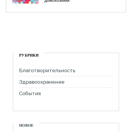
домохозяйки
РУБРИКИ
Благотворительность
Здравоохранение
События
НОВОЕ