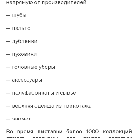
напрямую от производителей:
— шубы
— пальто
— дубленки
— пуховики
— головные уборы
— аксессуары
— полуфабрикаты и сырье
— верхняя одежда из трикотажа
— экомех
Во время выставки более 1000 коллекций