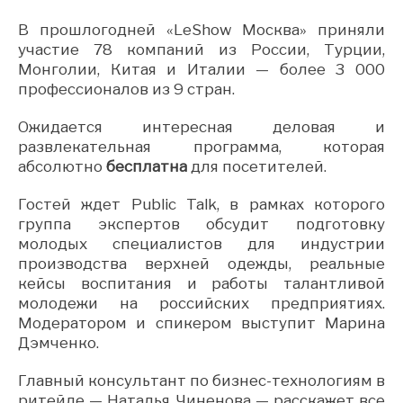
В прошлогодней «LeShow Москва» приняли
участие 78 компаний из России, Турции,
Монголии, Китая и Италии — более 3 000
профессионалов из 9 стран.
Ожидается интересная деловая и
развлекательная программа, которая
абсолютно
бесплатна
для посетителей.
Гостей ждет Public Talk, в рамках которого
группа экспертов обсудит подготовку
молодых специалистов для индустрии
производства верхней одежды, реальные
кейсы воспитания и работы талантливой
молодежи на российских предприятиях.
Модератором и спикером выступит Марина
Дэмченко.
Главный консультант по бизнес-технологиям в
ритейле — Наталья Чиненова — расскажет все