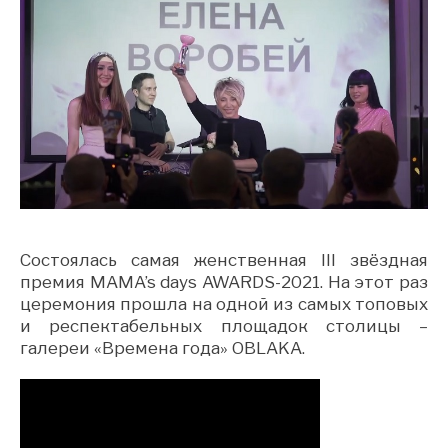
Состоялась самая женственная III звёздная
премия MAMA’s days AWARDS-2021. На этот раз
церемония прошла на одной из самых топовых
и респектабельных площадок столицы –
галереи «Времена года» OBLAKA.