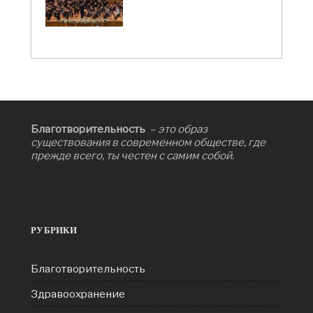
Благотворительность
– это образ
существования в современном обществе, где
прежде всего, ты честен с самим собой.
РУБРИКИ
Благотворительность
Здравоохранение