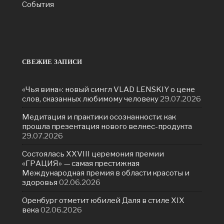
События
СВЕЖИЕ ЗАПИСИ
«Чья вина»: новый сингл VLAD LENSKIY о цене
слов, сказанных любимому человеку
29.07.2026
Медитация и практики осознанности: как
прошла презентация нового велнес-продукта
29.07.2026
Состоялась ХXVIII церемония премии
«ГРАЦИЯ» — самая престижная
Международная премия в области красоты и
здоровья
02.06.2026
Оренбург отметит юбилей Даля в стиле XIX
века
02.06.2026