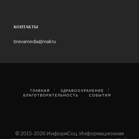
КОНТАКТЫ
bravamedia@mail.ru
ГЛАВНАЯ
ЗДРАВООХРАНЕНИЕ
БЛАГОТВОРИТЕЛЬНОСТЬ
СОБЫТИЯ
© 2015-2026 ИнформСоц. Информационная