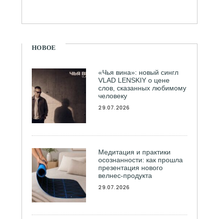
НОВОЕ
«Чья вина»: новый сингл
VLAD LENSKIY о цене
слов, сказанных любимому
человеку
29.07.2026
Медитация и практики
осознанности: как прошла
презентация нового
велнес-продукта
29.07.2026