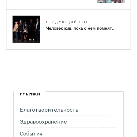
СЛЕДУЮЩИЙ ПОСТ
Человек жив, пока о нем помнят…
РУБРИКИ
Благотворительность
Здравоохранение
События