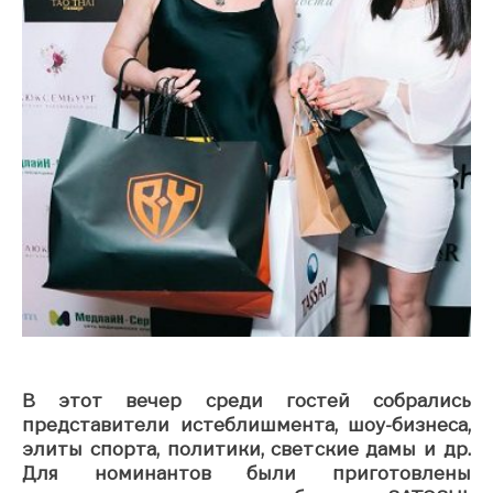
В этот вечер среди гостей собрались
представители истеблишмента, шоу-бизнеса,
элиты спорта, политики, светские дамы и др.
Для номинантов были приготовлены