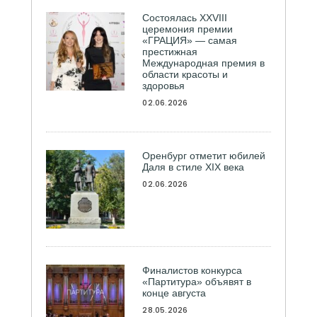
Состоялась ХXVIII
церемония премии
«ГРАЦИЯ» — самая
престижная
Международная премия в
области красоты и
здоровья
02.06.2026
Оренбург отметит юбилей
Даля в стиле XIX века
02.06.2026
Финалистов конкурса
«Партитура» объявят в
конце августа
28.05.2026