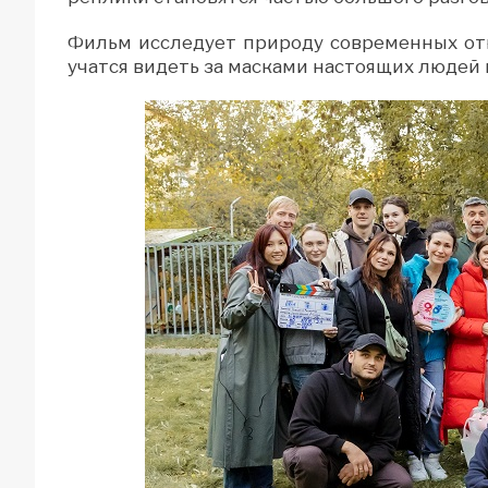
Фильм исследует природу современных от
учатся видеть за масками настоящих людей 