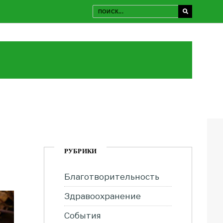
РУБРИКИ
Благотворительность
Здравоохранение
События