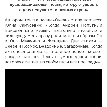
душераздирающая песня, которую, уверен,
оценят слушатели разных стран»
Автором текста песни «Океан» стала поэтесса
Юлия Самусевич: «Когда Андрей Попутный
прислал мне музыку, настолько глубокую и
сильную, у меня сразу родились эти образы. Он
и Она, Мужчина и Женщина. Две стихии —
Океан и Космос. Бездонные. Загадочные. Когда
их голоса сливаются в единое целое, на свет
рождается песня. Песня о сумасшедшей любви,
которая сметает на своём пути все преграды».