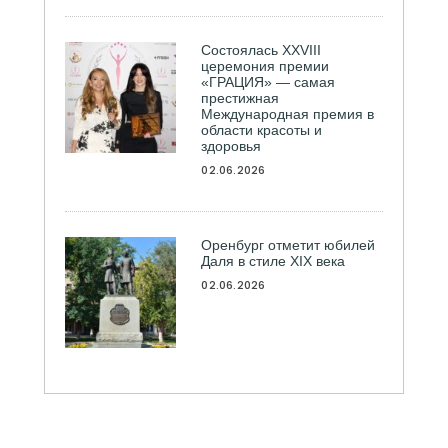
Состоялась ХXVIII
церемония премии
«ГРАЦИЯ» — самая
престижная
Международная премия в
области красоты и
здоровья
02.06.2026
Оренбург отметит юбилей
Даля в стиле XIX века
02.06.2026