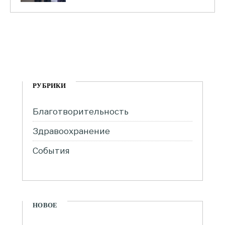
РУБРИКИ
Благотворительность
Здравоохранение
События
НОВОЕ