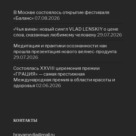
В Москве состоялось открытие фестиваля
«Баланс»
07.08.2026
«Чья вина»: новый сингл VLAD LENSKIY о цене
слов, сказанных любимому человеку
29.07.2026
Медитация и практики осознанности: как
прошла презентация нового велнес-продукта
29.07.2026
Состоялась ХXVIII церемония премии
«ГРАЦИЯ» — самая престижная
Международная премия в области красоты и
здоровья
02.06.2026
КОНТАКТЫ
bravamedia@mail.ru