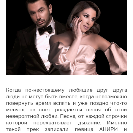
Когда по-настоящему любящие друг друга
люди не могут быть вместе, когда невозможно
повернуть время вспять и уже поздно что-то
менять, на свет рождается песня об этой
невероятной любви. Песня, от каждой строчки
которой перехватывает дыхание. Именно
такой трек записали певица АНИРИ и