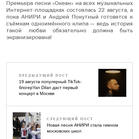
Премьера песни «Океан» на всех музыкальных
Интернет-площадках состоялась 22 августа, а
пока АНИРИ и Андрей Покутный готовятся к
съёмкам одноимённого клипа — ведь история
такой любви обязательно должна быть
экранизирована!
ПРЕДЫДУЩИЙ ПОСТ
19 августа популярный TikTok-
блогерYan Dilan даст первый
концерт в Москве
СЛЕДУЮЩИЙ ПОСТ
Новая песня АНИРИ стала гимном
московских школ