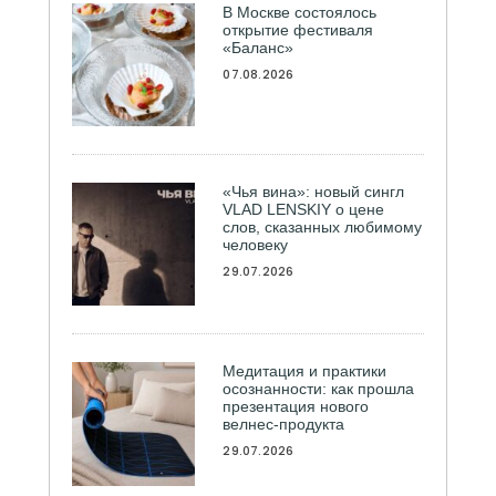
В Москве состоялось
открытие фестиваля
«Баланс»
07.08.2026
«Чья вина»: новый сингл
VLAD LENSKIY о цене
слов, сказанных любимому
человеку
29.07.2026
Медитация и практики
осознанности: как прошла
презентация нового
велнес-продукта
29.07.2026