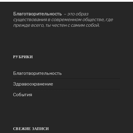
Благотворительность
– это образ
существования в современном обществе, где
прежде всего, ты честен с самим собой.
РУБРИКИ
Благотворительность
Здравоохранение
События
СВЕЖИЕ ЗАПИСИ