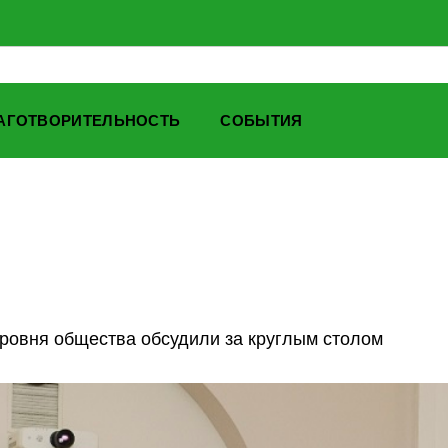
АГОТВОРИТЕЛЬНОСТЬ
СОБЫТИЯ
уровня общества обсудили за круглым столом