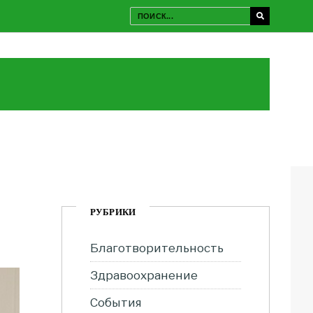
РУБРИКИ
Благотворительность
Здравоохранение
События