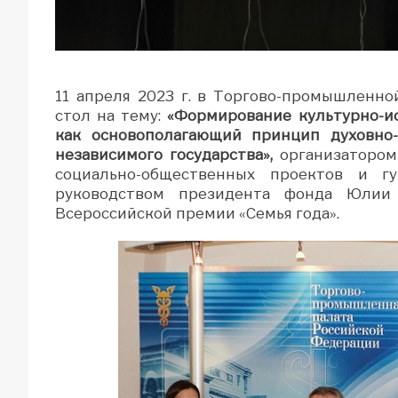
11 апреля 2023 г. в Торгово-промышленн
стол на тему:
«Формирование культурно-и
как основополагающий принцип духовно-
независимого государства»,
организатором
социально-общественных проектов и г
руководством президента фонда Юлии 
Всероссийской премии «Семья года».