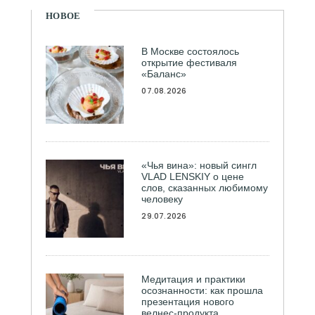
НОВОЕ
В Москве состоялось
открытие фестиваля
«Баланс»
07.08.2026
«Чья вина»: новый сингл
VLAD LENSKIY о цене
слов, сказанных любимому
человеку
29.07.2026
Медитация и практики
осознанности: как прошла
презентация нового
велнес-продукта