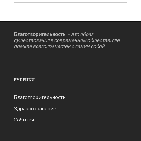
Благотворительность
– это образ
существования в современном обществе, где
прежде всего, ты честен с самим собой.
РУБРИКИ
Благотворительность
Здравоохранение
События