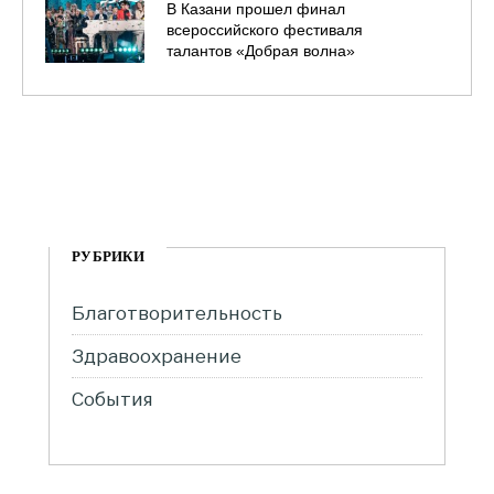
В Казани прошел финал
всероссийского фестиваля
талантов «Добрая волна»
РУБРИКИ
Благотворительность
Здравоохранение
События