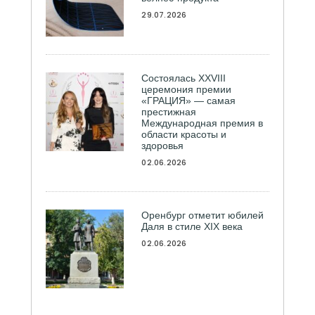
29.07.2026
Состоялась ХXVIII
церемония премии
«ГРАЦИЯ» — самая
престижная
Международная премия в
области красоты и
здоровья
02.06.2026
Оренбург отметит юбилей
Даля в стиле XIX века
02.06.2026