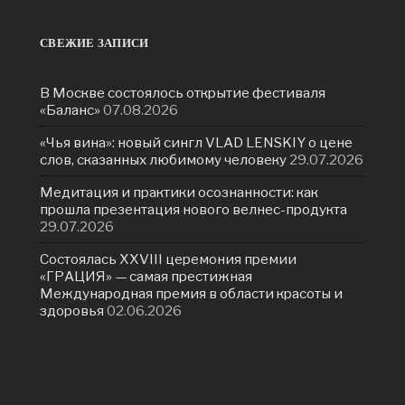
СВЕЖИЕ ЗАПИСИ
В Москве состоялось открытие фестиваля
«Баланс»
07.08.2026
«Чья вина»: новый сингл VLAD LENSKIY о цене
слов, сказанных любимому человеку
29.07.2026
Медитация и практики осознанности: как
прошла презентация нового велнес-продукта
29.07.2026
Состоялась ХXVIII церемония премии
«ГРАЦИЯ» — самая престижная
Международная премия в области красоты и
здоровья
02.06.2026