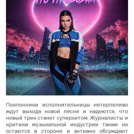
Поклонники исполнительницы нетерпеливо
ждут выхода новой песни и надеются, что
новый трек станет суперхитом. Журналисты и
критики музыкальной индустрии также не
остаются в стороне и активно обсуждают