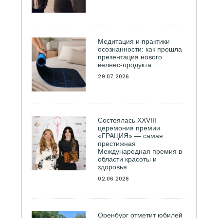
Медитация и практики
осознанности: как прошла
презентация нового
велнес-продукта
29.07.2026
Состоялась ХXVIII
церемония премии
«ГРАЦИЯ» — самая
престижная
Международная премия в
области красоты и
здоровья
02.06.2026
Оренбург отметит юбилей