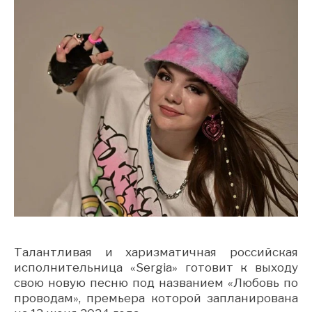
Талантливая и харизматичная российская
исполнительница «Sergia» готовит к выходу
свою новую песню под названием «Любовь по
проводам», премьера которой запланирована