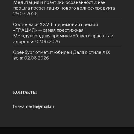
Медитация и практики осознанности: как
прошла презентация нового велнес-продукта
29.07.2026
Состоялась ХXVIII церемония премии
«ГРАЦИЯ» — самая престижная
Международная премия в области красоты и
здоровья
02.06.2026
Оренбург отметит юбилей Даля в стиле XIX
века
02.06.2026
КОНТАКТЫ
bravamedia@mail.ru