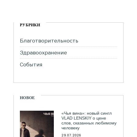
РУБРИКИ
Благотворительность
Здравоохранение
События
НОВОЕ
«Чья вина»: новый сингл
VLAD LENSKIY о цене
слов, сказанных любимому
человеку
29.07.2026