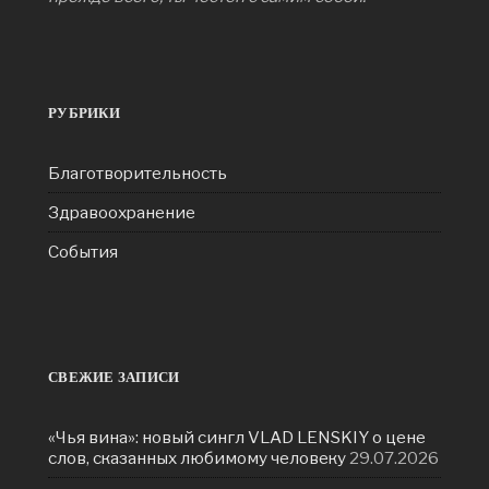
РУБРИКИ
Благотворительность
Здравоохранение
События
СВЕЖИЕ ЗАПИСИ
«Чья вина»: новый сингл VLAD LENSKIY о цене
слов, сказанных любимому человеку
29.07.2026