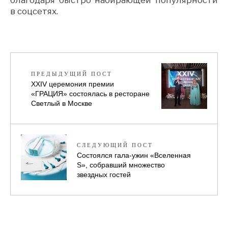
благодаря быстро набирающей популярности
в соцсетях.
ПРЕДЫДУЩИЙ ПОСТ
ХXIV церемония премии
«ГРАЦИЯ» состоялась в ресторане
Светлый в Москве
СЛЕДУЮЩИЙ ПОСТ
Состоялся гала-ужин «Вселенная
S», собравший множество
звездных гостей