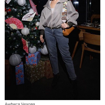
Анфиса Чехова