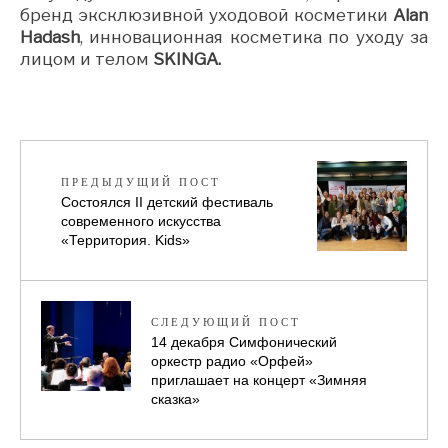
бренд эксклюзивной уходовой косметики
Alan
Hadash
, инновационная косметика по уходу за
лицом и телом
SKINGA.
ПРЕДЫДУЩИЙ ПОСТ
Состоялся II детский фестиваль
современного искусства
«Территория. Kids»
СЛЕДУЮЩИЙ ПОСТ
14 декабря Симфонический
оркестр радио «Орфей»
приглашает на концерт «Зимняя
сказка»