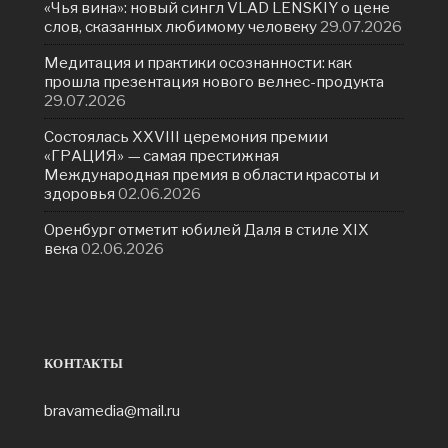
«Чья вина»: новый сингл VLAD LENSKIY о цене
слов, сказанных любимому человеку
29.07.2026
Медитация и практики осознанности: как
прошла презентация нового велнес-продукта
29.07.2026
Состоялась ХXVIII церемония премии
«ГРАЦИЯ» — самая престижная
Международная премия в области красоты и
здоровья
02.06.2026
Оренбург отметит юбилей Даля в стиле XIX
века
02.06.2026
КОНТАКТЫ
bravamedia@mail.ru