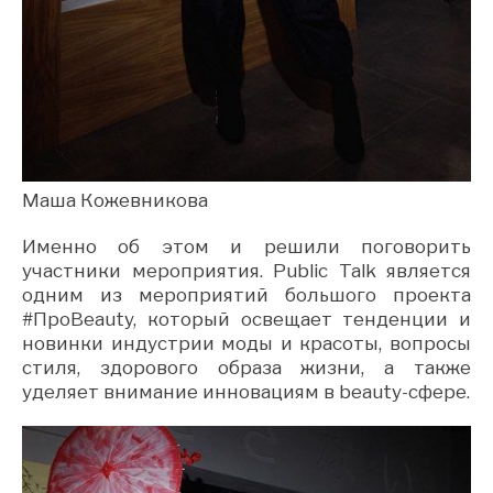
Маша Кожевникова
Именно об этом и решили поговорить
участники мероприятия. Public Talk является
одним из мероприятий большого проекта
#ПроBeauty, который освещает тенденции и
новинки индустрии моды и красоты, вопросы
стиля, здорового образа жизни, а также
уделяет внимание инновациям в beauty-сфере.