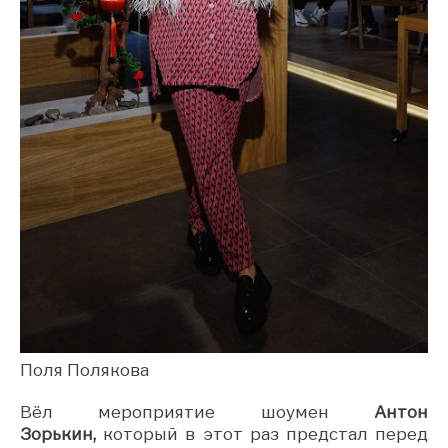
Поля Полякова
Вёл мероприятие шоумен
Антон
Зорькин,
который в этот раз предстал перед