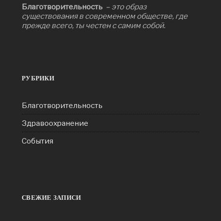
Благотворительность
– это образ
существования в современном обществе, где
прежде всего, ты честен с самим собой.
РУБРИКИ
Благотворительность
Здравоохранение
События
СВЕЖИЕ ЗАПИСИ