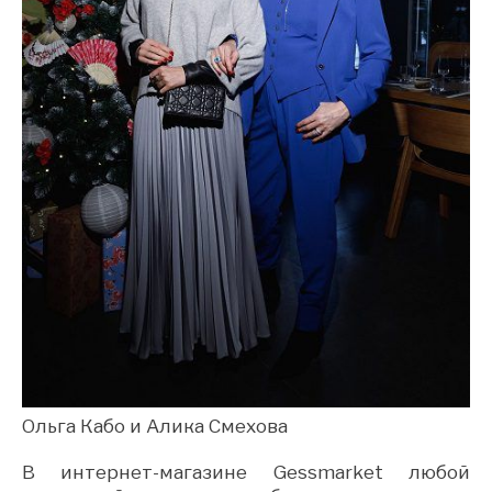
Ольга Кабо и Алика Смехова
В интернет-магазине Gessmarket любой