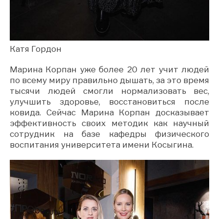
Катя Гордон
Марина Корпан уже более 20 лет учит людей
по всему миру правильно дышать, за это время
тысячи людей смогли нормализовать вес,
улучшить здоровье, восстановиться после
ковида. Сейчас Марина Корпан досказывает
эффективность своих методик как научный
сотрудник на базе кафедры физического
воспитания университета имени Косыгина.