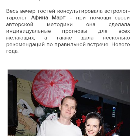
Весь вечер гостей консультировала астролог-
таролог
Афина Март
– при помощи своей
авторской методики она сделала
индивидуальные прогнозы для всех
желающих, а также дала несколько
рекомендаций по правильной встрече Нового
года.