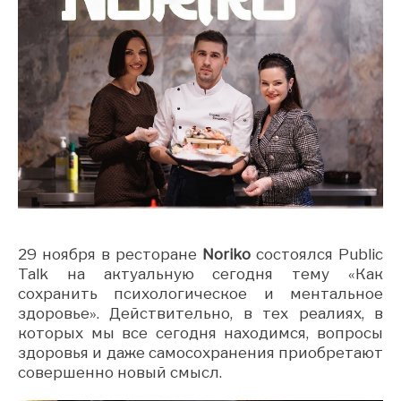
29 ноября в ресторане
Noriko
состоялся Public
Talk на актуальную сегодня тему «Как
сохранить психологическое и ментальное
здоровье». Действительно, в тех реалиях, в
которых мы все сегодня находимся, вопросы
здоровья и даже самосохранения приобретают
совершенно новый смысл.