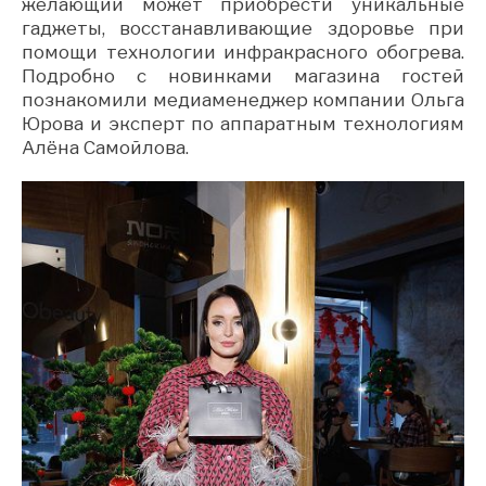
желающий может приобрести уникальные
гаджеты, восстанавливающие здоровье при
помощи технологии инфракрасного обогрева.
Подробно с новинками магазина гостей
познакомили медиаменеджер компании Ольга
Юрова и эксперт по аппаратным технологиям
Алёна Самойлова.