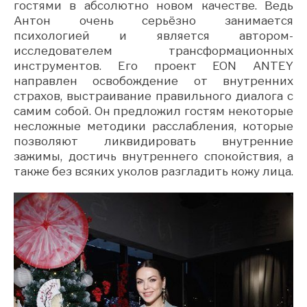
гостями в абсолютно новом качестве. Ведь
Антон очень серьёзно занимается
психологией и является автором-
исследователем трансформационных
инструментов. Его проект EON ANTEY
направлен освобождение от внутренних
страхов, выстраивание правильного диалога с
самим собой. Он предложил гостям некоторые
несложные методики расслабления, которые
позволяют ликвидировать внутренние
зажимы, достичь внутреннего спокойствия, а
также без всяких уколов разгладить кожу лица.