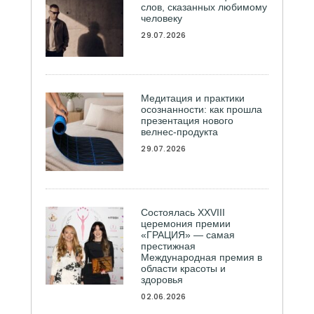
слов, сказанных любимому
человеку
29.07.2026
Медитация и практики
осознанности: как прошла
презентация нового
велнес-продукта
29.07.2026
Состоялась ХXVIII
церемония премии
«ГРАЦИЯ» — самая
престижная
Международная премия в
области красоты и
здоровья
02.06.2026