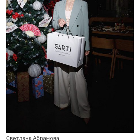
Светлана Абрамова