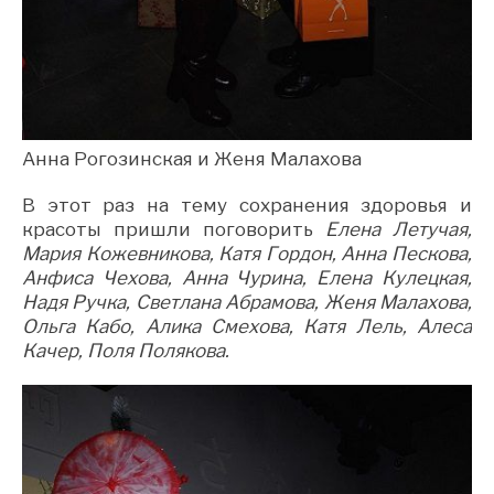
Анна Рогозинская и Женя Малахова
В этот раз на тему сохранения здоровья и
красоты пришли поговорить
Елена Летучая,
Мария Кожевникова, Катя Гордон, Анна Пескова,
Анфиса Чехова, Анна Чурина, Елена Кулецкая,
Надя Ручка, Светлана Абрамова, Женя Малахова,
Ольга Кабо, Алика Смехова, Катя Лель, Алеса
Качер, Поля Полякова.