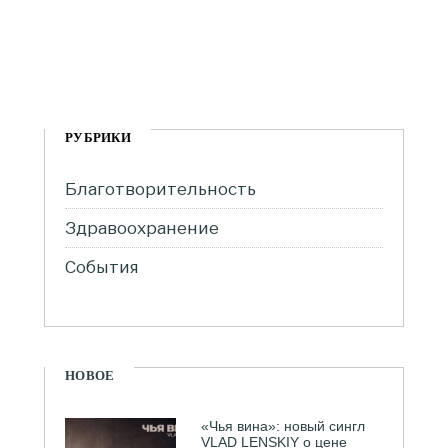
РУБРИКИ
Благотворительность
Здравоохранение
События
НОВОЕ
«Чья вина»: новый сингл
VLAD LENSKIY о цене