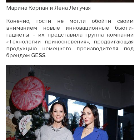
Марина Корпан и Лена Летучая
Конечно, гости не могли обойти своим
вниманием новые инновационные бьюти-
гаджеты – их представила группа компаний
«Технологии прикосновения», продвигающая
продукцию немецкого производителя под
брендом
GESS
.