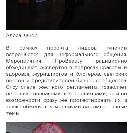
Алеса Качер
В рамках проекта лидеры мнений
встречаются для неформального общения.
Мероприятия #ПроBeauty традиционно
объединяют экспертов в вопросах красоты и
здоровья, журналистов и блогеров, светских
персон и представителей бизнес-сообщества.
Отсутствие жёсткого регламента позволяет
не только познакомиться с новинками, но и по
возможности сразу же протестировать их, а
также обменяться мнениями на самые разные
темы.