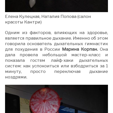
Елена Кулецкая, Наталия Попова (салон
красоты Кантри)
Одним из факторов, влияющих на здоровье,
является правильное дыхание. Именно об этом
говорила основатель дыхательных гимнастик
для похудения в России
Марина Корпан.
Она
дала провела небольшой мастер-класс и
показала гостям лайф-хаки дыхательных
систем: как успокоиться или взбодриться за 1
минуту, просто переключая дыхание
ноздрями.