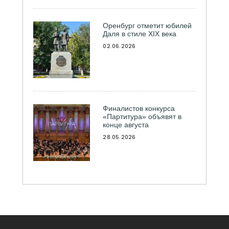
Оренбург отметит юбилей
Даля в стиле XIX века
02.06.2026
Финалистов конкурса
«Партитура» объявят в
конце августа
28.05.2026