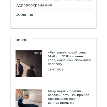
Здравоохранение
События
НОВОЕ
«Чья вина»: новый сингл
VLAD LENSKIY о цене
слов, сказанных любимому
человеку
29.07.2026
Медитация и практики
осознанности: как прошла
презентация нового
велнес-продукта