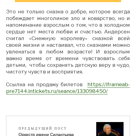
Это не только сказка о добре, которое всегда
побеждает многоликое зло и коварство, но и
напоминание взрослым о том, что в холодном
сердце нет места любви и счастью. Андерсен
считал «Снежную королеву» сказкой всей
своей жизни и настаивал, что сказками можно
увлекаться в любом возрасте! И взрослым
важно время от времени чувствовать себя
детьми, чтобы сохранять детскую веру в чудо,
чистоту чувств и восприятия.
Ссылка на продажу билетов
https://iframeab-
pre7144.intickets.ru/seance/133098450/
ПРЕДЫДУЩИЙ ПОСТ
Оркестр имени Силантьева