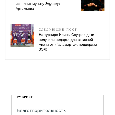
исполнит музыку Эдуарда
Артемьева
СЛЕДУЮЩИЙ ПОСТ
На турнире Ирины Слуцкой дети
получили подарки для активной
жизни от «Галамарта», поддержка
ЗОЖ
РУБРИКИ
Благотворительность