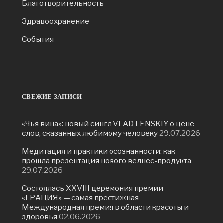
Благотворительность
Здравоохранение
События
СВЕЖИЕ ЗАПИСИ
«Чья вина»: новый сингл VLAD LENSKIY о цене
слов, сказанных любимому человеку
29.07.2026
Медитация и практики осознанности: как
прошла презентация нового велнес-продукта
29.07.2026
Состоялась ХXVIII церемония премии
«ГРАЦИЯ» — самая престижная
Международная премия в области красоты и
здоровья
02.06.2026