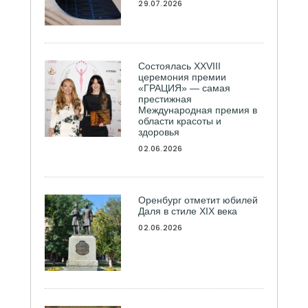
29.07.2026
Состоялась ХXVIII
церемония премии
«ГРАЦИЯ» — самая
престижная
Международная премия в
области красоты и
здоровья
02.06.2026
Оренбург отметит юбилей
Даля в стиле XIX века
02.06.2026