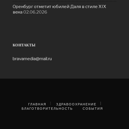
Оренбург отметит юбилей Даля в стиле XIX
века
02.06.2026
КОНТАКТЫ
bravamedia@mail.ru
ГЛАВНАЯ
ЗДРАВООХРАНЕНИЕ
БЛАГОТВОРИТЕЛЬНОСТЬ
СОБЫТИЯ