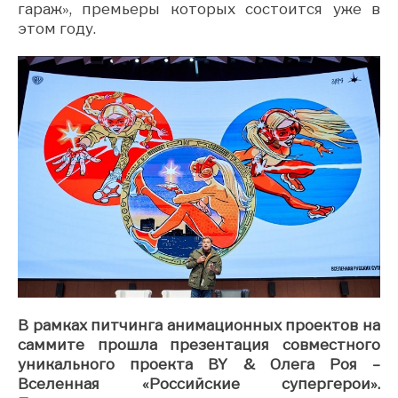
гараж», премьеры которых состоится уже в
этом году.
В рамках питчинга анимационных проектов на
саммите прошла презентация совместного
уникального проекта BY & Олега Роя –
Вселенная «Российские супергерои».