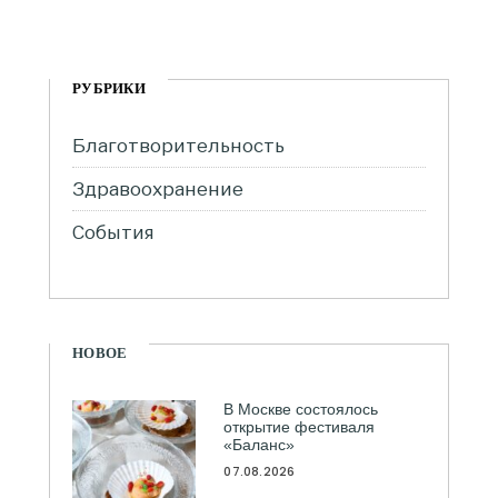
РУБРИКИ
Благотворительность
Здравоохранение
События
НОВОЕ
В Москве состоялось
открытие фестиваля
«Баланс»
07.08.2026