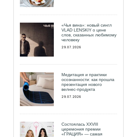
«Чья вина»: новый сингл
VLAD LENSKIY о цене
слов, сказанных любимому
человеку
29.07.2026
Медитация и практики
осознанности: как прошла
презентация нового
велнес-продукта
29.07.2026
Состоялась ХXVIII
церемония премии
«ГРАЦИЯ» — самая