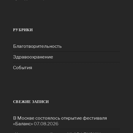
РУБРИКИ
Благотворительность
Здравоохранение
События
СВЕЖИЕ ЗАПИСИ
В Москве состоялось открытие фестиваля
«Баланс»
07.08.2026