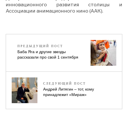
инновационного развития столицы и
Ассоциации анимационного кино (ААК).
ПРЕДЫДУЩИЙ ПОСТ
Баба Яга и другие звезды
рассказали про свой 1 сентября
СЛЕДУЮЩИЙ ПОСТ
Андрей Литягин – тот, кому
принадлежит «Мираж»