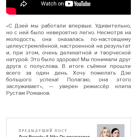
«С Дэей мы работали впервые. Удивительно,
но с ней было невероятно легко. Несмотря на
молодость, она оказалась по-настоящему
целеустремлённой, настроенной на результат
и, при этом, очень деликатной и творческой
натурой. Это было здорово! Мы понимали друг
друга с полуслова. В итоге съёмки прошли
всего за один день. Хочу пожелать Дэе
большого успеха! Полагаю, она этого
заслуживает», — уверен режиссёр клипа
Рустам Романов.
ПРЕДЫДУЩИЙ ПОСТ
Дуэт Breesku & Nika De представил