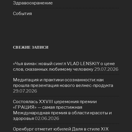
Здравоохранение
События
СВЕЖИЕ ЗАПИСИ
«Чья вина»: новый сингл VLAD LENSKIY о цене
слов, сказанных любимому человеку
29.07.2026
Медитация и практики осознанности: как
прошла презентация нового велнес-продукта
29.07.2026
Состоялась ХXVIII церемония премии
«ГРАЦИЯ» — самая престижная
Международная премия в области красоты и
здоровья
02.06.2026
Оренбург отметит юбилей Даля в стиле XIX