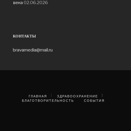
века
02.06.2026
КОНТАКТЫ
bravamedia@mail.ru
ГЛАВНАЯ
ЗДРАВООХРАНЕНИЕ
БЛАГОТВОРИТЕЛЬНОСТЬ
СОБЫТИЯ