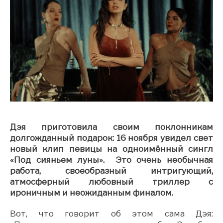
Дэя приготовила своим поклонникам
долгожданный подарок: 16 ноября увидел свет
новый клип певицы на одноимённый сингл
«Под сияньем луны». Это очень необычная
работа, своеобразный интригующий,
атмосферный любовный триллер с
ироничным и неожиданным финалом.
Вот, что говорит об этом сама Дэя: