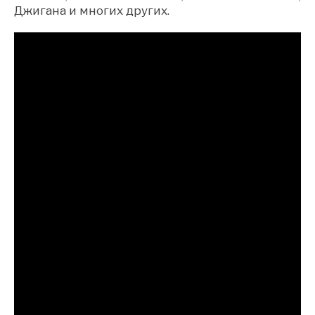
Джигана и многих других.