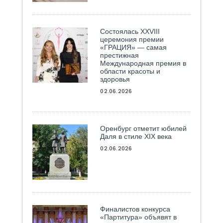
Состоялась ХXVIII
церемония премии
«ГРАЦИЯ» — самая
престижная
Международная премия в
области красоты и
здоровья
02.06.2026
Оренбург отметит юбилей
Даля в стиле XIX века
02.06.2026
Финалистов конкурса
«Партитура» объявят в