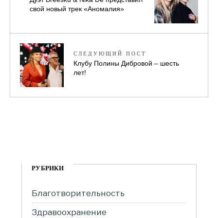
свой новый трек «Аномалия»
СЛЕДУЮЩИЙ ПОСТ
Клубу Полины Дибровой – шесть
лет!
РУБРИКИ
Благотворительность
Здравоохранение