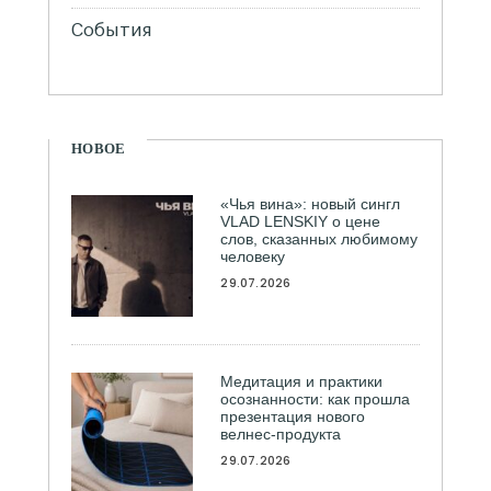
События
НОВОЕ
«Чья вина»: новый сингл
VLAD LENSKIY о цене
слов, сказанных любимому
человеку
29.07.2026
Медитация и практики
осознанности: как прошла
презентация нового
велнес-продукта
29.07.2026