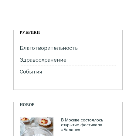
РУБРИКИ
Благотворительность
Здравоохранение
События
НОВОЕ
В Москве состоялось
открытие фестиваля
«Баланс»