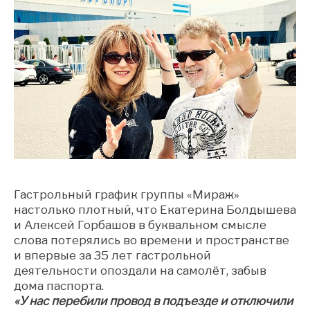
Гастрольный график группы «Мираж»
настолько плотный, что Екатерина Болдышева
и Алексей Горбашов в буквальном смысле
слова потерялись во времени и пространстве
и впервые за 35 лет гастрольной
деятельности опоздали на самолёт, забыв
дома паспорта.
«У нас перебили провод в подъезде и отключили