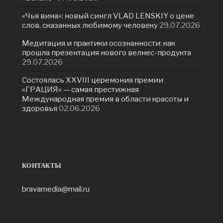
«Чья вина»: новый сингл VLAD LENSKIY о цене
слов, сказанных любимому человеку
29.07.2026
Медитация и практики осознанности: как
прошла презентация нового велнес-продукта
29.07.2026
Состоялась ХXVIII церемония премии
«ГРАЦИЯ» — самая престижная
Международная премия в области красоты и
здоровья
02.06.2026
КОНТАКТЫ
bravamedia@mail.ru