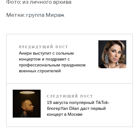
Фото: из личного архива
Метки:
группа Мираж
ПРЕДЫДУЩИЙ ПОСТ
Анири выступит с сольным
концертом и поздравит с
профессиональным праздником
военных строителей
СЛЕДУЮЩИЙ ПОСТ
19 августа популярный TikTok-
блогерYan Dilan даст первый
концерт в Москве