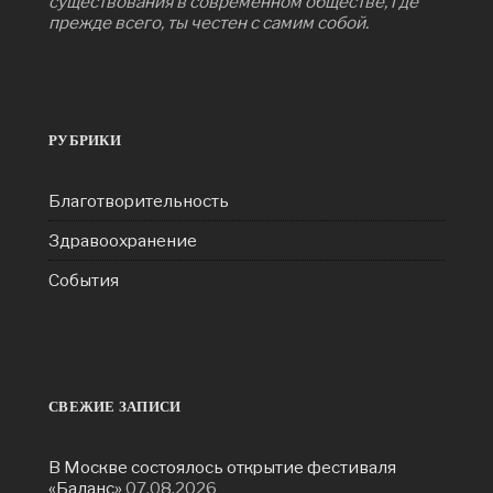
существования в современном обществе, где
прежде всего, ты честен с самим собой.
РУБРИКИ
Благотворительность
Здравоохранение
События
СВЕЖИЕ ЗАПИСИ
В Москве состоялось открытие фестиваля
«Баланс»
07.08.2026