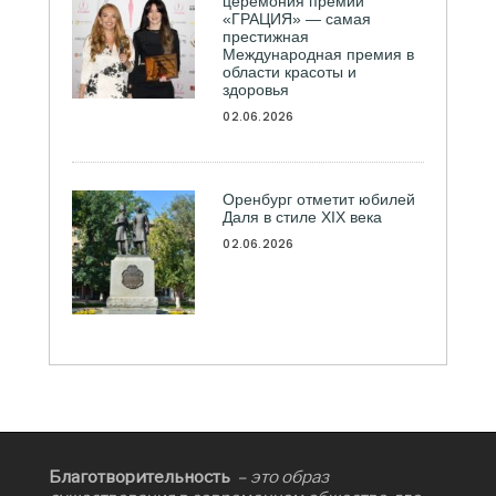
церемония премии
«ГРАЦИЯ» — самая
престижная
Международная премия в
области красоты и
здоровья
02.06.2026
Оренбург отметит юбилей
Даля в стиле XIX века
02.06.2026
Благотворительность
– это образ