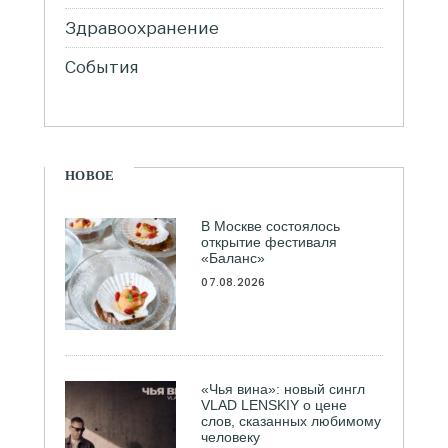
Здравоохранение
События
НОВОЕ
В Москве состоялось
открытие фестиваля
«Баланс»
07.08.2026
«Чья вина»: новый сингл
VLAD LENSKIY о цене
слов, сказанных любимому
человеку