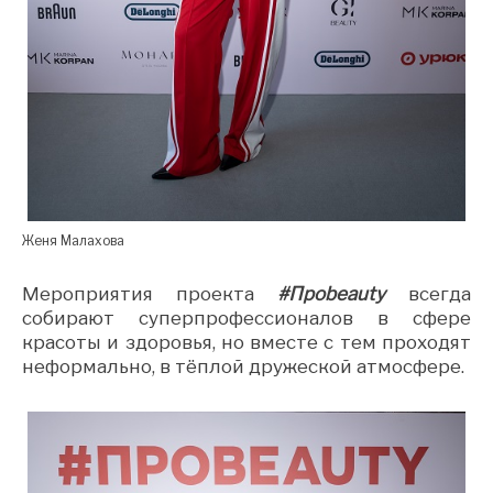
Женя Малахова
Мероприятия проекта
#Про
beauty
всегда
собирают суперпрофессионалов в сфере
красоты и здоровья, но вместе с тем проходят
неформально, в тёплой дружеской атмосфере.