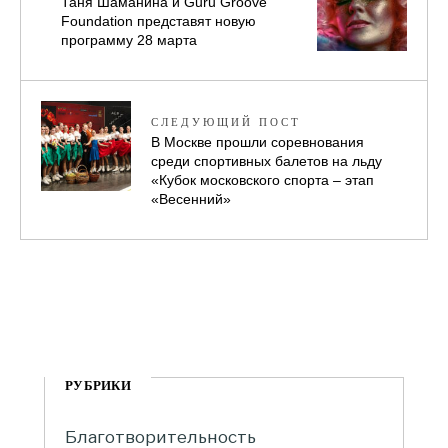
Таня Шаманина и Guru Groove
Foundation представят новую
программу 28 марта
СЛЕДУЮЩИЙ ПОСТ
В Москве прошли соревнования
среди спортивных балетов на льду
«Кубок московского спорта – этап
«Весенний»
РУБРИКИ
Благотворительность