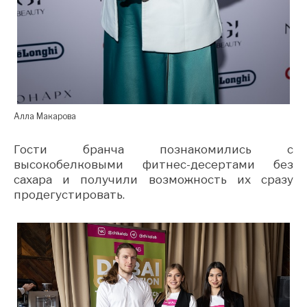
Алла Макарова
Гости бранча познакомились с
высокобелковыми фитнес-десертами без
сахара и получили возможность их сразу
продегустировать.