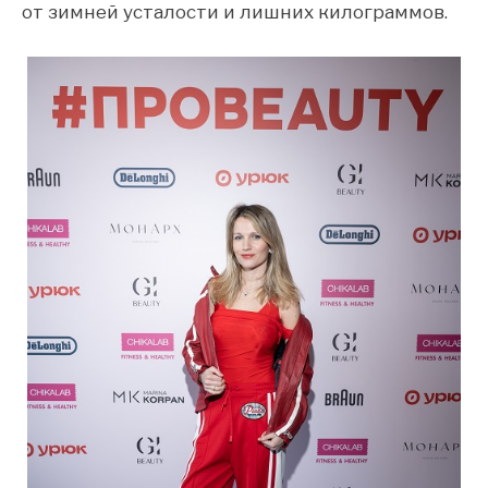
от зимней усталости и лишних килограммов.