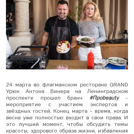
24 марта во флагманском ресторане GRAND
Урюк Антона Винера на Ленинградском
проспекте прошел бранч
#Про
beauty
–
мероприятие с участием экспертов и
звёздных гостей. Конец марта – время, когда
весна уже полностью входит в свои права. И
это лучший момент, чтобы обсудить темы
красоты, здорового образа жизни, избавления