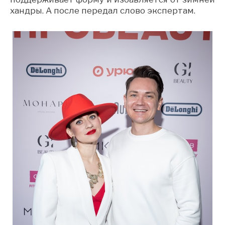
хандры. А после передал слово экспертам.