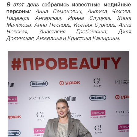
В этот день
собрались известные медийные
персоны
:
Анна Семенович, Анфиса Чехова,
Надежда Ангарская, Ирина Слуцкая, Женя
Малахова, Анна Пескова, Ксения Суркова, Анна
Невская, Анастасия Гребёнкина, Диля
Долинская, Анжелика и Кристина Каширины.