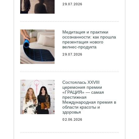
29.07.2026
Медитация и практики
осознанности: как прошла
презентация нового
велнес-продукта
29.07.2026
Состоялась ХXVIII
церемония премии
«ГРАЦИЯ» — самая
престижная
Международная премия в
области красоты и
здоровья
02.06.2026