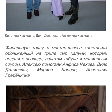
Кристина Каширина, Диля Долинская, Анжелика Каширина
Финальную точку в мастер-классе «поставил»
обожжённый на гриле сыр халуми, который
подали с авокадо, салатом табуле и малиновым
соусом. Алексею помогали Анфиса Чехова, Диля
Долинская, Марина Корпан, Анастасия
Гребёнкина.