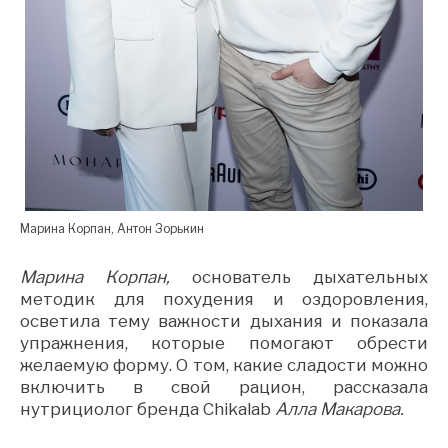
Марина Корпан, Антон Зорькин
Марина Корпан,
основатель дыхательных
методик для похудения и оздоровления,
осветила тему важности дыхания и показала
упражнения, которые помогают обрести
желаемую форму. О том, какие сладости можно
включить в свой рацион, рассказала
нутрициолог бренда Сhikalab
Алла Макарова.