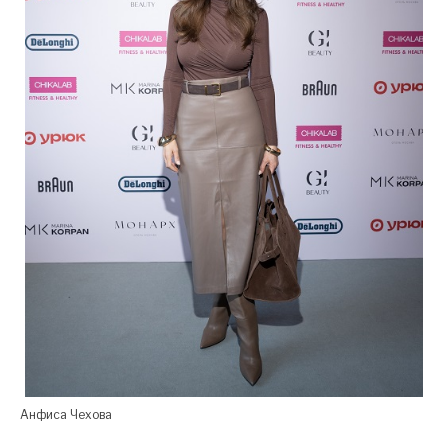
Анфиса Чехова