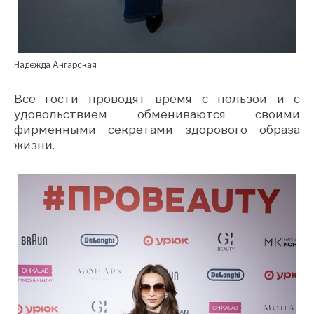
Надежда Ангарская
Все гости проводят время с пользой и с
удовольствием обмениваются своими
фирменными секретами здорового образа
жизни.