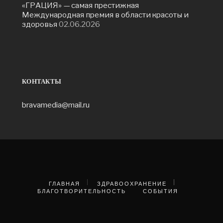
«ГРАЦИЯ» — самая престижная
Международная премия в области красоты и
здоровья
02.06.2026
КОНТАКТЫ
bravamedia@mail.ru
ГЛАВНАЯ
ЗДРАВООХРАНЕНИЕ
БЛАГОТВОРИТЕЛЬНОСТЬ
СОБЫТИЯ