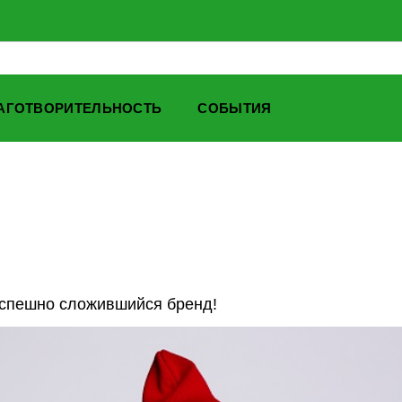
АГОТВОРИТЕЛЬНОСТЬ
СОБЫТИЯ
 успешно сложившийся бренд!