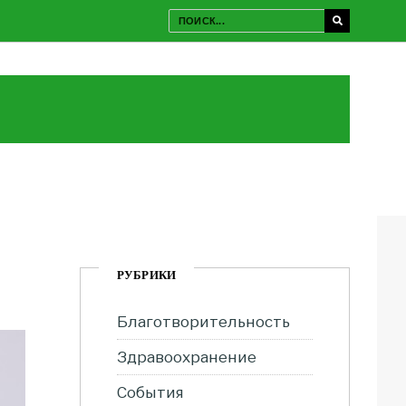
РУБРИКИ
Благотворительность
Здравоохранение
События